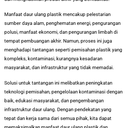
Manfaat daur ulang plastik mencakup pelestarian
sumber daya alam, penghematan energi, pengurangan
polusi, manfaat ekonomi, dan pengurangan limbah di
tempat pembuangan akhir. Namun, proses ini juga
menghadapi tantangan seperti pemisahan plastik yang
kompleks, kontaminasi, kurangnya kesadaran
masyarakat, dan infrastruktur yang tidak memadai.
Solusi untuk tantangan ini melibatkan peningkatan
teknologi pemisahan, pengelolaan kontaminasi dengan
baik, edukasi masyarakat, dan pengembangan
infrastruktur daur ulang. Dengan pendekatan yang
tepat dan kerja sama dari semua pihak, kita dapat
memaksimalkan manfaat daur ulang plastik dan