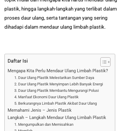
plastik, hingga langkah-langkah yang terlibat dalam
proses daur ulang, serta tantangan yang sering
dihadapi dalam mendaur ulang limbah plastik.
Daftar Isi
Mengapa Kita Perlu Mendaur Ulang Limbah Plastik?
1. Daur Ulang Plastik Melestarikan Sumber Daya
2. Daur Ulang Plastik Menyimpan Lebih Banyak Energi
3. Daur Ulang Plastik Membantu Mengurangi Polusi
4. Manfaat Ekonomi Daur Ulang Plastik
5. Berkurangnya Limbah Plastik Akibat Daur Ulang
Memahami Jenis – Jenis Plastik
Langkah – Langkah Mendaur Ulang Limbah Plastik
1. Mengumpulkan dan Memisahkan
2. Memilah