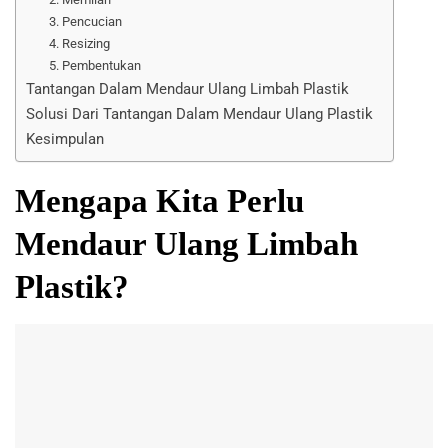
3. Pencucian
4. Resizing
5. Pembentukan
Tantangan Dalam Mendaur Ulang Limbah Plastik
Solusi Dari Tantangan Dalam Mendaur Ulang Plastik
Kesimpulan
Mengapa Kita Perlu
Mendaur Ulang Limbah
Plastik?