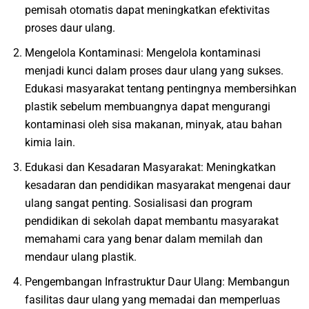
pemisah otomatis dapat meningkatkan efektivitas
proses daur ulang.
Mengelola Kontaminasi: Mengelola kontaminasi
menjadi kunci dalam proses daur ulang yang sukses.
Edukasi masyarakat tentang pentingnya membersihkan
plastik sebelum membuangnya dapat mengurangi
kontaminasi oleh sisa makanan, minyak, atau bahan
kimia lain.
Edukasi dan Kesadaran Masyarakat: Meningkatkan
kesadaran dan pendidikan masyarakat mengenai daur
ulang sangat penting. Sosialisasi dan program
pendidikan di sekolah dapat membantu masyarakat
memahami cara yang benar dalam memilah dan
mendaur ulang plastik.
Pengembangan Infrastruktur Daur Ulang: Membangun
fasilitas daur ulang yang memadai dan memperluas