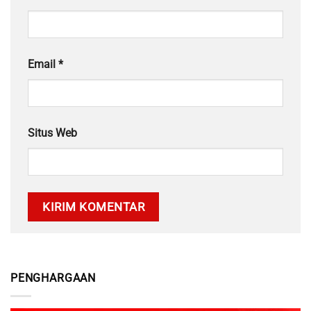
Email
*
Situs Web
PENGHARGAAN