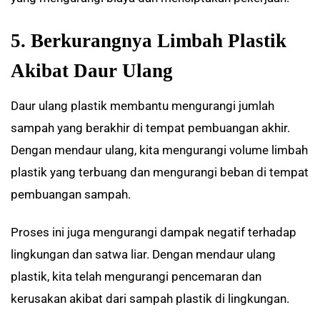
5. Berkurangnya Limbah Plastik
Akibat Daur Ulang
Daur ulang plastik membantu mengurangi jumlah
sampah yang berakhir di tempat pembuangan akhir.
Dengan mendaur ulang, kita mengurangi volume limbah
plastik yang terbuang dan mengurangi beban di tempat
pembuangan sampah.
Proses ini juga mengurangi dampak negatif terhadap
lingkungan dan satwa liar. Dengan mendaur ulang
plastik, kita telah mengurangi pencemaran dan
kerusakan akibat dari sampah plastik di lingkungan.