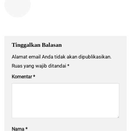
Tinggalkan Balasan
Alamat email Anda tidak akan dipublikasikan.
Ruas yang wajib ditandai
*
Komentar
*
Nama
*