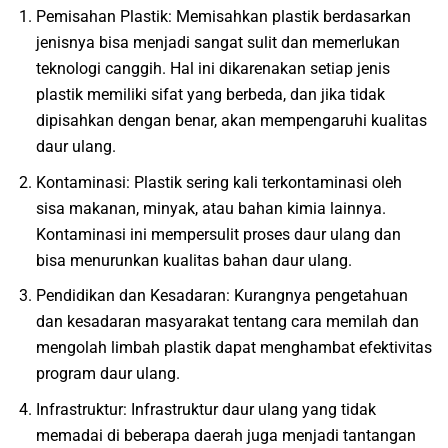
Pemisahan Plastik: Memisahkan plastik berdasarkan
jenisnya bisa menjadi sangat sulit dan memerlukan
teknologi canggih. Hal ini dikarenakan setiap jenis
plastik memiliki sifat yang berbeda, dan jika tidak
dipisahkan dengan benar, akan mempengaruhi kualitas
daur ulang.
Kontaminasi: Plastik sering kali terkontaminasi oleh
sisa makanan, minyak, atau bahan kimia lainnya.
Kontaminasi ini mempersulit proses daur ulang dan
bisa menurunkan kualitas bahan daur ulang.
Pendidikan dan Kesadaran: Kurangnya pengetahuan
dan kesadaran masyarakat tentang cara memilah dan
mengolah limbah plastik dapat menghambat efektivitas
program daur ulang.
Infrastruktur: Infrastruktur daur ulang yang tidak
memadai di beberapa daerah juga menjadi tantangan