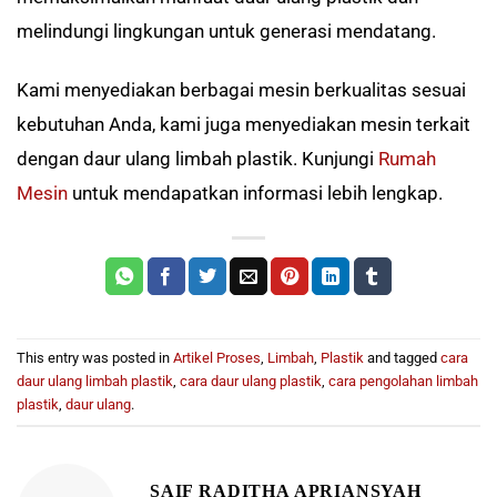
melindungi lingkungan untuk generasi mendatang.
Kami menyediakan berbagai mesin berkualitas sesuai
kebutuhan Anda, kami juga menyediakan mesin terkait
dengan daur ulang limbah plastik. Kunjungi
Rumah
Mesin
untuk mendapatkan informasi lebih lengkap.
This entry was posted in
Artikel Proses
,
Limbah
,
Plastik
and tagged
cara
daur ulang limbah plastik
,
cara daur ulang plastik
,
cara pengolahan limbah
plastik
,
daur ulang
.
SAIF RADITHA APRIANSYAH