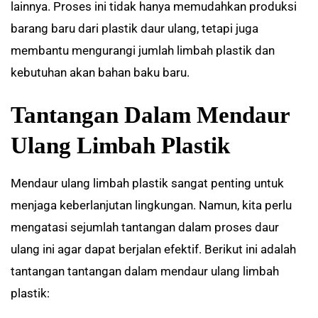
lainnya. Proses ini tidak hanya memudahkan produksi
barang baru dari plastik daur ulang, tetapi juga
membantu mengurangi jumlah limbah plastik dan
kebutuhan akan bahan baku baru.
Tantangan Dalam Mendaur
Ulang Limbah Plastik
Mendaur ulang limbah plastik sangat penting untuk
menjaga keberlanjutan lingkungan. Namun, kita perlu
mengatasi sejumlah tantangan dalam proses daur
ulang ini agar dapat berjalan efektif. Berikut ini adalah
tantangan tantangan dalam mendaur ulang limbah
plastik: