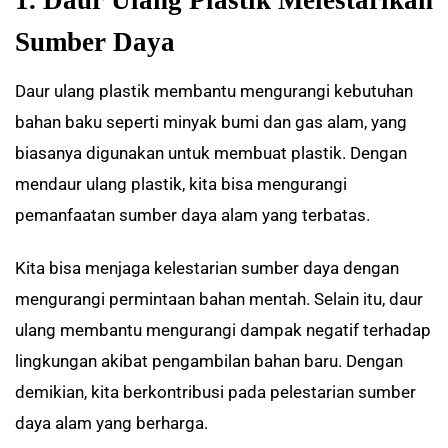
Sumber Daya
Daur ulang plastik membantu mengurangi kebutuhan
bahan baku seperti minyak bumi dan gas alam, yang
biasanya digunakan untuk membuat plastik. Dengan
mendaur ulang plastik, kita bisa mengurangi
pemanfaatan sumber daya alam yang terbatas.
Kita bisa menjaga kelestarian sumber daya dengan
mengurangi permintaan bahan mentah. Selain itu, daur
ulang membantu mengurangi dampak negatif terhadap
lingkungan akibat pengambilan bahan baru. Dengan
demikian, kita berkontribusi pada pelestarian sumber
daya alam yang berharga.