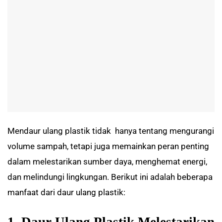
Mendaur ulang plastik tidak hanya tentang mengurangi
volume sampah, tetapi juga memainkan peran penting
dalam melestarikan sumber daya, menghemat energi,
dan melindungi lingkungan. Berikut ini adalah beberapa
manfaat dari daur ulang plastik:
1. Daur Ulang Plastik Melestarikan