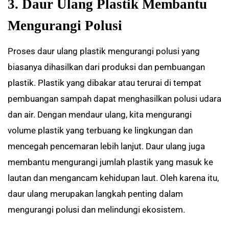
3. Daur Ulang Plastik Membantu
Mengurangi Polusi
Proses daur ulang plastik mengurangi polusi yang
biasanya dihasilkan dari produksi dan pembuangan
plastik. Plastik yang dibakar atau terurai di tempat
pembuangan sampah dapat menghasilkan polusi udara
dan air. Dengan mendaur ulang, kita mengurangi
volume plastik yang terbuang ke lingkungan dan
mencegah pencemaran lebih lanjut. Daur ulang juga
membantu mengurangi jumlah plastik yang masuk ke
lautan dan mengancam kehidupan laut. Oleh karena itu,
daur ulang merupakan langkah penting dalam
mengurangi polusi dan melindungi ekosistem.