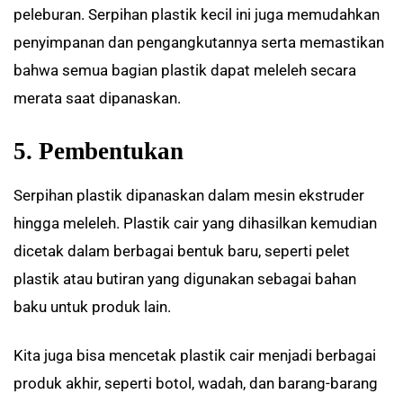
peleburan. Serpihan plastik kecil ini juga memudahkan
penyimpanan dan pengangkutannya serta memastikan
bahwa semua bagian plastik dapat meleleh secara
merata saat dipanaskan.
5. Pembentukan
Serpihan plastik dipanaskan dalam mesin ekstruder
hingga meleleh. Plastik cair yang dihasilkan kemudian
dicetak dalam berbagai bentuk baru, seperti pelet
plastik atau butiran yang digunakan sebagai bahan
baku untuk produk lain.
Kita juga bisa mencetak plastik cair menjadi berbagai
produk akhir, seperti botol, wadah, dan barang-barang