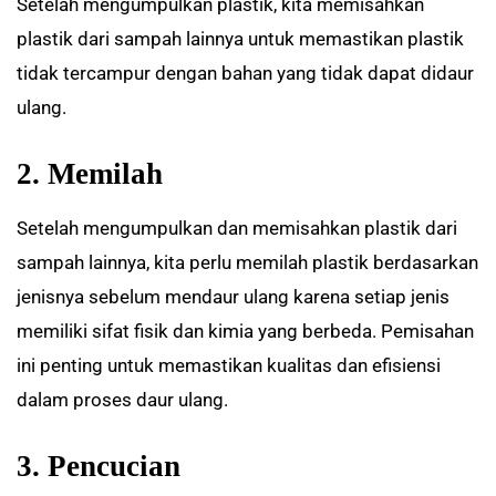
Setelah mengumpulkan plastik, kita memisahkan
plastik dari sampah lainnya untuk memastikan plastik
tidak tercampur dengan bahan yang tidak dapat didaur
ulang.
2. Memilah
Setelah mengumpulkan dan memisahkan plastik dari
sampah lainnya, kita perlu memilah plastik berdasarkan
jenisnya sebelum mendaur ulang karena setiap jenis
memiliki sifat fisik dan kimia yang berbeda. Pemisahan
ini penting untuk memastikan kualitas dan efisiensi
dalam proses daur ulang.
3. Pencucian