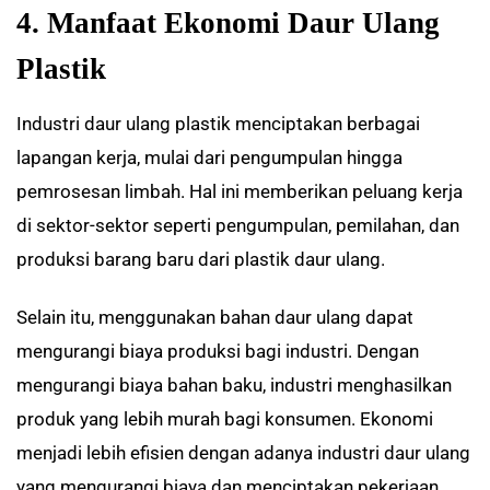
4. Manfaat Ekonomi Daur Ulang
Plastik
Industri daur ulang plastik menciptakan berbagai
lapangan kerja, mulai dari pengumpulan hingga
pemrosesan limbah. Hal ini memberikan peluang kerja
di sektor-sektor seperti pengumpulan, pemilahan, dan
produksi barang baru dari plastik daur ulang.
Selain itu, menggunakan bahan daur ulang dapat
mengurangi biaya produksi bagi industri. Dengan
mengurangi biaya bahan baku, industri menghasilkan
produk yang lebih murah bagi konsumen. Ekonomi
menjadi lebih efisien dengan adanya industri daur ulang
yang mengurangi biaya dan menciptakan pekerjaan.