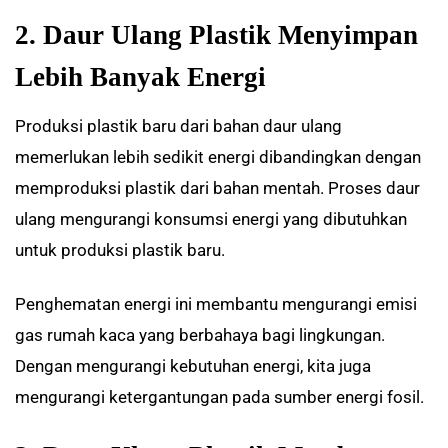
2. Daur Ulang Plastik Menyimpan
Lebih Banyak Energi
Produksi plastik baru dari bahan daur ulang
memerlukan lebih sedikit energi dibandingkan dengan
memproduksi plastik dari bahan mentah. Proses daur
ulang mengurangi konsumsi energi yang dibutuhkan
untuk produksi plastik baru.
Penghematan energi ini membantu mengurangi emisi
gas rumah kaca yang berbahaya bagi lingkungan.
Dengan mengurangi kebutuhan energi, kita juga
mengurangi ketergantungan pada sumber energi fosil.