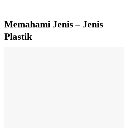
Memahami Jenis – Jenis
Plastik