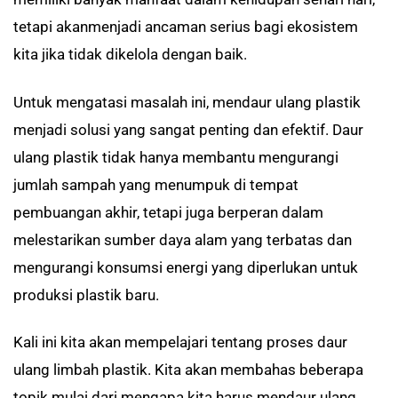
tetapi akanmenjadi ancaman serius bagi ekosistem
kita jika tidak dikelola dengan baik.
Untuk mengatasi masalah ini, mendaur ulang plastik
menjadi solusi yang sangat penting dan efektif. Daur
ulang plastik tidak hanya membantu mengurangi
jumlah sampah yang menumpuk di tempat
pembuangan akhir, tetapi juga berperan dalam
melestarikan sumber daya alam yang terbatas dan
mengurangi konsumsi energi yang diperlukan untuk
produksi plastik baru.
Kali ini kita akan mempelajari tentang proses daur
ulang limbah plastik. Kita akan membahas beberapa
topik mulai dari mengapa kita harus mendaur ulang