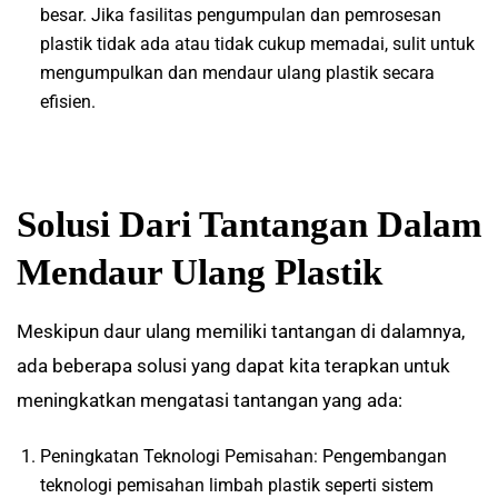
besar. Jika fasilitas pengumpulan dan pemrosesan
plastik tidak ada atau tidak cukup memadai, sulit untuk
mengumpulkan dan mendaur ulang plastik secara
efisien.
Solusi Dari Tantangan Dalam
Mendaur Ulang Plastik
Meskipun daur ulang memiliki tantangan di dalamnya,
ada beberapa solusi yang dapat kita terapkan untuk
meningkatkan mengatasi tantangan yang ada:
Peningkatan Teknologi Pemisahan: Pengembangan
teknologi pemisahan limbah plastik seperti sistem