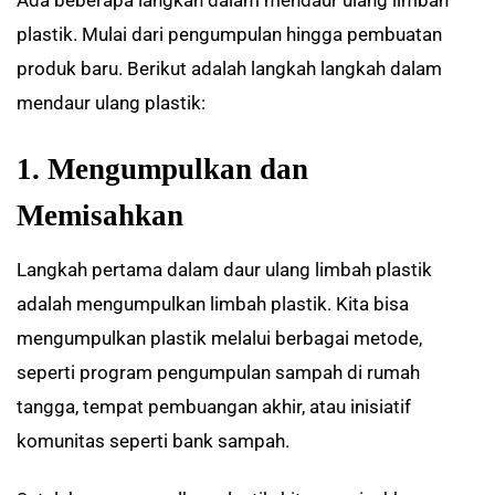
Ada beberapa langkah dalam mendaur ulang limbah
plastik. Mulai dari pengumpulan hingga pembuatan
produk baru. Berikut adalah langkah langkah dalam
mendaur ulang plastik:
1. Mengumpulkan dan
Memisahkan
Langkah pertama dalam daur ulang limbah plastik
adalah mengumpulkan limbah plastik. Kita bisa
mengumpulkan plastik melalui berbagai metode,
seperti program pengumpulan sampah di rumah
tangga, tempat pembuangan akhir, atau inisiatif
komunitas seperti bank sampah.