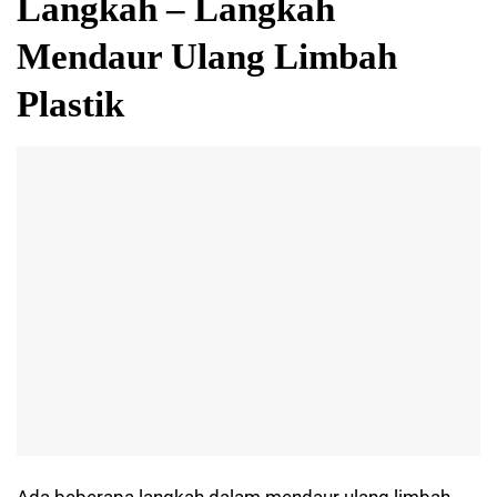
Langkah – Langkah
Mendaur Ulang Limbah
Plastik