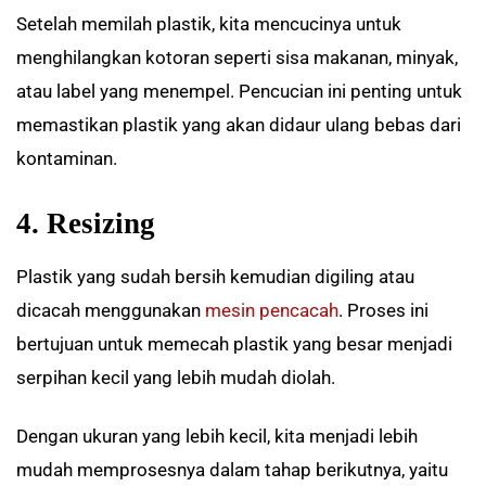
Setelah memilah plastik, kita mencucinya untuk
menghilangkan kotoran seperti sisa makanan, minyak,
atau label yang menempel. Pencucian ini penting untuk
memastikan plastik yang akan didaur ulang bebas dari
kontaminan.
4. Resizing
Plastik yang sudah bersih kemudian digiling atau
dicacah menggunakan
mesin pencacah
. Proses ini
bertujuan untuk memecah plastik yang besar menjadi
serpihan kecil yang lebih mudah diolah.
Dengan ukuran yang lebih kecil, kita menjadi lebih
mudah memprosesnya dalam tahap berikutnya, yaitu