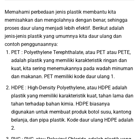
Memahami perbedaan jenis plastik membantu kita
memisahkan dan mengolahnya dengan benar, sehingga
proses daur ulang menjadi lebih efektif. Berikut adalah
jenis-jenis plastik yang umumnya kita daur ulang dan
contoh penggunaannya:
PET : Polyethylene Terephthalate, atau PET atau PETE,
adalah plastik yang memiliki karakteristik ringan dan
kuat, kita sering menemukannya pada wadah minuman
dan makanan. PET memiliki kode daur ulang 1.
HDPE : High-Density Polyethylene, atau HDPE adalah
plastik yang memiliki karakteristik kuat, tahan lama dan
tahan terhadap bahan kimia. HDPE biasanya
digunakan untuk membuat produk botol susu, kantong
belanja, dan pipa plastik. Kode daur ulang HDPE adalah
2.