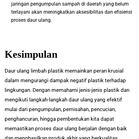
jaringan pengumpulan sampah di daerah yang belum
terlayani akan meningkatkan aksesibilitas dan efisiensi
proses daur ulang.
Kesimpulan
Daur ulang limbah plastik memainkan peran krusial
dalam mengurangi dampak negatif plastik terhadap
lingkungan. Dengan memahami jenis-jenis plastik dan
mengikuti langkah-langkah daur ulang yang efektif
mulai dari pengumpulan, pemisahan, pencucian,
penghancuran, hingga pembentukan kita dapat
memastikan proses daur ulang berjalan dengan baik
dan menghasilkan produk akhir yang berkualitas.