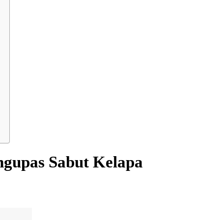
engupas Sabut Kelapa