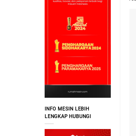
INFO MESIN LEBIH
LENGKAP HUBUNGI