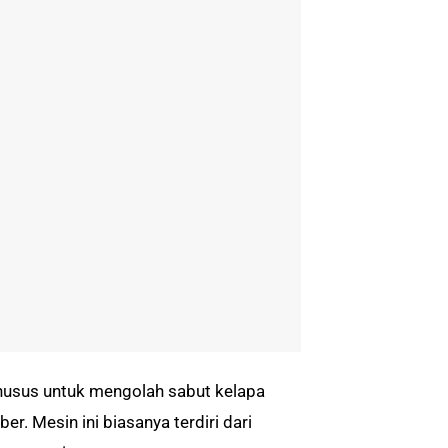
khusus untuk mengolah sabut kelapa
er. Mesin ini biasanya terdiri dari