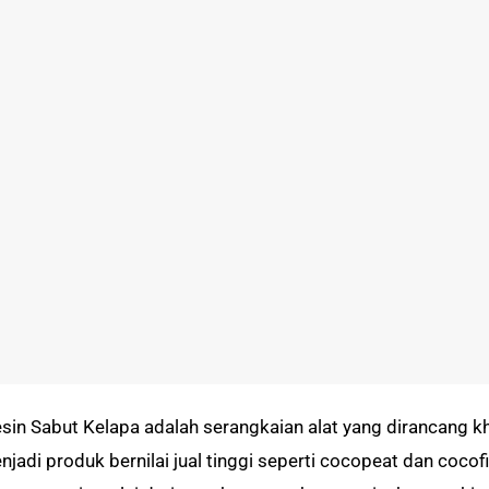
sin Sabut Kelapa adalah serangkaian alat yang dirancang 
jadi produk bernilai jual tinggi seperti cocopeat dan cocofib