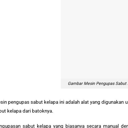
Gambar Mesin Pengupas Sabut 
sin pengupas sabut kelapa ini adalah alat yang digunaka
but kelapa dari batoknya.
ngupasan sabut kelapa yang biasanya secara manual de