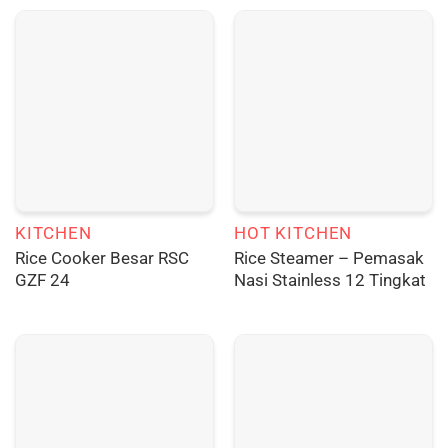
KITCHEN
HOT KITCHEN
Rice Cooker Besar RSC
Rice Steamer – Pemasak
GZF 24
Nasi Stainless 12 Tingkat