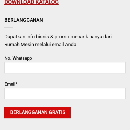
DOWNLOAD KATALOG
BERLANGGANAN
Dapatkan info bisnis & promo menarik hanya dari
Rumah Mesin melalui email Anda
No. Whatsapp
Email*