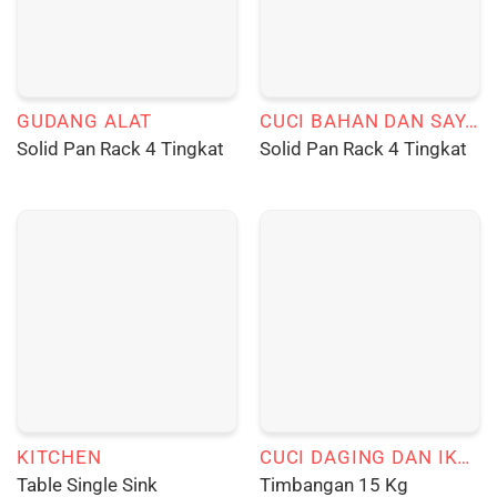
GUDANG ALAT
CUCI BAHAN DAN SAYURAN
Solid Pan Rack 4 Tingkat
Solid Pan Rack 4 Tingkat
KITCHEN
CUCI DAGING DAN IKAN
Table Single Sink
Timbangan 15 Kg