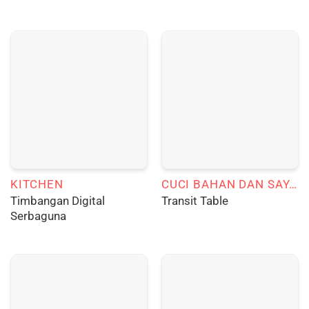
KITCHEN
CUCI BAHAN DAN SAYURAN
Timbangan Digital
Transit Table
Serbaguna