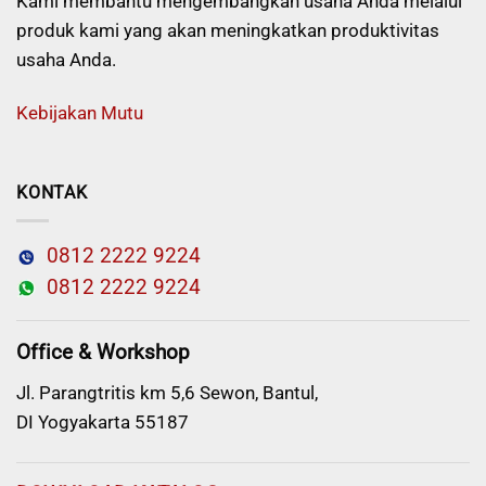
Kami membantu mengembangkan usaha Anda melalui
produk kami yang akan meningkatkan produktivitas
usaha Anda.
Kebijakan Mutu
KONTAK
0812 2222 9224
0812 2222 9224
Office & Workshop
Jl. Parangtritis km 5,6 Sewon, Bantul,
DI Yogyakarta 55187