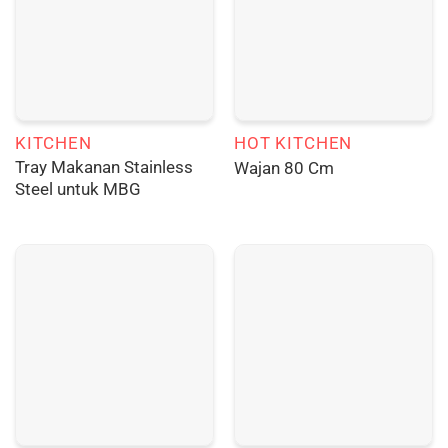
KITCHEN
HOT KITCHEN
Tray Makanan Stainless
Wajan 80 Cm
Steel untuk MBG