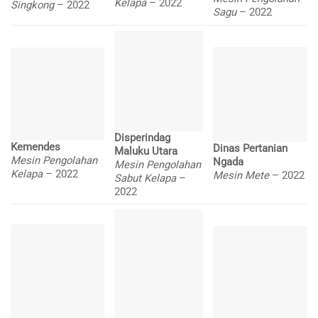
Kelapa
– 2022
Singkong
– 2022
Sagu
– 2022
Disperindag
Kemendes
Dinas Pertanian
Maluku Utara
Mesin Pengolahan
Ngada
Mesin Pengolahan
Kelapa
– 2022
Mesin Mete
– 2022
Sabut Kelapa
–
2022