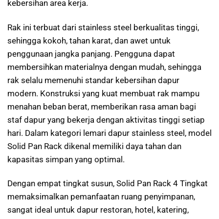
kebersihan area kerja.
Rak ini terbuat dari stainless steel berkualitas tinggi,
sehingga kokoh, tahan karat, dan awet untuk
penggunaan jangka panjang. Pengguna dapat
membersihkan materialnya dengan mudah, sehingga
rak selalu memenuhi standar kebersihan dapur
modern. Konstruksi yang kuat membuat rak mampu
menahan beban berat, memberikan rasa aman bagi
staf dapur yang bekerja dengan aktivitas tinggi setiap
hari. Dalam kategori lemari dapur stainless steel, model
Solid Pan Rack dikenal memiliki daya tahan dan
kapasitas simpan yang optimal.
Dengan empat tingkat susun, Solid Pan Rack 4 Tingkat
memaksimalkan pemanfaatan ruang penyimpanan,
sangat ideal untuk dapur restoran, hotel, katering,