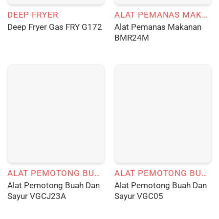
DEEP FRYER
ALAT PEMANAS MAKANAN
Alat Pemanas Makanan
Deep Fryer Gas FRY G172
BMR24M
ALAT PEMOTONG BUAH DAN SAYUR
ALAT PEMOTONG BUAH DAN SAYUR
Alat Pemotong Buah Dan
Alat Pemotong Buah Dan
Sayur VGCJ23A
Sayur VGC05