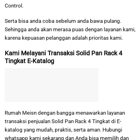
Control.
Serta bisa anda coba sebelum anda bawa pulang.
Sehingga anda akan merasa puas dengan layanan kami,
karena kepuasan pelanggan adalah prioritas kami.
Kami Melayani Transaksi Solid Pan Rack 4
Tingkat E-Katalog
Rumah Meisn dengan bangga menawarkan layanan
transaksi penjualan Solid Pan Rack 4 Tingkat di E-
katalog yang mudah, praktis, serta aman. Hubungi
whatsapp kami sekarang dan Anda bisa memilih dan