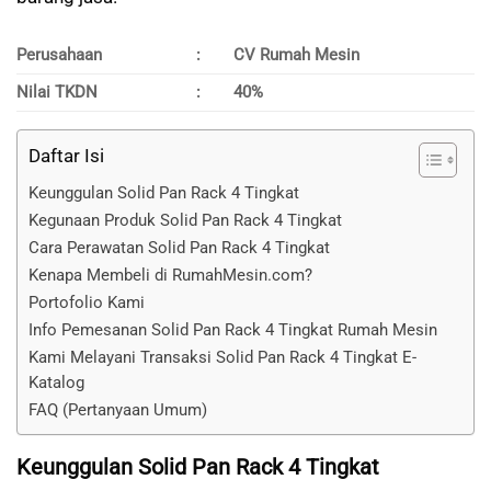
Perusahaan
:
CV Rumah Mesin
Nilai TKDN
:
40%
Daftar Isi
Keunggulan Solid Pan Rack 4 Tingkat
Kegunaan Produk Solid Pan Rack 4 Tingkat
Cara Perawatan Solid Pan Rack 4 Tingkat
Kenapa Membeli di RumahMesin.com?
Portofolio Kami
Info Pemesanan Solid Pan Rack 4 Tingkat Rumah Mesin
Kami Melayani Transaksi Solid Pan Rack 4 Tingkat E-
Katalog
FAQ (Pertanyaan Umum)
Keunggulan Solid Pan Rack 4 Tingkat