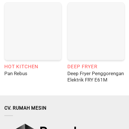
HOT KITCHEN
DEEP FRYER
Deep Fryer Penggorengan
Pan Rebus
Elektrik FRY E61M
CV. RUMAH MESIN