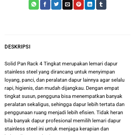
DESKRIPSI
Solid Pan Rack 4 Tingkat merupakan lemari dapur
stainless steel yang dirancang untuk menyimpan
loyang, panci, dan peralatan dapur lainnya agar selalu
rapi, higienis, dan mudah dijangkau. Dengan empat
tingkat susun, pengguna bisa menempatkan banyak
peralatan sekaligus, sehingga dapur lebih tertata dan
penggunaan ruang menjadi lebih efisien. Tidak heran
bila banyak dapur profesional memilih lemari dapur
stainless steel ini untuk menjaga kerapian dan