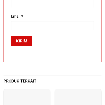
Email
*
PRODUK TERKAIT