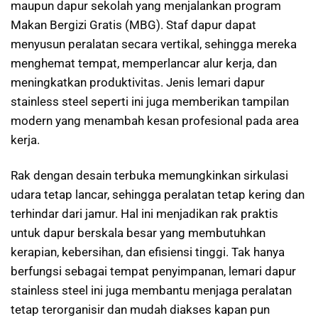
maupun dapur sekolah yang menjalankan program
Makan Bergizi Gratis (MBG). Staf dapur dapat
menyusun peralatan secara vertikal, sehingga mereka
menghemat tempat, memperlancar alur kerja, dan
meningkatkan produktivitas. Jenis lemari dapur
stainless steel seperti ini juga memberikan tampilan
modern yang menambah kesan profesional pada area
kerja.
Rak dengan desain terbuka memungkinkan sirkulasi
udara tetap lancar, sehingga peralatan tetap kering dan
terhindar dari jamur. Hal ini menjadikan rak praktis
untuk dapur berskala besar yang membutuhkan
kerapian, kebersihan, dan efisiensi tinggi. Tak hanya
berfungsi sebagai tempat penyimpanan, lemari dapur
stainless steel ini juga membantu menjaga peralatan
tetap terorganisir dan mudah diakses kapan pun