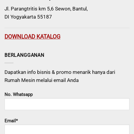
Jl. Parangtritis km 5,6 Sewon, Bantul,
DI Yogyakarta 55187
DOWNLOAD KATALOG
BERLANGGANAN
Dapatkan info bisnis & promo menarik hanya dari
Rumah Mesin melalui email Anda
No. Whatsapp
Email*