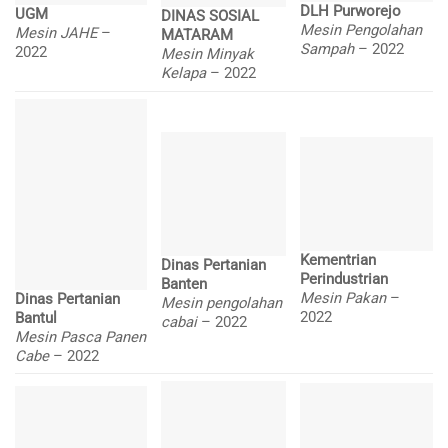
DLH Purworejo
UGM
DINAS SOSIAL
Mesin Pengolahan
Mesin JAHE
–
MATARAM
Sampah
– 2022
2022
Mesin Minyak
Kelapa
– 2022
Kementrian
Dinas Pertanian
Perindustrian
Banten
Mesin Pakan
–
Dinas Pertanian
Mesin pengolahan
2022
Bantul
cabai
– 2022
Mesin Pasca Panen
Cabe
– 2022