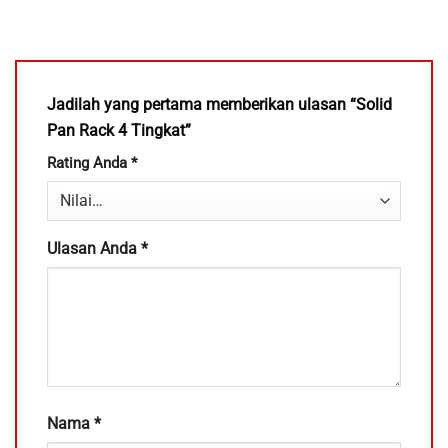
Jadilah yang pertama memberikan ulasan “Solid
Pan Rack 4 Tingkat”
Rating Anda
*
Ulasan Anda
*
Nama
*