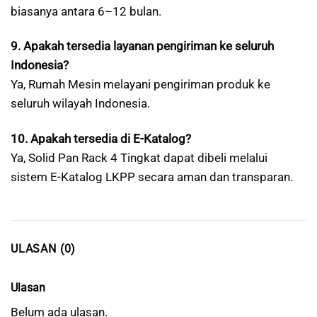
biasanya antara 6–12 bulan.
9. Apakah tersedia layanan pengiriman ke seluruh
Indonesia?
Ya, Rumah Mesin melayani pengiriman produk ke
seluruh wilayah Indonesia.
10. Apakah tersedia di E-Katalog?
Ya, Solid Pan Rack 4 Tingkat dapat dibeli melalui
sistem E-Katalog LKPP secara aman dan transparan.
ULASAN (0)
Ulasan
Belum ada ulasan.