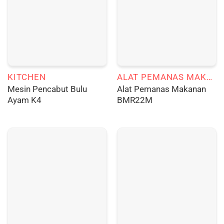
KITCHEN
ALAT PEMANAS MAKANAN
Mesin Pencabut Bulu
Alat Pemanas Makanan
Ayam K4
BMR22M