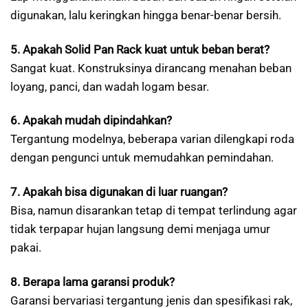
digunakan, lalu keringkan hingga benar-benar bersih.
5. Apakah Solid Pan Rack kuat untuk beban berat?
Sangat kuat. Konstruksinya dirancang menahan beban
loyang, panci, dan wadah logam besar.
6. Apakah mudah dipindahkan?
Tergantung modelnya, beberapa varian dilengkapi roda
dengan pengunci untuk memudahkan pemindahan.
7. Apakah bisa digunakan di luar ruangan?
Bisa, namun disarankan tetap di tempat terlindung agar
tidak terpapar hujan langsung demi menjaga umur
pakai.
8. Berapa lama garansi produk?
Garansi bervariasi tergantung jenis dan spesifikasi rak,