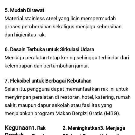
5. Mudah Dirawat
Material stainless steel yang licin mempermudah
proses pembersihan sekaligus menjaga kebersihan
dan higienitas rak.
6. Desain Terbuka untuk Sirkulasi Udara
Menjaga peralatan tetap kering sehingga terhindar dari
kelembapan dan pertumbuhan jamur.
7. Fleksibel untuk Berbagai Kebutuhan
Selain itu, pengguna dapat memanfaatkan rak ini untuk
menyimpan peralatan di restoran, hotel, katering, rumah
sakit, maupun dapur sekolah atau fasilitas yang
menjalankan program Makan Bergizi Gratis (MBG).
Kegunaan
1. Rak
2. Meningkatkan
3. Menjaga