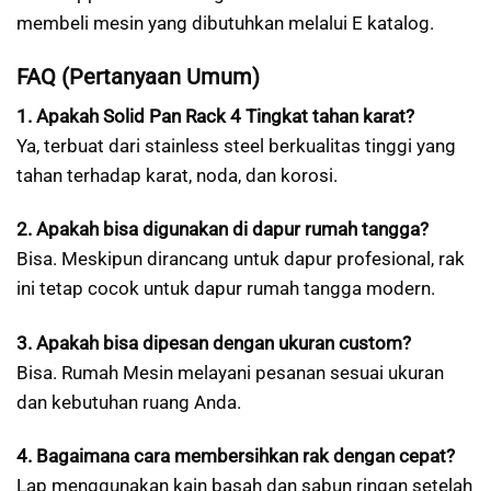
membeli mesin yang dibutuhkan melalui E katalog.
FAQ (Pertanyaan Umum)
1. Apakah Solid Pan Rack 4 Tingkat tahan karat?
Ya, terbuat dari stainless steel berkualitas tinggi yang
tahan terhadap karat, noda, dan korosi.
2. Apakah bisa digunakan di dapur rumah tangga?
Bisa. Meskipun dirancang untuk dapur profesional, rak
ini tetap cocok untuk dapur rumah tangga modern.
3. Apakah bisa dipesan dengan ukuran custom?
Bisa. Rumah Mesin melayani pesanan sesuai ukuran
dan kebutuhan ruang Anda.
4. Bagaimana cara membersihkan rak dengan cepat?
Lap menggunakan kain basah dan sabun ringan setelah