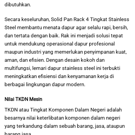
dibutuhkan.
Secara keseluruhan, Solid Pan Rack 4 Tingkat Stainless
Steel membantu menata dapur agar selalu rapi, bersih,
dan tertata dengan baik. Rak ini menjadi solusi tepat
untuk mendukung operasional dapur profesional
maupun industri yang memerlukan penyimpanan kuat,
aman, dan efisien. Dengan desain kokoh dan
multifungsi, lemari dapur stainless steel ini terbukti
meningkatkan efisiensi dan kenyamanan kerja di
berbagai lingkungan dapur modern.
Nilai TKDN Mesin
TKDN atau Tingkat Komponen Dalam Negeri adalah
besarnya nilai keterlibatan komponen dalam negeri
yang terkandung dalam sebuah barang, jasa, ataupun
barang jasa.