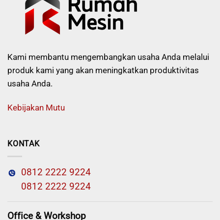
Kami membantu mengembangkan usaha Anda melalui
produk kami yang akan meningkatkan produktivitas
usaha Anda.
Kebijakan Mutu
KONTAK
0812 2222 9224
0812 2222 9224
Office & Workshop