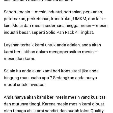
Seperti mesin – mesin industri, pertanian, perikanan,
peternakan, perkebunan, konstruksi, UMKM, dan lain –
lain. Mulai dari mesin sederhana hingga mesin – mesin
industri besar, seperti Solid Pan Rack 4 Tingkat.
Layanan terbaik kami untuk anda adalah, anda akan
kami beri latihan dalam mengoperasikan mesin –
mesin dari kami.
Selain itu anda akan kami beri konsultasi jika anda
bingung mau usaha apa ? Sedangkan anda punya
modal untuk investasi.
Anda hanya akan kami beri mesin mesin yang kualitas
dan mutunya tinggi. Karena mesin mesin kami dibuat
oleh tenaga ahli kami sendiri, dan sudah lolos Quality