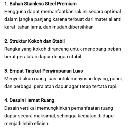
1. Bahan Stainless Steel Premium
Pengguna dapat memanfaatkan rak ini secara optimal
dalam jangka panjang karena terbuat dari material anti
karat, tahan lama, dan mudah dibersihkan.
2. Struktur Kokoh dan Stabil
Rangka yang kokoh dirancang untuk menopang beban
berat peralatan dapur dengan stabil.
3. Empat Tingkat Penyimpanan Luas
Menyediakan ruang luas untuk menyusun loyang, panci,
dan berbagai peralatan dapur agar tetap tertata rapi.
4. Desain Hemat Ruang
Desain vertikal memungkinkan pemanfaatan ruang
dapur secara maksimal, sehingga kegiatan di dapur
menjadi lebih efisien.