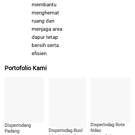
membantu
menghemat
ruang dan
menjaga area
dapur tetap
bersih serta
efisien.
Portofolio Kami
Disperindag Rote
Disperindang
Disperindag Buol
Ndao
Padang