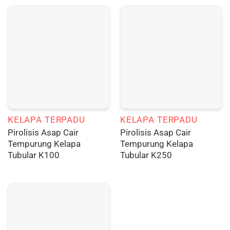
KELAPA TERPADU
KELAPA TERPADU
Pirolisis Asap Cair
Pirolisis Asap Cair
Tempurung Kelapa
Tempurung Kelapa
Tubular K100
Tubular K250