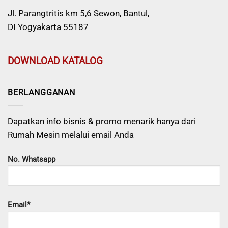
Jl. Parangtritis km 5,6 Sewon, Bantul,
DI Yogyakarta 55187
DOWNLOAD KATALOG
BERLANGGANAN
Dapatkan info bisnis & promo menarik hanya dari
Rumah Mesin melalui email Anda
No. Whatsapp
Email*