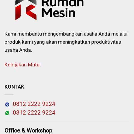
Kami membantu mengembangkan usaha Anda melalui
produk kami yang akan meningkatkan produktivitas
usaha Anda.
Kebijakan Mutu
KONTAK
0812 2222 9224
0812 2222 9224
Office & Workshop