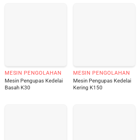
MESIN PENGOLAHAN
MESIN PENGOLAHAN
Mesin Pengupas Kedelai
Mesin Pengupas Kedelai
Basah K30
Kering K150