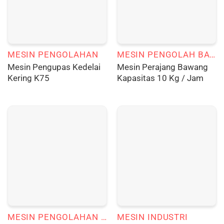
MESIN PENGOLAHAN
MESIN PENGOLAH BAWANG
Mesin Pengupas Kedelai
Mesin Perajang Bawang
Kering K75
Kapasitas 10 Kg / Jam
MESIN PENGOLAHAN TEMBAKAU
MESIN INDUSTRI