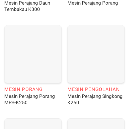
Mesin Perajang Daun
Mesin Perajang Porang
Tembakau K300
MESIN PORANG
MESIN PENGOLAHAN
Mesin Perajang Porang
Mesin Perajang Singkong
MRS-K250
K250