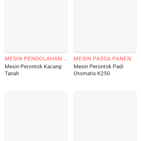
MESIN PENGOLAHAN KACANG TANAH
MESIN PASCA PANEN
Mesin Perontok Kacang
Mesin Perontok Padi
Tanah
Otomatis K250