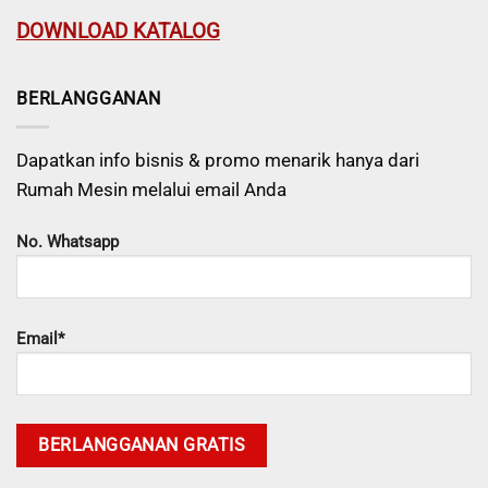
DOWNLOAD KATALOG
BERLANGGANAN
Dapatkan info bisnis & promo menarik hanya dari
Rumah Mesin melalui email Anda
No. Whatsapp
Email*