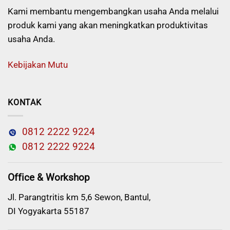
Kami membantu mengembangkan usaha Anda melalui
produk kami yang akan meningkatkan produktivitas
usaha Anda.
Kebijakan Mutu
KONTAK
0812 2222 9224
0812 2222 9224
Office & Workshop
Jl. Parangtritis km 5,6 Sewon, Bantul,
DI Yogyakarta 55187