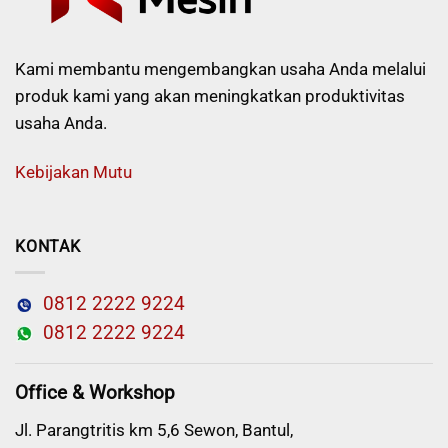
Kami membantu mengembangkan usaha Anda melalui
produk kami yang akan meningkatkan produktivitas
usaha Anda.
Kebijakan Mutu
KONTAK
0812 2222 9224
0812 2222 9224
Office & Workshop
Jl. Parangtritis km 5,6 Sewon, Bantul,