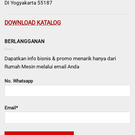
DI Yogyakarta 55187
DOWNLOAD KATALOG
BERLANGGANAN
Dapatkan info bisnis & promo menarik hanya dari
Rumah Mesin melalui email Anda
No. Whatsapp
Email*