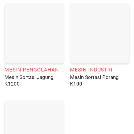
MESIN PENGOLAHAN JAGUNG
MESIN INDUSTRI
Mesin Sortasi Jagung
Mesin Sortasi Porang
K1200
K100