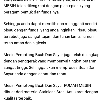
MESIN telah dilengkapi dengan pisau-pisau yang
beragam bentuk dan fungsinya.
Sehingga anda dapat memilih dan mengganti sendiri
pisau dengan fungsi yang anda inginkan. Pisau-pisau
tersebut juga sangat tajam dan tahan lama, namun
tetap aman dan higienis.
Mesin Pemotong Buah Dan Sayur juga telah dilengkapi
dengan penggerak yang mempunyai tingkat putaran
sangat tinggi. Sehingga akan memproses Buah Dan
Sayur anda dengan cepat dan tepat.
Mesin Pemotong Buah Dan Sayur RUMAH MESIN
dibuat dari material Stainless Steel Anti karat dengan
kualitas terbaik.