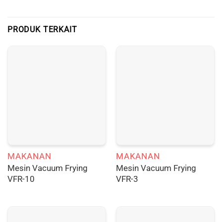
PRODUK TERKAIT
MAKANAN
MAKANAN
Mesin Vacuum Frying
Mesin Vacuum Frying
VFR-10
VFR-3