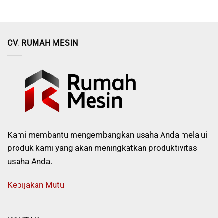
CV. RUMAH MESIN
Kami membantu mengembangkan usaha Anda melalui
produk kami yang akan meningkatkan produktivitas
usaha Anda.
Kebijakan Mutu