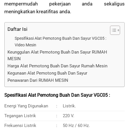
mempermudah pekerjaan anda sekaligus
meningkatkan kreatifitas anda.
Daftar Isi
Spesifikasi Alat Pemotong Buah Dan Sayur VGC05 :
Video Mesin
Keunggulan Alat Pemotong Buah Dan Sayur RUMAH
MESIN
Harga Alat Pemotong Buah Dan Sayur Rumah Mesin
Kegunaan Alat Pemotong Buah Dan Sayur
Penawaran Dari RUMAH MESIN
Spesifikasi Alat Pemotong Buah Dan Sayur VGC05 :
Energi Yang Digunakan
:
Listrik.
Tegangan Listrik
:
220 V.
Frekuensi Listrik
:
50 Hz / 60 Hz.