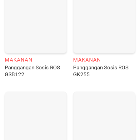
MAKANAN
MAKANAN
Panggangan Sosis ROS
Panggangan Sosis ROS
GSB122
GK255