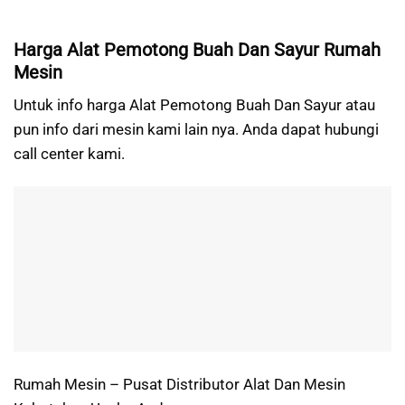
Harga Alat Pemotong Buah Dan Sayur Rumah
Mesin
Untuk info harga Alat Pemotong Buah Dan Sayur atau
pun info dari mesin kami lain nya. Anda dapat hubungi
call center kami.
Rumah Mesin – Pusat Distributor Alat Dan Mesin