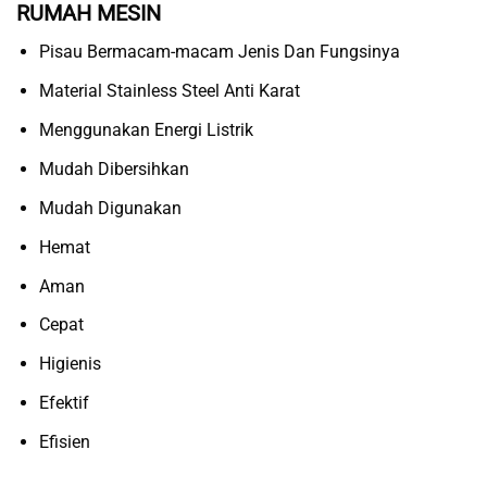
RUMAH MESIN
Pisau Bermacam-macam Jenis Dan Fungsinya
Material Stainless Steel Anti Karat
Menggunakan Energi Listrik
Mudah Dibersihkan
Mudah Digunakan
Hemat
Aman
Cepat
Higienis
Efektif
Efisien