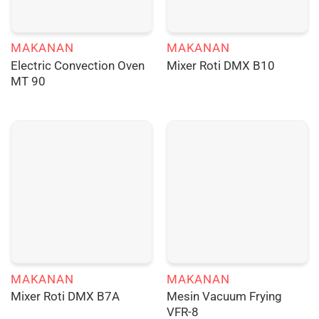
MAKANAN
MAKANAN
Electric Convection Oven
Mixer Roti DMX B10
MT 90
MAKANAN
MAKANAN
Mesin Vacuum Frying
Mixer Roti DMX B7A
VFR-8