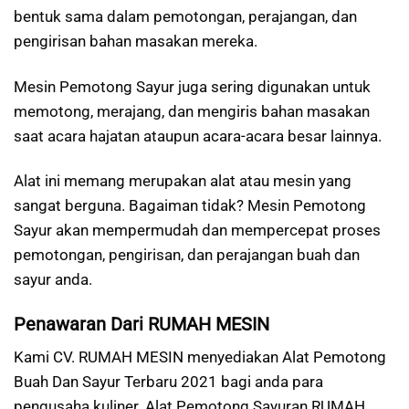
bentuk sama dalam pemotongan, perajangan, dan
pengirisan bahan masakan mereka.
Mesin Pemotong Sayur juga sering digunakan untuk
memotong, merajang, dan mengiris bahan masakan
saat acara hajatan ataupun acara-acara besar lainnya.
Alat ini memang merupakan alat atau mesin yang
sangat berguna. Bagaiman tidak? Mesin Pemotong
Sayur akan mempermudah dan mempercepat proses
pemotongan, pengirisan, dan perajangan buah dan
sayur anda.
Penawaran Dari RUMAH MESIN
Kami CV. RUMAH MESIN menyediakan Alat Pemotong
Buah Dan Sayur Terbaru 2021 bagi anda para
pengusaha kuliner. Alat Pemotong Sayuran RUMAH