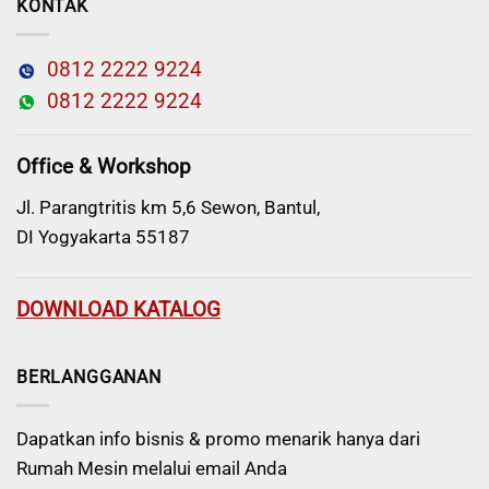
KONTAK
0812 2222 9224
0812 2222 9224
Office & Workshop
Jl. Parangtritis km 5,6 Sewon, Bantul,
DI Yogyakarta 55187
DOWNLOAD KATALOG
BERLANGGANAN
Dapatkan info bisnis & promo menarik hanya dari
Rumah Mesin melalui email Anda