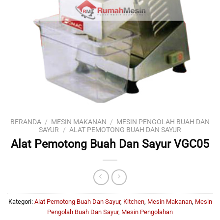
BERANDA
/
MESIN MAKANAN
/
MESIN PENGOLAH BUAH DAN
SAYUR
/
ALAT PEMOTONG BUAH DAN SAYUR
Alat Pemotong Buah Dan Sayur VGC05
Kategori:
Alat Pemotong Buah Dan Sayur
,
Kitchen
,
Mesin Makanan
,
Mesin
Pengolah Buah Dan Sayur
,
Mesin Pengolahan