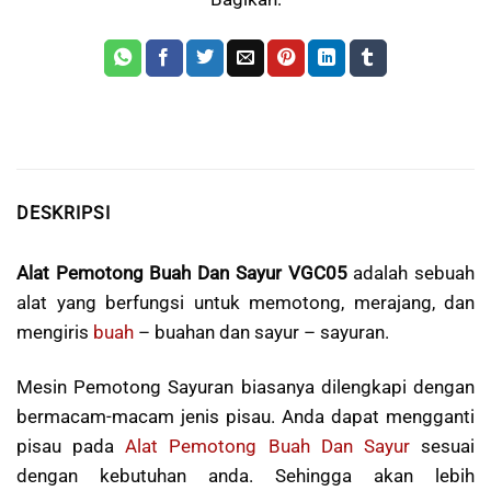
DESKRIPSI
Alat Pemotong Buah Dan Sayur VGC05
adalah sebuah
alat yang berfungsi untuk memotong, merajang, dan
mengiris
buah
– buahan dan sayur – sayuran.
Mesin Pemotong Sayuran biasanya dilengkapi dengan
bermacam-macam jenis pisau. Anda dapat mengganti
pisau pada
Alat Pemotong Buah Dan Sayur
sesuai
dengan kebutuhan anda. Sehingga akan lebih