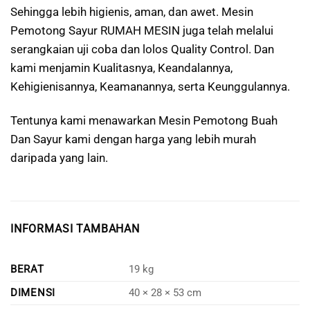
Sehingga lebih higienis, aman, dan awet. Mesin
Pemotong Sayur RUMAH MESIN juga telah melalui
serangkaian uji coba dan lolos Quality Control. Dan
kami menjamin Kualitasnya, Keandalannya,
Kehigienisannya, Keamanannya, serta Keunggulannya.
Tentunya kami menawarkan Mesin Pemotong Buah
Dan Sayur kami dengan harga yang lebih murah
daripada yang lain.
INFORMASI TAMBAHAN
BERAT
19 kg
DIMENSI
40 × 28 × 53 cm