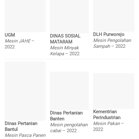
DLH Purworejo
UGM
DINAS SOSIAL
Mesin Pengolahan
Mesin JAHE
–
MATARAM
Sampah
– 2022
2022
Mesin Minyak
Kelapa
– 2022
Kementrian
Dinas Pertanian
Perindustrian
Banten
Mesin Pakan
–
Dinas Pertanian
Mesin pengolahan
2022
Bantul
cabai
– 2022
Mesin Pasca Panen