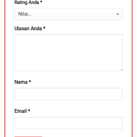
Rating Anda
*
Ulasan Anda
*
Nama
*
Email
*