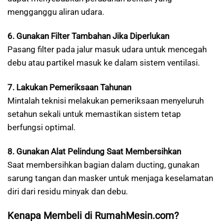
mengganggu aliran udara.
6. Gunakan Filter Tambahan Jika Diperlukan
Pasang filter pada jalur masuk udara untuk mencegah
debu atau partikel masuk ke dalam sistem ventilasi.
7. Lakukan Pemeriksaan Tahunan
Mintalah teknisi melakukan pemeriksaan menyeluruh
setahun sekali untuk memastikan sistem tetap
berfungsi optimal.
8. Gunakan Alat Pelindung Saat Membersihkan
Saat membersihkan bagian dalam ducting, gunakan
sarung tangan dan masker untuk menjaga keselamatan
diri dari residu minyak dan debu.
Kenapa Membeli di RumahMesin.com?