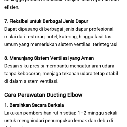
efisien.
7. Fleksibel untuk Berbagai Jenis Dapur
Dapat dipasang di berbagai jenis dapur profesional,
mulai dari restoran, hotel, katering, hingga fasilitas
umum yang memerlukan sistem ventilasi terintegrasi.
8. Menunjang Sistem Ventilasi yang Aman
Desain siku presisi membantu mengatur arah udara
tanpa kebocoran, menjaga tekanan udara tetap stabil
di dalam sistem ventilasi.
Cara Perawatan Ducting Elbow
1. Bersihkan Secara Berkala
Lakukan pembersihan rutin setiap 1–2 minggu sekali
untuk menghindari penumpukan lemak dan debu di