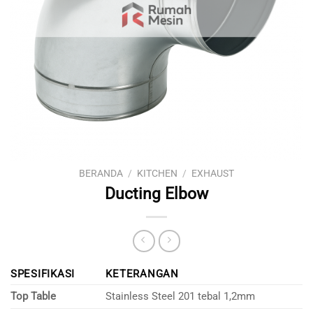
BERANDA
/
KITCHEN
/
EXHAUST
Ducting Elbow
SPESIFIKASI
KETERANGAN
Top Table
Stainless Steel 201 tebal 1,2mm