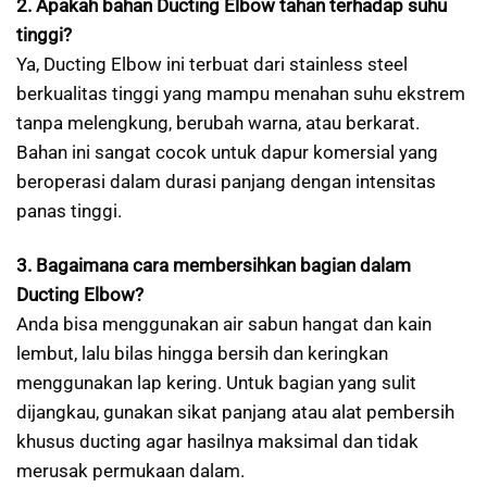
2. Apakah bahan Ducting Elbow tahan terhadap suhu
tinggi?
Ya, Ducting Elbow ini terbuat dari stainless steel
berkualitas tinggi yang mampu menahan suhu ekstrem
tanpa melengkung, berubah warna, atau berkarat.
Bahan ini sangat cocok untuk dapur komersial yang
beroperasi dalam durasi panjang dengan intensitas
panas tinggi.
3. Bagaimana cara membersihkan bagian dalam
Ducting Elbow?
Anda bisa menggunakan air sabun hangat dan kain
lembut, lalu bilas hingga bersih dan keringkan
menggunakan lap kering. Untuk bagian yang sulit
dijangkau, gunakan sikat panjang atau alat pembersih
khusus ducting agar hasilnya maksimal dan tidak
merusak permukaan dalam.