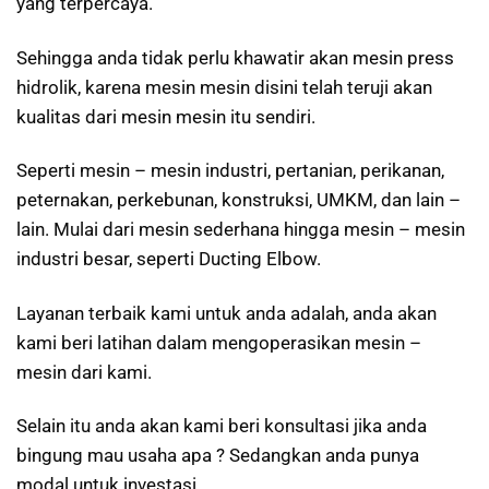
yang terpercaya.
Sehingga anda tidak perlu khawatir akan mesin press
hidrolik, karena mesin mesin disini telah teruji akan
kualitas dari mesin mesin itu sendiri.
Seperti mesin – mesin industri, pertanian, perikanan,
peternakan, perkebunan, konstruksi, UMKM, dan lain –
lain. Mulai dari mesin sederhana hingga mesin – mesin
industri besar, seperti Ducting Elbow.
Layanan terbaik kami untuk anda adalah, anda akan
kami beri latihan dalam mengoperasikan mesin –
mesin dari kami.
Selain itu anda akan kami beri konsultasi jika anda
bingung mau usaha apa ? Sedangkan anda punya
modal untuk investasi.