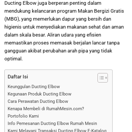
Ducting Elbow juga berperan penting dalam
mendukung kelancaran program Makan Bergizi Gratis
(MBG), yang memerlukan dapur yang bersih dan
higienis untuk menyediakan makanan sehat dan aman
dalam skala besar. Aliran udara yang efisien
memastikan proses memasak berjalan lancar tanpa
gangguan akibat perubahan arah pipa yang tidak
optimal.
Daftar Isi
Keunggulan Ducting Elbow
Kegunaan Produk Ducting Elbow
Cara Perawatan Ducting Elbow
Kenapa Membeli di RumahMesin.com?
Portofolio Kami
Info Pemesanan Ducting Elbow Rumah Mesin
Kami Melayani Transaksi Ducting Elbow E-Katalog