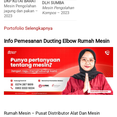
DKP KUTAI BARAT
DLH SUMBA
Mesin Pengolahan
Mesin Pengolahan
jagung dan pakan –
Kompos
– 2023
2023
Portofolio Selengkapnya
Info Pemesanan Ducting Elbow Rumah Mesin
Rumah Mesin – Pusat Distributor Alat Dan Mesin