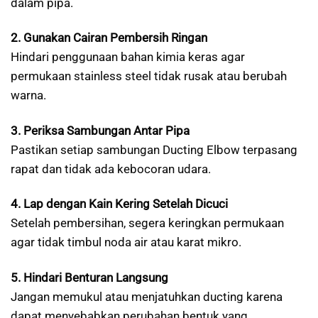
dalam pipa.
2. Gunakan Cairan Pembersih Ringan
Hindari penggunaan bahan kimia keras agar
permukaan stainless steel tidak rusak atau berubah
warna.
3. Periksa Sambungan Antar Pipa
Pastikan setiap sambungan Ducting Elbow terpasang
rapat dan tidak ada kebocoran udara.
4. Lap dengan Kain Kering Setelah Dicuci
Setelah pembersihan, segera keringkan permukaan
agar tidak timbul noda air atau karat mikro.
5. Hindari Benturan Langsung
Jangan memukul atau menjatuhkan ducting karena
dapat menyebabkan perubahan bentuk yang