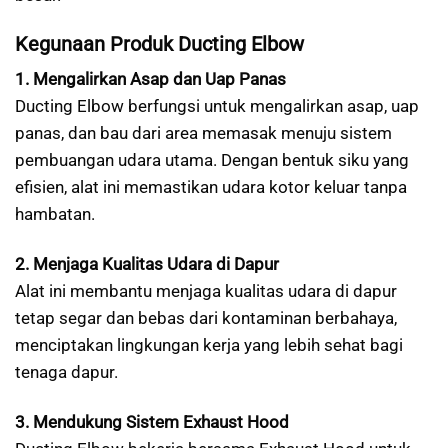
Kegunaan Produk Ducting Elbow
1. Mengalirkan Asap dan Uap Panas
Ducting Elbow berfungsi untuk mengalirkan asap, uap
panas, dan bau dari area memasak menuju sistem
pembuangan udara utama. Dengan bentuk siku yang
efisien, alat ini memastikan udara kotor keluar tanpa
hambatan.
2. Menjaga Kualitas Udara di Dapur
Alat ini membantu menjaga kualitas udara di dapur
tetap segar dan bebas dari kontaminan berbahaya,
menciptakan lingkungan kerja yang lebih sehat bagi
tenaga dapur.
3. Mendukung Sistem Exhaust Hood