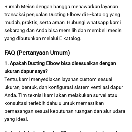
Rumah Meisn dengan bangga menawarkan layanan
transaksi penjualan Ducting Elbow di E-katalog yang
mudah, praktis, serta aman. Hubungi whatsapp kami
sekarang dan Anda bisa memilih dan membeli mesin
yang dibutuhkan melalui E katalog.
FAQ (Pertanyaan Umum)
1. Apakah Ducting Elbow bisa disesuaikan dengan
ukuran dapur saya?
Tentu, kami menyediakan layanan custom sesuai
ukuran, bentuk, dan konfigurasi sistem ventilasi dapur
Anda. Tim teknisi kami akan melakukan survei atau
konsultasi terlebih dahulu untuk memastikan
pemasangan sesuai kebutuhan ruangan dan alur udara
yang ideal.