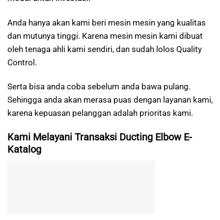
Anda hanya akan kami beri mesin mesin yang kualitas
dan mutunya tinggi. Karena mesin mesin kami dibuat
oleh tenaga ahli kami sendiri, dan sudah lolos Quality
Control.
Serta bisa anda coba sebelum anda bawa pulang.
Sehingga anda akan merasa puas dengan layanan kami,
karena kepuasan pelanggan adalah prioritas kami.
Kami Melayani Transaksi Ducting Elbow E-
Katalog