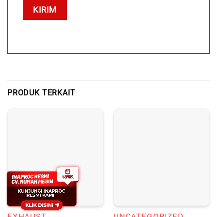
PRODUK TERKAIT
EXHAUST
UNCATEGORIZED