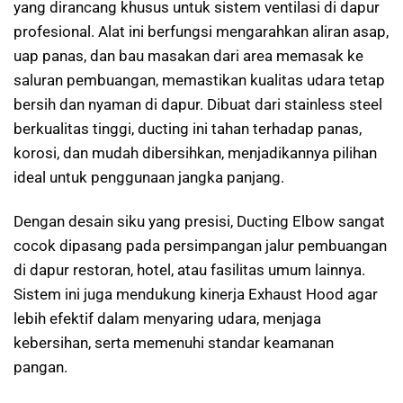
yang dirancang khusus untuk sistem ventilasi di dapur
profesional. Alat ini berfungsi mengarahkan aliran asap,
uap panas, dan bau masakan dari area memasak ke
saluran pembuangan, memastikan kualitas udara tetap
bersih dan nyaman di dapur. Dibuat dari stainless steel
berkualitas tinggi, ducting ini tahan terhadap panas,
korosi, dan mudah dibersihkan, menjadikannya pilihan
ideal untuk penggunaan jangka panjang.
Dengan desain siku yang presisi, Ducting Elbow sangat
cocok dipasang pada persimpangan jalur pembuangan
di dapur restoran, hotel, atau fasilitas umum lainnya.
Sistem ini juga mendukung kinerja Exhaust Hood agar
lebih efektif dalam menyaring udara, menjaga
kebersihan, serta memenuhi standar keamanan
pangan.