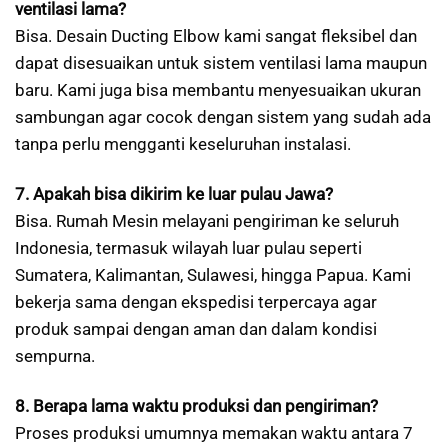
ventilasi lama?
Bisa. Desain Ducting Elbow kami sangat fleksibel dan
dapat disesuaikan untuk sistem ventilasi lama maupun
baru. Kami juga bisa membantu menyesuaikan ukuran
sambungan agar cocok dengan sistem yang sudah ada
tanpa perlu mengganti keseluruhan instalasi.
7. Apakah bisa dikirim ke luar pulau Jawa?
Bisa. Rumah Mesin melayani pengiriman ke seluruh
Indonesia, termasuk wilayah luar pulau seperti
Sumatera, Kalimantan, Sulawesi, hingga Papua. Kami
bekerja sama dengan ekspedisi terpercaya agar
produk sampai dengan aman dan dalam kondisi
sempurna.
8. Berapa lama waktu produksi dan pengiriman?
Proses produksi umumnya memakan waktu antara 7