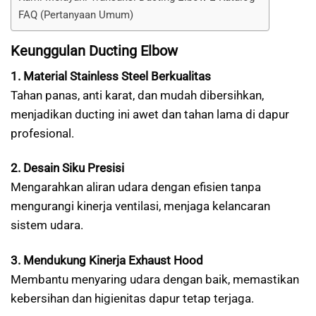
FAQ (Pertanyaan Umum)
Keunggulan Ducting Elbow
1. Material Stainless Steel Berkualitas
Tahan panas, anti karat, dan mudah dibersihkan,
menjadikan ducting ini awet dan tahan lama di dapur
profesional.
2. Desain Siku Presisi
Mengarahkan aliran udara dengan efisien tanpa
mengurangi kinerja ventilasi, menjaga kelancaran
sistem udara.
3. Mendukung Kinerja Exhaust Hood
Membantu menyaring udara dengan baik, memastikan
kebersihan dan higienitas dapur tetap terjaga.