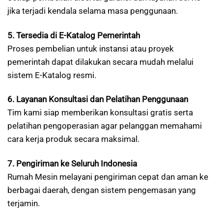
jika terjadi kendala selama masa penggunaan.
5. Tersedia di E-Katalog Pemerintah
Proses pembelian untuk instansi atau proyek
pemerintah dapat dilakukan secara mudah melalui
sistem E-Katalog resmi.
6. Layanan Konsultasi dan Pelatihan Penggunaan
Tim kami siap memberikan konsultasi gratis serta
pelatihan pengoperasian agar pelanggan memahami
cara kerja produk secara maksimal.
7. Pengiriman ke Seluruh Indonesia
Rumah Mesin melayani pengiriman cepat dan aman ke
berbagai daerah, dengan sistem pengemasan yang
terjamin.