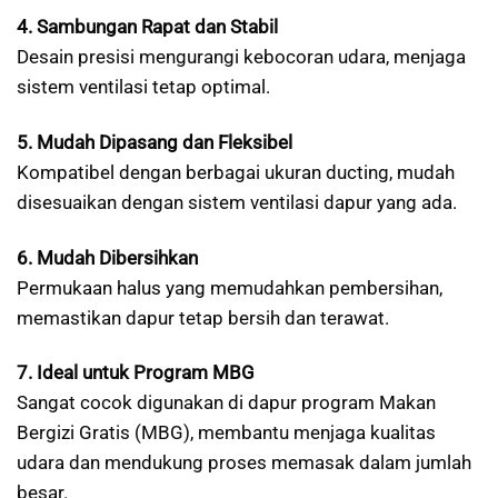
4. Sambungan Rapat dan Stabil
Desain presisi mengurangi kebocoran udara, menjaga
sistem ventilasi tetap optimal.
5. Mudah Dipasang dan Fleksibel
Kompatibel dengan berbagai ukuran ducting, mudah
disesuaikan dengan sistem ventilasi dapur yang ada.
6. Mudah Dibersihkan
Permukaan halus yang memudahkan pembersihan,
memastikan dapur tetap bersih dan terawat.
7. Ideal untuk Program MBG
Sangat cocok digunakan di dapur program Makan
Bergizi Gratis (MBG), membantu menjaga kualitas
udara dan mendukung proses memasak dalam jumlah
besar.