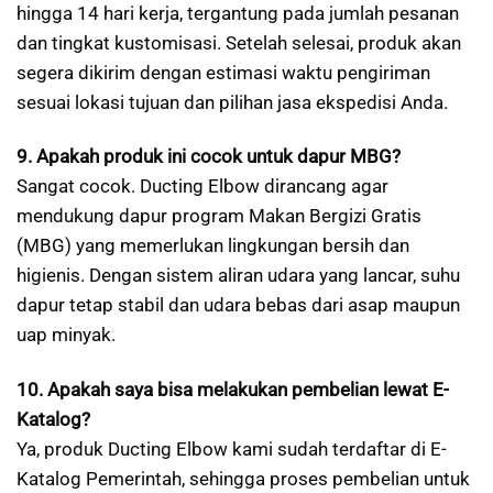
hingga 14 hari kerja, tergantung pada jumlah pesanan
dan tingkat kustomisasi. Setelah selesai, produk akan
segera dikirim dengan estimasi waktu pengiriman
sesuai lokasi tujuan dan pilihan jasa ekspedisi Anda.
9. Apakah produk ini cocok untuk dapur MBG?
Sangat cocok. Ducting Elbow dirancang agar
mendukung dapur program Makan Bergizi Gratis
(MBG) yang memerlukan lingkungan bersih dan
higienis. Dengan sistem aliran udara yang lancar, suhu
dapur tetap stabil dan udara bebas dari asap maupun
uap minyak.
10. Apakah saya bisa melakukan pembelian lewat E-
Katalog?
Ya, produk Ducting Elbow kami sudah terdaftar di E-
Katalog Pemerintah, sehingga proses pembelian untuk