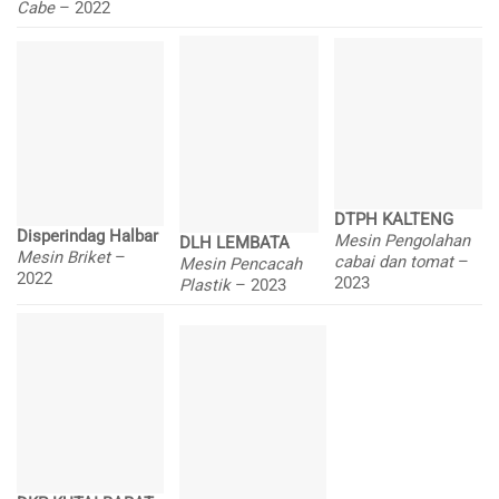
Cabe
– 2022
DTPH KALTENG
Disperindag Halbar
Mesin Pengolahan
DLH LEMBATA
Mesin Briket
–
cabai dan tomat
–
Mesin Pencacah
2022
2023
Plastik
– 2023