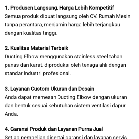
1. Produsen Langsung, Harga Lebih Kompetitif
Semua produk dibuat langsung oleh CV. Rumah Mesin
tanpa perantara, menjamin harga lebih terjangkau
dengan kualitas tinggi.
2. Kualitas Material Terbaik
Ducting Elbow menggunakan stainless steel tahan
panas dan karat, diproduksi oleh tenaga ahli dengan
standar industri profesional.
3. Layanan Custom Ukuran dan Desain
Anda dapat memesan Ducting Elbow dengan ukuran
dan bentuk sesuai kebutuhan sistem ventilasi dapur
Anda.
4. Garansi Produk dan Layanan Purna Jual
Setiap pembelian disertai garansi dan layanan servis