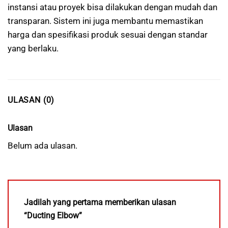
instansi atau proyek bisa dilakukan dengan mudah dan
transparan. Sistem ini juga membantu memastikan
harga dan spesifikasi produk sesuai dengan standar
yang berlaku.
ULASAN (0)
Ulasan
Belum ada ulasan.
Jadilah yang pertama memberikan ulasan
“Ducting Elbow”