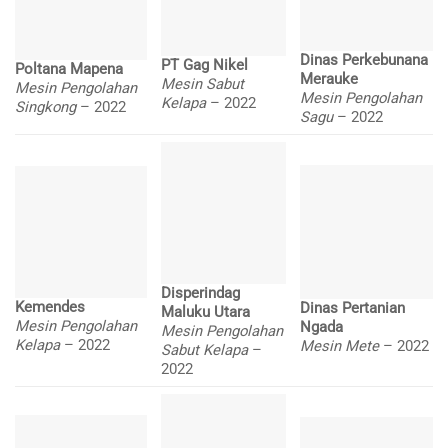
Dinas Perkebunana
PT Gag Nikel
Poltana Mapena
Merauke
Mesin Sabut
Mesin Pengolahan
Mesin Pengolahan
Kelapa
– 2022
Singkong
– 2022
Sagu
– 2022
Disperindag
Kemendes
Dinas Pertanian
Maluku Utara
Mesin Pengolahan
Ngada
Mesin Pengolahan
Kelapa
– 2022
Mesin Mete
– 2022
Sabut Kelapa
–
2022