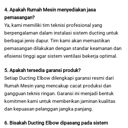
4. Apakah Rumah Mesin menyediakan jasa
pemasangan?
Ya, kami memiliki tim teknisi profesional yang
berpengalaman dalam instalasi sistem ducting untuk
berbagai jenis dapur. Tim kami akan memastikan
pemasangan dilakukan dengan standar keamanan dan
efisiensi tinggi agar sistem ventilasi bekerja optimal.
5. Apakah tersedia garansi produk?
Setiap Ducting Elbow dilengkapi garansi resmi dari
Rumah Mesin yang mencakup cacat produksi dan
gangguan teknis ringan. Garansi ini menjadi bentuk
komitmen kami untuk memberikan jaminan kualitas
dan kepuasan pelanggan jangka panjang.
6. Bisakah Ducting Elbow dipasang pada sistem