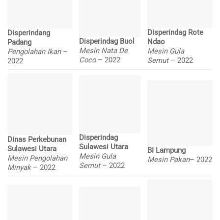
Disperindag Rote
Disperindang
Disperindag Buol
Ndao
Padang
Mesin Nata De
Mesin Gula
Pengolahan Ikan
–
Coco
– 2022
Semut
– 2022
2022
Disperindag
Dinas Perkebunan
Sulawesi Utara
Sulawesi Utara
BI Lampung
Mesin Gula
Mesin Pengolahan
Mesin Pakan
– 2022
Semut
– 2022
Minyak
– 2022