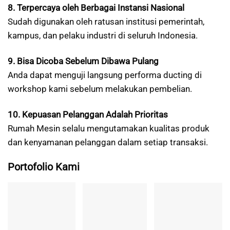
8. Terpercaya oleh Berbagai Instansi Nasional
Sudah digunakan oleh ratusan institusi pemerintah,
kampus, dan pelaku industri di seluruh Indonesia.
9. Bisa Dicoba Sebelum Dibawa Pulang
Anda dapat menguji langsung performa ducting di
workshop kami sebelum melakukan pembelian.
10. Kepuasan Pelanggan Adalah Prioritas
Rumah Mesin selalu mengutamakan kualitas produk
dan kenyamanan pelanggan dalam setiap transaksi.
Portofolio Kami