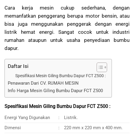
Cara kerja mesin cukup sederhana, dengan
memanfatkan penggerang berupa motor bensin, atau
bisa juga menggunakan penggerak dengan energi
listrik hemat energi. Sangat cocok untuk industri
rumahan ataupun untuk usaha penyediaan bumbu
dapur.
Daftar Isi
Spesifikasi Mesin Giling Bumbu Dapur FCT Z500 :
Penawaran Dari CV. RUMAH MESIN
Info Harga Mesin Giling Bumbu Dapur FCT Z500
Spesifikasi Mesin Giling Bumbu Dapur FCT Z500 :
Energi Yang Digunakan
:
Listrik.
Dimensi
:
220 mm x 220 mm x 400 mm.