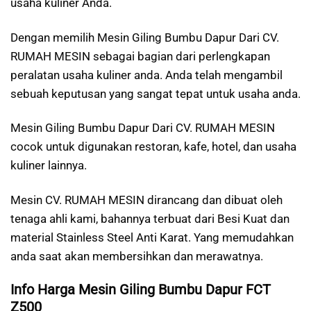
usaha kuliner Anda.
Dengan memilih Mesin Giling Bumbu Dapur Dari CV.
RUMAH MESIN sebagai bagian dari perlengkapan
peralatan usaha kuliner anda. Anda telah mengambil
sebuah keputusan yang sangat tepat untuk usaha anda.
Mesin Giling Bumbu Dapur Dari CV. RUMAH MESIN
cocok untuk digunakan restoran, kafe, hotel, dan usaha
kuliner lainnya.
Mesin CV. RUMAH MESIN dirancang dan dibuat oleh
tenaga ahli kami, bahannya terbuat dari Besi Kuat dan
material Stainless Steel Anti Karat. Yang memudahkan
anda saat akan membersihkan dan merawatnya.
Info Harga Mesin Giling Bumbu Dapur FCT
Z500