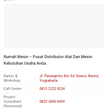
Rumah Mesin – Pusat Distributor Alat Dan Mesin
Kebutuhan Usaha Anda.
Kantor &
Jl. Parangtritis Km 5,6 Sewon, Bantul,
:
Workshop
Yogyakarta.
Call Center
:
0812 2222 9224
Project
Consultant
:
0823 2690 6434
Pemerintah