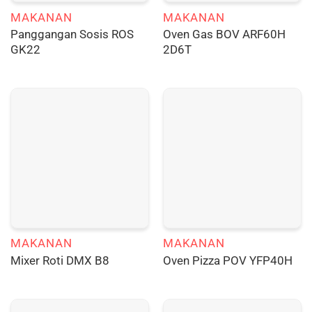
MAKANAN
MAKANAN
Panggangan Sosis ROS
Oven Gas BOV ARF60H
GK22
2D6T
MAKANAN
MAKANAN
Mixer Roti DMX B8
Oven Pizza POV YFP40H