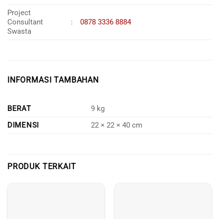
Project
Consultant
:
0878 3336 8884
Swasta
INFORMASI TAMBAHAN
BERAT
9 kg
DIMENSI
22 × 22 × 40 cm
PRODUK TERKAIT