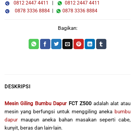
0812 2447 4411
|
0812 2447 4411
0878 3336 8884
|
0878 3336 8884
Bagikan:
DESKRIPSI
Mesin Giling Bumbu Dapur
FCT Z500
adalah alat atau
mesin yang berfungsi untuk menggiling aneka
bumbu
dapur
maupun aneka bahan masakan seperti cabe,
kunyit, beras dan lain-lain.