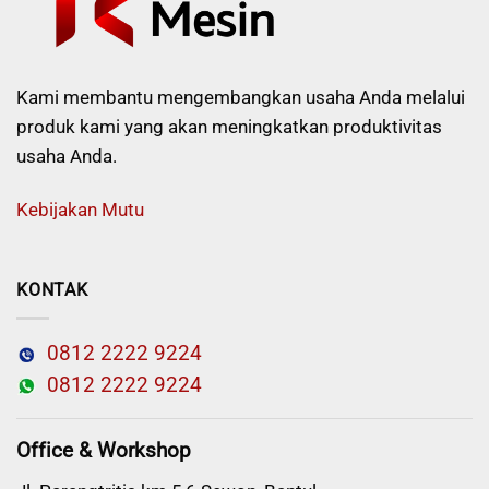
Kami membantu mengembangkan usaha Anda melalui
produk kami yang akan meningkatkan produktivitas
usaha Anda.
Kebijakan Mutu
KONTAK
0812 2222 9224
0812 2222 9224
Office & Workshop