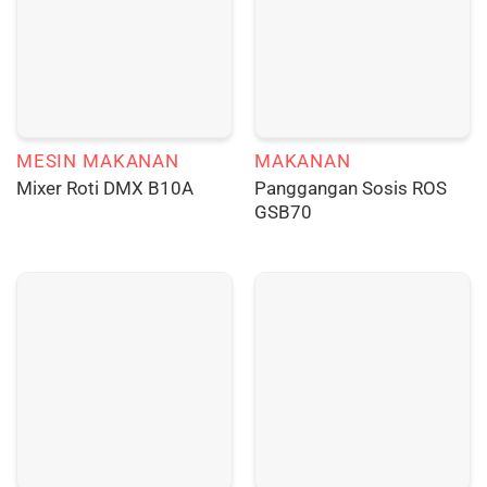
MESIN MAKANAN
MAKANAN
Panggangan Sosis ROS
Mixer Roti DMX B10A
GSB70