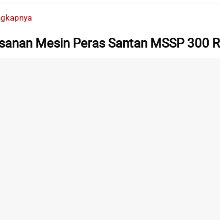
engkapnya
sanan Mesin Peras Santan MSSP 300 