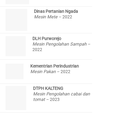
Dinas Pertanian Ngada
Mesin Mete
– 2022
DLH Purworejo
Mesin Pengolahan Sampah
–
2022
Kementrian Perindustrian
Mesin Pakan
– 2022
DTPH KALTENG
Mesin Pengolahan cabai dan
3
tomat
– 2023