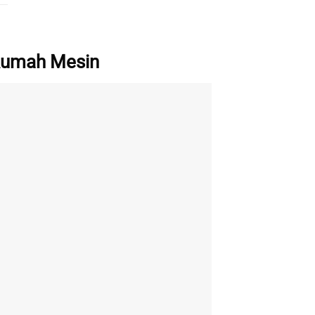
Rumah Mesin