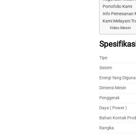
Portofolio Kami
Info Pemesanan 
Kami Melayani Tr
Video Mesin
Spesifikas
Tipe
Sistem
Energi Yang Digun
Dimensi Mesin
Penggerak
Daya ( Power )
Bahan Kontak Pro
Rangka