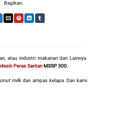
Bagikan:
 atau industri makanan dan Lainnya.
Mesin Peras Santan
MSSP 300.
onut milk
dan ampas kelapa. Dan kami