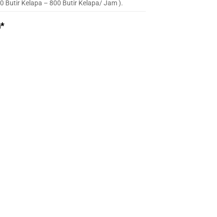
0 Butir Kelapa – 800 Butir Kelapa/ Jam ).
*