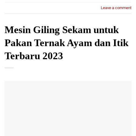
Leave a comment
Mesin Giling Sekam untuk
Pakan Ternak Ayam dan Itik
Terbaru 2023