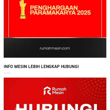
INFO MESIN LEBIH LENGKAP HUBUNGI