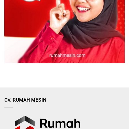
CV. RUMAH MESIN