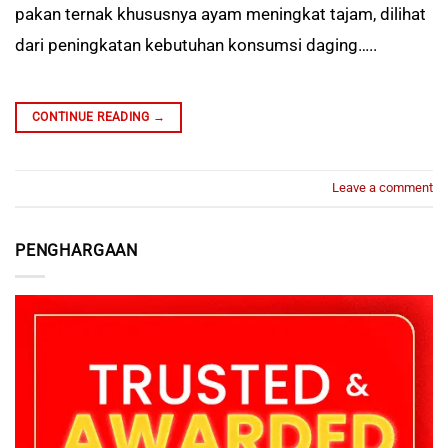
pakan ternak khususnya ayam meningkat tajam, dilihat
dari peningkatan kebutuhan konsumsi daging…..
CONTINUE READING
→
Leave a comment
PENGHARGAAN