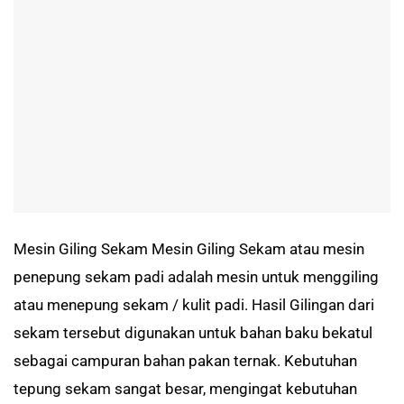
Mesin Giling Sekam Mesin Giling Sekam atau mesin
penepung sekam padi adalah mesin untuk menggiling
atau menepung sekam / kulit padi. Hasil Gilingan dari
sekam tersebut digunakan untuk bahan baku bekatul
sebagai campuran bahan pakan ternak. Kebutuhan
tepung sekam sangat besar, mengingat kebutuhan