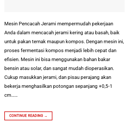
Mesin Pencacah Jerami mempermudah pekerjaan
Anda dalam mencacah jerami kering atau basah, baik
untuk pakan ternak maupun kompos. Dengan mesin ini,
proses fermentasi kompos menjadi lebih cepat dan
efisien. Mesin ini bisa menggunakan bahan bakar
bensin atau solar, dan sangat mudah dioperasikan.
Cukup masukkan jerami, dan pisau perajang akan
bekerja menghasilkan potongan sepanjang +0,5-1
cm……
CONTINUE READING
→