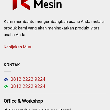
Kami membantu mengembangkan usaha Anda melalui
produk kami yang akan meningkatkan produktivitas
usaha Anda.
Kebijakan Mutu
KONTAK
0812 2222 9224
0812 2222 9224
Office & Workshop