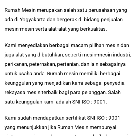
Rumah Mesin merupakan salah satu perusahaan yang
ada di Yogyakarta dan bergerak di bidang penjualan
mesin-mesin serta alat-alat yang berkualitas.
Kami menyediakan berbagai macam pilihan mesin dan
juga alat yang dibutuhkan, seperti mesin-mesin industri,
perikanan, peternakan, pertanian, dan lain sebagainya
untuk usaha anda. Rumah mesin memiliki berbagai
keunggulan yang menjadikan kami sebagai penyedia
rekayasa mesin terbaik bagi para pelanggan. Salah
satu keunggulan kami adalah SNI ISO : 9001.
Kami sudah mendapatkan sertifikat SNI ISO : 9001
yang menunjukkan jika Rumah Mesin mempunyai