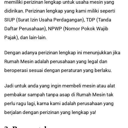
memiliki perizinan lengkap untuk usaha mesin yang
didirikan. Perizinan lengkap yang kami miliki seperti
SIUP (Surat Izin Usaha Perdagangan), TDP (Tanda
Daftar Perusahaan), NPWP (Nomor Pokok Wajib
Pajak), dan lain-lain.
Dengan adanya perizinan lengkap ini menunjukkan jika
Rumah Mesin adalah perusahaan yang legal dan
beroperasi sesuai dengan peraturan yang berlaku.
Jadi untuk anda yang ingin membeli mesin atau alat
pembakar sampah tanpa asap di Rumah Mesin tak
perlu ragu lagi, karna kami adalah perusahaan yang
berjalan dengan perizinan yang lengkap ya!