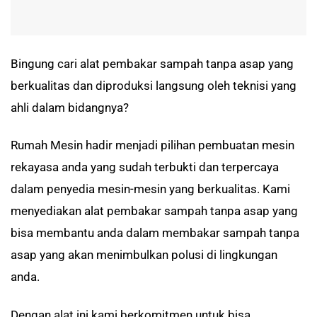
Bingung cari alat pembakar sampah tanpa asap yang
berkualitas dan diproduksi langsung oleh teknisi yang
ahli dalam bidangnya?
Rumah Mesin hadir menjadi pilihan pembuatan mesin
rekayasa anda yang sudah terbukti dan terpercaya
dalam penyedia mesin-mesin yang berkualitas. Kami
menyediakan alat pembakar sampah tanpa asap yang
bisa membantu anda dalam membakar sampah tanpa
asap yang akan menimbulkan polusi di lingkungan
anda.
Dengan alat ini kami berkomitmen untuk bisa