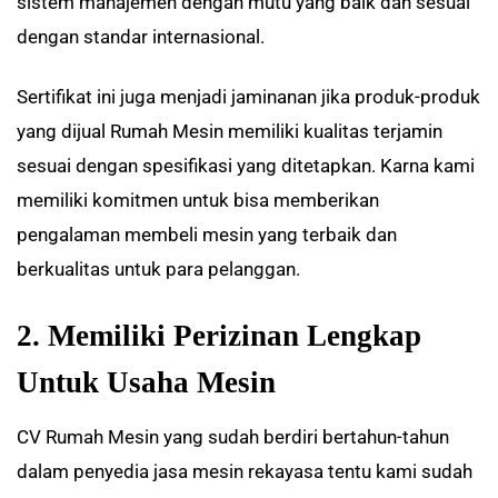
sistem manajemen dengan mutu yang baik dan sesuai
dengan standar internasional.
Sertifikat ini juga menjadi jaminanan jika produk-produk
yang dijual Rumah Mesin memiliki kualitas terjamin
sesuai dengan spesifikasi yang ditetapkan. Karna kami
memiliki komitmen untuk bisa memberikan
pengalaman membeli mesin yang terbaik dan
berkualitas untuk para pelanggan.
2. Memiliki Perizinan Lengkap
Untuk Usaha Mesin
CV Rumah Mesin yang sudah berdiri bertahun-tahun
dalam penyedia jasa mesin rekayasa tentu kami sudah