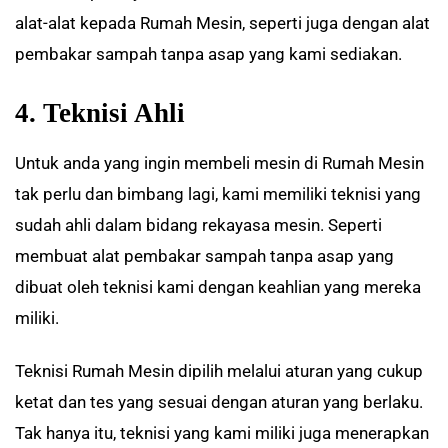
alat-alat kepada Rumah Mesin, seperti juga dengan alat
pembakar sampah tanpa asap yang kami sediakan.
4. Teknisi Ahli
Untuk anda yang ingin membeli mesin di Rumah Mesin
tak perlu dan bimbang lagi, kami memiliki teknisi yang
sudah ahli dalam bidang rekayasa mesin. Seperti
membuat alat pembakar sampah tanpa asap yang
dibuat oleh teknisi kami dengan keahlian yang mereka
miliki.
Teknisi Rumah Mesin dipilih melalui aturan yang cukup
ketat dan tes yang sesuai dengan aturan yang berlaku.
Tak hanya itu, teknisi yang kami miliki juga menerapkan