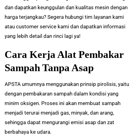
dan dapatkan keunggulan dan kualitas mesin dengan
harga terjangkau? Segera hubungi tim layanan kami
atau customer service kami dan dapatkan informasi
yang lebih detail dan rinci lagi ya!
Cara Kerja Alat Pembakar
Sampah Tanpa Asap
APSTA umumnya menggunakan prinsip pirolisis, yaitu
dengan pembakaran sampah dalam kondisi yang
minim oksigen. Proses ini akan membuat sampah
menjadi terurai menjadi gas, minyak, dan arang,
sehingga dapat mengurangi emisi asap dan zat
berbahaya ke udara.