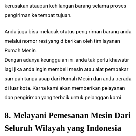
kerusakan ataupun kehilangan barang selama proses
pengiriman ke tempat tujuan.
Anda juga bisa melacak status pengiriman barang anda
melalui nomor resi yang diberikan oleh tim layanan
Rumah Mesin.
Dengan adanya keunggulan ini, anda tak perlu khawatir
lagi jika anda ingin membeli mesin atau alat pembakar
sampah tanpa asap dari Rumah Mesin dan anda berada
di luar kota. Karna kami akan memberikan pelayanan
dan pengiriman yang terbaik untuk pelanggan kami.
8. Melayani Pemesanan Mesin Dari
Seluruh Wilayah yang Indonesia