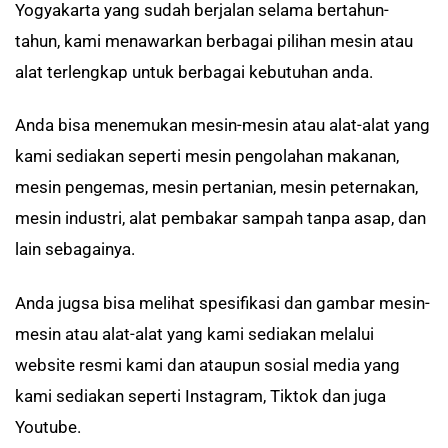
Yogyakarta yang sudah berjalan selama bertahun-
tahun, kami menawarkan berbagai pilihan mesin atau
alat terlengkap untuk berbagai kebutuhan anda.
Anda bisa menemukan mesin-mesin atau alat-alat yang
kami sediakan seperti mesin pengolahan makanan,
mesin pengemas, mesin pertanian, mesin peternakan,
mesin industri, alat pembakar sampah tanpa asap, dan
lain sebagainya.
Anda jugsa bisa melihat spesifikasi dan gambar mesin-
mesin atau alat-alat yang kami sediakan melalui
website resmi kami dan ataupun sosial media yang
kami sediakan seperti Instagram, Tiktok dan juga
Youtube.