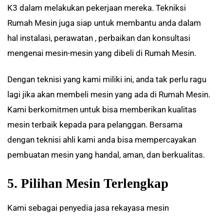
K3 dalam melakukan pekerjaan mereka. Tekniksi
Rumah Mesin juga siap untuk membantu anda dalam
hal instalasi, perawatan , perbaikan dan konsultasi
mengenai mesin-mesin yang dibeli di Rumah Mesin.
Dengan teknisi yang kami miliki ini, anda tak perlu ragu
lagi jika akan membeli mesin yang ada di Rumah Mesin.
Kami berkomitmen untuk bisa memberikan kualitas
mesin terbaik kepada para pelanggan. Bersama
dengan teknisi ahli kami anda bisa mempercayakan
pembuatan mesin yang handal, aman, dan berkualitas.
5. Pilihan Mesin Terlengkap
Kami sebagai penyedia jasa rekayasa mesin