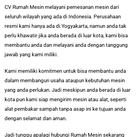
CV Rumah Mesin melayani pemesanan mesin dari
seluruh wilayah yang ada di Indonesia. Perusahaan
resmi kami hanya ada di Yogyakarta, namun anda tak
perlu khawatir jika anda berada di luar kota, kami bisa
membantu anda dan melayani anda dengan tanggung
jawab yang kami miliki.
Kami memiliki komitmen untuk bisa membantu anda
dalam membangun usaha ataupun kebutuhan mesin
yang anda perlukan. Jadi meskipun anda berada di luar
kota pun kami siap mengirim mesin atau alat, seperti
alat pembakar sampah tanpa asap ini ke tujuan anda
dengan selamat dan aman.
Jadi tunggu apalagi hubungi Rumah Mesin sekarang