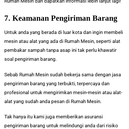
Rumah Mesin dan dapatkan informasi lebih lanjut lagi!
7. Keamanan Pengiriman Barang
Untuk anda yang berada di luar kota dan ingin membeli
mesin atau alat yang ada di Rumah Mesin, seperti alat
pembakar sampah tanpa asap ini tak perlu khawatir
soal pengiriman barang.
Sebab Rumah Mesin sudah bekerja sama dengan jasa
pengiriman barang yang terbukti, terpercaya dan
profesional untuk mengirimkan mesin-mesin atau alat-
alat yang sudah anda pesan di Rumah Mesin.
Tak hanya itu kami juga memberikan asuransi
pengiriman barang untuk melindungi anda dari risiko