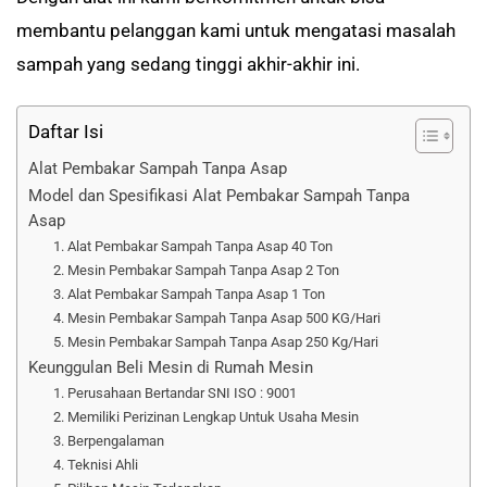
membantu pelanggan kami untuk mengatasi masalah
sampah yang sedang tinggi akhir-akhir ini.
Daftar Isi
Alat Pembakar Sampah Tanpa Asap
Model dan Spesifikasi Alat Pembakar Sampah Tanpa
Asap
1. Alat Pembakar Sampah Tanpa Asap 40 Ton
2. Mesin Pembakar Sampah Tanpa Asap 2 Ton
3. Alat Pembakar Sampah Tanpa Asap 1 Ton
4. Mesin Pembakar Sampah Tanpa Asap 500 KG/Hari
5. Mesin Pembakar Sampah Tanpa Asap 250 Kg/Hari
Keunggulan Beli Mesin di Rumah Mesin
1. Perusahaan Bertandar SNI ISO : 9001
2. Memiliki Perizinan Lengkap Untuk Usaha Mesin
3. Berpengalaman
4. Teknisi Ahli