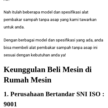
Nah itulah beberapa model dan spesifikasi alat
pembakar sampah tanpa asap yang kami tawarkan
untuk anda.
Dengan berbagai model dan spesifikasi yang ada, anda
bisa membeli alat pembakar sampah tanpa asap ini
sesuai dengan kebutuhan anda ya!
Keunggulan Beli Mesin di
Rumah Mesin
1. Perusahaan Bertandar SNI ISO :
9001