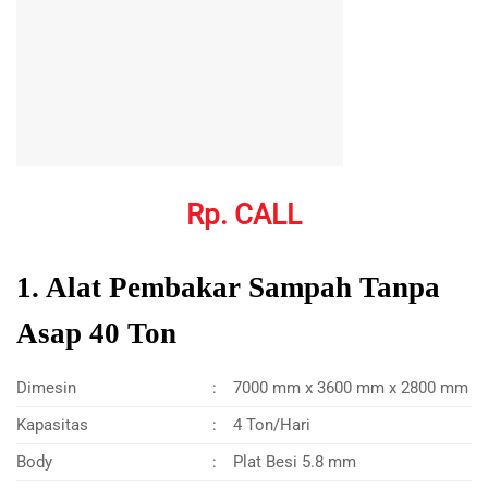
Rp. CALL
1. Alat Pembakar Sampah Tanpa
Asap 40 Ton
Dimesin
:
7000 mm x 3600 mm x 2800 mm
Kapasitas
:
4 Ton/Hari
Body
:
Plat Besi 5.8 mm