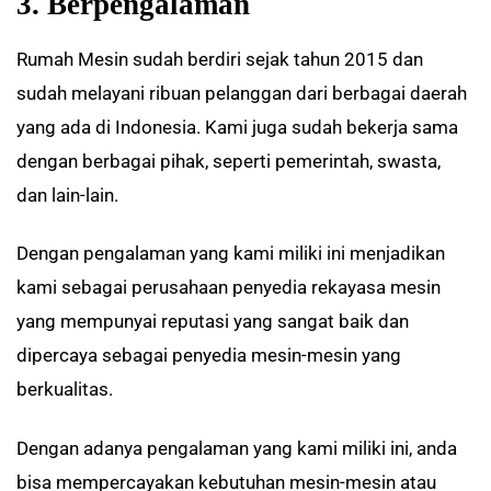
3. Berpengalaman
Rumah Mesin sudah berdiri sejak tahun 2015 dan
sudah melayani ribuan pelanggan dari berbagai daerah
yang ada di Indonesia. Kami juga sudah bekerja sama
dengan berbagai pihak, seperti pemerintah, swasta,
dan lain-lain.
Dengan pengalaman yang kami miliki ini menjadikan
kami sebagai perusahaan penyedia rekayasa mesin
yang mempunyai reputasi yang sangat baik dan
dipercaya sebagai penyedia mesin-mesin yang
berkualitas.
Dengan adanya pengalaman yang kami miliki ini, anda
bisa mempercayakan kebutuhan mesin-mesin atau