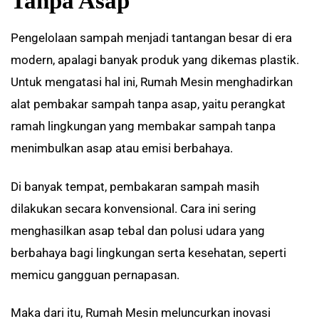
Tanpa Asap
Pengelolaan sampah menjadi tantangan besar di era
modern, apalagi banyak produk yang dikemas plastik.
Untuk mengatasi hal ini, Rumah Mesin menghadirkan
alat pembakar sampah tanpa asap, yaitu perangkat
ramah lingkungan yang membakar sampah tanpa
menimbulkan asap atau emisi berbahaya.
Di banyak tempat, pembakaran sampah masih
dilakukan secara konvensional. Cara ini sering
menghasilkan asap tebal dan polusi udara yang
berbahaya bagi lingkungan serta kesehatan, seperti
memicu gangguan pernapasan.
Maka dari itu, Rumah Mesin meluncurkan inovasi