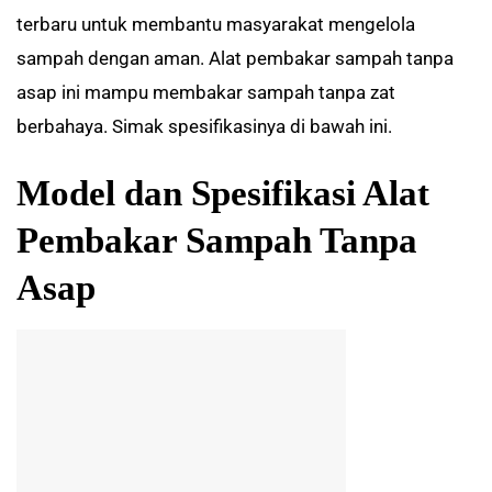
terbaru untuk membantu masyarakat mengelola
sampah dengan aman. Alat pembakar sampah tanpa
asap ini mampu membakar sampah tanpa zat
berbahaya. Simak spesifikasinya di bawah ini.
Model dan Spesifikasi Alat
Pembakar Sampah Tanpa
Asap