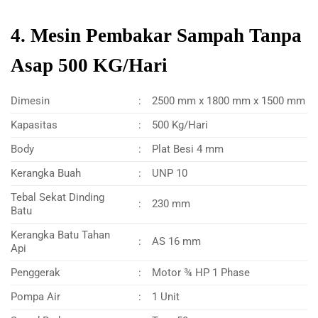
4. Mesin Pembakar Sampah Tanpa
Asap 500 KG/Hari
Dimesin
:
2500 mm x 1800 mm x 1500 mm
Kapasitas
:
500 Kg/Hari
Body
:
Plat Besi 4 mm
Kerangka Buah
:
UNP 10
Tebal Sekat Dinding
:
230 mm
Batu
Kerangka Batu Tahan
:
AS 16 mm
Api
Penggerak
:
Motor ¾ HP 1 Phase
Pompa Air
:
1 Unit