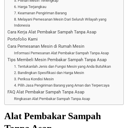
5. Pilihan Mesin Terlengkap
6. Harga Terjangkau
7. Keamanan Pengiriman Barang
8. Melayani Pemesanan Mesin Dari Seluruh Wilayah yang
Indonesia
Cara Kerja Alat Pembakar Sampah Tanpa Asap
Portofolio Kami
Cara Pemesanan Mesin di Rumah Mesin
Informasi Pemesanan Alat Pembakar Sampah Tanpa Asap
Tips Membeli Mesin Pembakar Sampah Tanpa Asap
1. Tentukanlah Jenis dan Fungsi Mesin yang Anda Butuhkan
2. Bandingkan Spesifikasi dan Harga Mesin
3. Periksa Kondisi Mesin
4. Pilih Jasa Pengiriman Barang yang Aman dan Terpercaya
FAQ Alat Pembakar Sampah Tanpa Asap
Ringkasan Alat Pembakar Sampah Tanpa Asap
Alat Pembakar Sampah