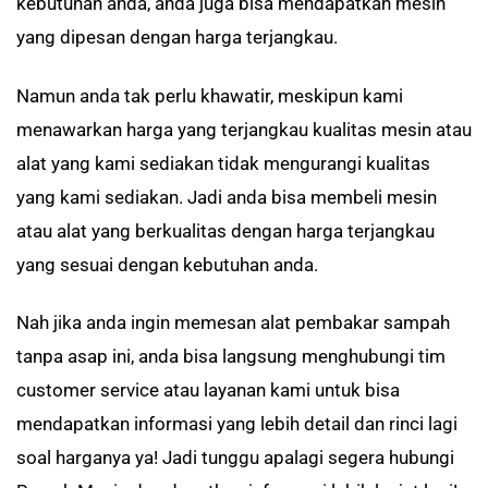
kebutuhan anda, anda juga bisa mendapatkan mesin
yang dipesan dengan harga terjangkau.
Namun anda tak perlu khawatir, meskipun kami
menawarkan harga yang terjangkau kualitas mesin atau
alat yang kami sediakan tidak mengurangi kualitas
yang kami sediakan. Jadi anda bisa membeli mesin
atau alat yang berkualitas dengan harga terjangkau
yang sesuai dengan kebutuhan anda.
Nah jika anda ingin memesan alat pembakar sampah
tanpa asap ini, anda bisa langsung menghubungi tim
customer service atau layanan kami untuk bisa
mendapatkan informasi yang lebih detail dan rinci lagi
soal harganya ya! Jadi tunggu apalagi segera hubungi