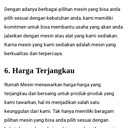
Dengan adanya berbagai pilihan mesin yang bisa anda
pilih sesuai dengan kebutuhan anda, kami memiliki
komitmen untuk bisa membantu usaha yang akan anda
jalankan dengan mesin atau alat yang kami sediakan.
Karna mesin yang kami sediakan adalah mesin yang
berkualitas dan terpercaya.
6. Harga Terjangkau
Rumah Mesin menawarkan harga-harga yang
terjangkau dan bersaing untuk produk-produk yang
kami tawarkan, hal ini menjadikan salah satu
keunggulan dari kami. Tak hanya memiliki beragam
pilihan mesin yang bisa anda pilih sesuai dengan