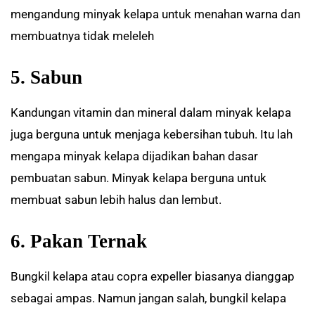
mengandung minyak kelapa untuk menahan warna dan
membuatnya tidak meleleh
5. Sabun
Kandungan vitamin dan mineral dalam minyak kelapa
juga berguna untuk menjaga kebersihan tubuh. Itu lah
mengapa minyak kelapa dijadikan bahan dasar
pembuatan sabun. Minyak kelapa berguna untuk
membuat sabun lebih halus dan lembut.
6. Pakan Ternak
Bungkil kelapa atau copra expeller biasanya dianggap
sebagai ampas. Namun jangan salah, bungkil kelapa