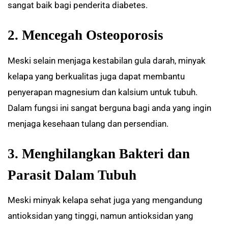
sangat baik bagi penderita diabetes.
2. Mencegah Osteoporosis
Meski selain menjaga kestabilan gula darah, minyak
kelapa yang berkualitas juga dapat membantu
penyerapan magnesium dan kalsium untuk tubuh.
Dalam fungsi ini sangat berguna bagi anda yang ingin
menjaga kesehaan tulang dan persendian.
3. Menghilangkan Bakteri dan
Parasit Dalam Tubuh
Meski minyak kelapa sehat juga yang mengandung
antioksidan yang tinggi, namun antioksidan yang