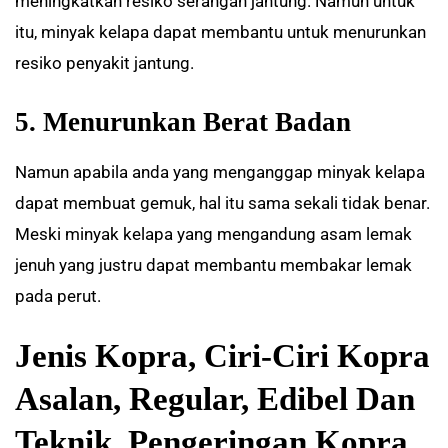
meningkatkan resiko serangan jantung. Namun untuk
itu, minyak kelapa dapat membantu untuk menurunkan
resiko penyakit jantung.
5. Menurunkan Berat Badan
Namun apabila anda yang menganggap minyak kelapa
dapat membuat gemuk, hal itu sama sekali tidak benar.
Meski minyak kelapa yang mengandung asam lemak
jenuh yang justru dapat membantu membakar lemak
pada perut.
Jenis Kopra, Ciri-Ciri Kopra
Asalan, Regular, Edibel Dan
Teknik Pengeringan Kopra