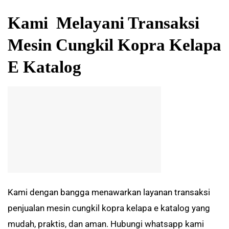
Kami Melayani Transaksi
Mesin Cungkil Kopra Kelapa
E Katalog
Kami dengan bangga menawarkan layanan transaksi
penjualan
mesin cungkil kopra kelapa e katalog
yang
mudah, praktis, dan aman. Hubungi whatsapp kami