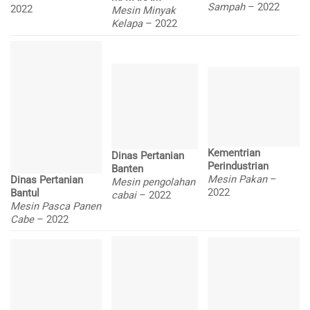
Sampah
– 2022
2022
Mesin Minyak
Kelapa
– 2022
Kementrian
Dinas Pertanian
Perindustrian
Banten
Mesin Pakan
–
Dinas Pertanian
Mesin pengolahan
2022
Bantul
cabai
– 2022
Mesin Pasca Panen
Cabe
– 2022