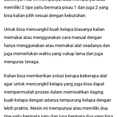
memiliki 2 tipe yaitu bermata pisau 1 dan juga 2 yang
bisa kalian pilih sesuai dengan kebutuhan.
Untuk bisa mencungkil buah kelapa biasanya kalian
memakai atau menggunakan cara manual dengan
hanya menggunakan atau memakai alat seadanya dan
juga memerlukan waktu yang cukup lama dan juga
menguras tenaga.
Kalian bisa memberikan solusi berupa beberapa alat
agar untuk mencungkil kelapa yang juga bisa dapat
mempermudah proses dalam memisahkan daging
buah kelapa dengan adanya tempurung kelapa dengan
lebih praktis. Mesin ini mempunyai atau memiliki dua
tipe yaitu bermata satu dan juga bermata dua yang bisa