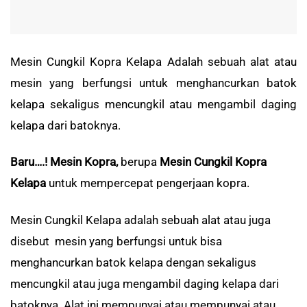
Mesin Cungkil Kopra Kelapa Adalah sebuah alat atau
mesin yang berfungsi untuk menghancurkan batok
kelapa sekaligus mencungkil atau mengambil daging
kelapa dari batoknya.
Baru….!
Mesin Kopra,
berupa
Mesin Cungkil Kopra
Kelapa
untuk mempercepat pengerjaan kopra.
Mesin Cungkil Kelapa adalah sebuah alat atau juga
disebut mesin yang berfungsi untuk bisa
menghancurkan batok kelapa dengan sekaligus
mencungkil atau juga mengambil daging kelapa dari
batoknya. Alat ini mempunyai atau mempunyai atau