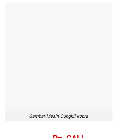
Gambar Mesin Cungkil kopra