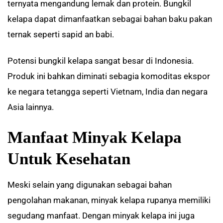
ternyata mengandung lemak dan protein. Bungkil
kelapa dapat dimanfaatkan sebagai bahan baku pakan
ternak seperti sapid an babi.
Potensi bungkil kelapa sangat besar di Indonesia.
Produk ini bahkan diminati sebagia komoditas ekspor
ke negara tetangga seperti Vietnam, India dan negara
Asia lainnya.
Manfaat Minyak Kelapa
Untuk Kesehatan
Meski selain yang digunakan sebagai bahan
pengolahan makanan, minyak kelapa rupanya memiliki
segudang manfaat. Dengan minyak kelapa ini juga