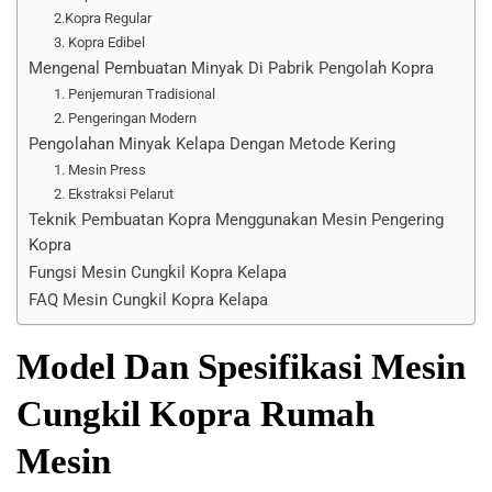
2.Kopra Regular
3. Kopra Edibel
Mengenal Pembuatan Minyak Di Pabrik Pengolah Kopra
1. Penjemuran Tradisional
2. Pengeringan Modern
Pengolahan Minyak Kelapa Dengan Metode Kering
1. Mesin Press
2. Ekstraksi Pelarut
Teknik Pembuatan Kopra Menggunakan Mesin Pengering
Kopra
Fungsi Mesin Cungkil Kopra Kelapa
FAQ Mesin Cungkil Kopra Kelapa
Model Dan Spesifikasi Mesin
Cungkil Kopra Rumah
Mesin