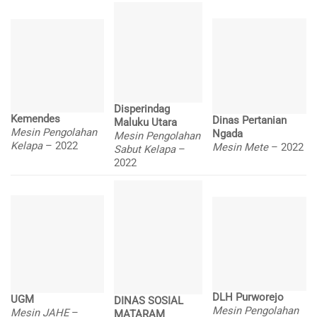
Disperindag
Kemendes
Dinas Pertanian
Maluku Utara
Mesin Pengolahan
Ngada
Mesin Pengolahan
Kelapa
– 2022
Mesin Mete
– 2022
Sabut Kelapa
–
2022
DLH Purworejo
UGM
DINAS SOSIAL
Mesin Pengolahan
Mesin JAHE
–
MATARAM