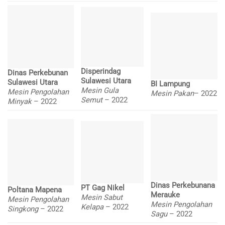
Disperindag
Dinas Perkebunan
Sulawesi Utara
Sulawesi Utara
BI Lampung
Mesin Gula
Mesin Pengolahan
Mesin Pakan
– 2022
Semut
– 2022
Minyak
– 2022
Dinas Perkebunana
PT Gag Nikel
Poltana Mapena
Merauke
Mesin Sabut
Mesin Pengolahan
Mesin Pengolahan
Kelapa
– 2022
Singkong
– 2022
Sagu
– 2022