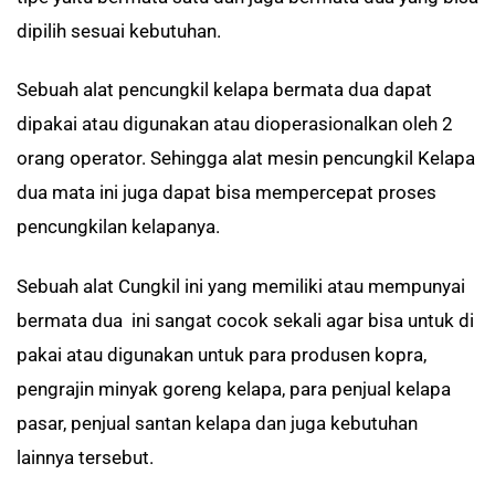
dipilih sesuai kebutuhan.
Sebuah alat pencungkil kelapa bermata dua dapat
dipakai atau digunakan atau dioperasionalkan oleh 2
orang operator. Sehingga alat mesin pencungkil Kelapa
dua mata ini juga dapat bisa mempercepat proses
pencungkilan kelapanya.
Sebuah alat Cungkil ini yang memiliki atau mempunyai
bermata dua ini sangat cocok sekali agar bisa untuk di
pakai atau digunakan untuk para produsen kopra,
pengrajin minyak goreng kelapa, para penjual kelapa
pasar, penjual santan kelapa dan juga kebutuhan
lainnya tersebut.