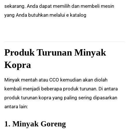
sekarang. Anda dapat memilih dan membeli mesin
yang Anda butuhkan melalui e katalog
Produk Turunan Minyak
Kopra
Minyak mentah atau CCO kemudian akan diolah
kembali menjadi beberapa produk turunan. Di antara
produk turunan kopra yang paling sering dipasarkan
antara lain:
1. Minyak Goreng