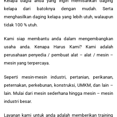
Kelapa bagia anda yang ingin memisahkan daging
kelapa dari batoknya dengan mudah. Serta
menghasilkan daging kelapa yang lebih utuh, walaupun
tidak 100 % utuh.
Kami siap membantu anda dalam mengembangkan
usaha anda. Kenapa Harus Kami? Kami adalah
perusahaan penyedia / pembuat alat – alat / mesin –
mesin yang terpercaya.
Seperti mesin-mesin industri, pertanian, perikanan,
peternakan, perkebunan, konstruksi, UMKM, dan lain –
lain. Mulai dari mesin sederhana hingga mesin – mesin
industri besar.
Layanan kami untuk anda adalah memberikan training