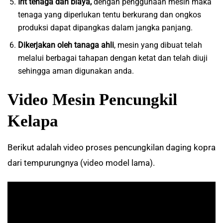
Irit tenaga dan biaya,
dengan penggunaan mesin maka
tenaga yang diperlukan tentu berkurang dan ongkos
produksi dapat dipangkas dalam jangka panjang.
Dikerjakan oleh tanaga ahli
, mesin yang dibuat telah
melalui berbagai tahapan dengan ketat dan telah diuji
sehingga aman digunakan anda.
Video Mesin Pencungkil
Kelapa
Berikut adalah video proses pencungkilan daging kopra
dari tempurungnya (video model lama).