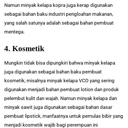
Namun minyak kelapa kopra juga kerap digunakan
sebagai bahan baku industri pengloahan makanan,
yang salah satunya adalah sebagai bahan pembuat
mentega.
4. Kosmetik
Mungkin tidak bisa dipungkiri bahwa minyak kelapa
juga digunakan sebagai bahan baku pembuat
kosmetik, misalnya minyak kelapa VCO yang sering
digunakan menjadi bahan pembuat lotion dan produk
pelembut kulit dan wajah. Namun minyak kelapa dan
minyak sawit juga digunakan sebagai bahan dasar
pembuat lipstick, manfaatnya untuk pemulas bibir yang
menjadi kosmetik wajib bagi perempuan ini