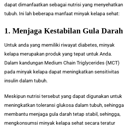
dapat dimanfaatkan sebagai nutrisi yang menyehatkan
tubuh. Ini lah beberapa manfaat minyak kelapa sehat:
1. Menjaga Kestabilan Gula Darah
Untuk anda yang memiliki riwayat diabetes, minyak
kelapa merupakan produk yang tepat untuk Anda.
Dalam kandungan Medium Chain Triglycerides (MCT)
pada minyak kelapa dapat meningkatkan sensitivitas
insulin dalam tubuh.
Meskipun nutrisi tersebut yang dapat digunakan untuk
meningkatkan toleransi glukosa dalam tubuh, sehingga
membantu menjaga gula darah tetap stabil, sehingga,
mengkonsumsi minyak kelapa sehat secara teratur