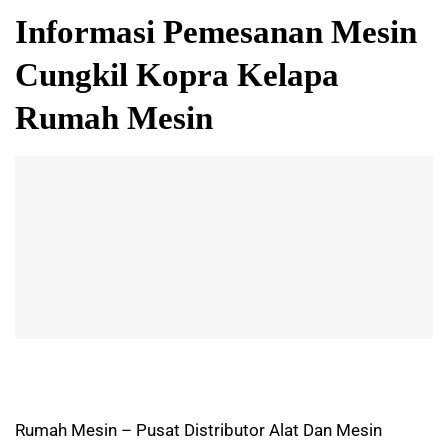
Informasi Pemesanan Mesin
Cungkil Kopra Kelapa
Rumah Mesin
Rumah Mesin – Pusat Distributor Alat Dan Mesin