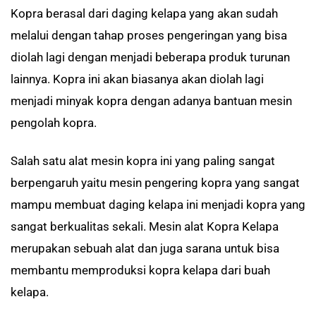
Kopra berasal dari daging kelapa yang akan sudah
melalui dengan tahap proses pengeringan yang bisa
diolah lagi dengan menjadi beberapa produk turunan
lainnya. Kopra ini akan biasanya akan diolah lagi
menjadi minyak kopra dengan adanya bantuan mesin
pengolah kopra.
Salah satu alat mesin kopra ini yang paling sangat
berpengaruh yaitu mesin pengering kopra yang sangat
mampu membuat daging kelapa ini menjadi kopra yang
sangat berkualitas sekali. Mesin alat Kopra Kelapa
merupakan sebuah alat dan juga sarana untuk bisa
membantu memproduksi kopra kelapa dari buah
kelapa.