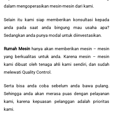
dalam mengoperasikan mesin-mesin dari kami.
Selain itu kami siap memberikan konsultasi kepada
anda pada saat anda bingung mau usaha apa?
Sedangkan anda punya modal untuk diinvestasikan.
Rumah Mesin
hanya akan memberikan mesin – mesin
yang berkualitas untuk anda. Karena mesin – mesin
kami dibuat oleh tenaga ahli kami sendiri, dan sudah
melewati Quality Control.
Serta bisa anda coba sebelum anda bawa pulang.
Sehingga anda akan merasa puas dengan pelayanan
kami, karena kepuasan pelanggan adalah prioritas
kami.