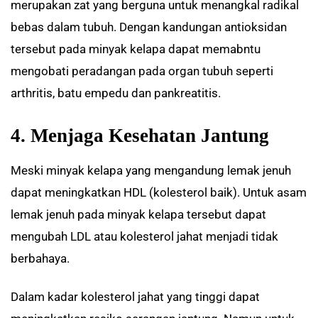
merupakan zat yang berguna untuk menangkal radikal
bebas dalam tubuh. Dengan kandungan antioksidan
tersebut pada minyak kelapa dapat memabntu
mengobati peradangan pada organ tubuh seperti
arthritis, batu empedu dan pankreatitis.
4. Menjaga Kesehatan Jantung
Meski minyak kelapa yang mengandung lemak jenuh
dapat meningkatkan HDL (kolesterol baik). Untuk asam
lemak jenuh pada minyak kelapa tersebut dapat
mengubah LDL atau kolesterol jahat menjadi tidak
berbahaya.
Dalam kadar kolesterol jahat yang tinggi dapat