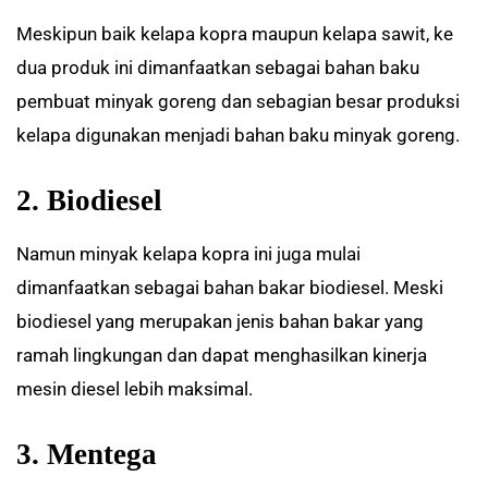
Meskipun baik kelapa kopra maupun kelapa sawit, ke
dua produk ini dimanfaatkan sebagai bahan baku
pembuat minyak goreng dan sebagian besar produksi
kelapa digunakan menjadi bahan baku minyak goreng.
2. Biodiesel
Namun minyak kelapa kopra ini juga mulai
dimanfaatkan sebagai bahan bakar biodiesel. Meski
biodiesel yang merupakan jenis bahan bakar yang
ramah lingkungan dan dapat menghasilkan kinerja
mesin diesel lebih maksimal.
3. Mentega