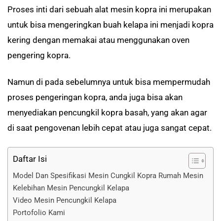
Proses inti dari sebuah alat mesin kopra ini merupakan
untuk bisa mengeringkan buah kelapa ini menjadi kopra
kering dengan memakai atau menggunakan oven
pengering kopra.
Namun di pada sebelumnya untuk bisa mempermudah
proses pengeringan kopra, anda juga bisa akan
menyediakan pencungkil kopra basah, yang akan agar
di saat pengovenan lebih cepat atau juga sangat cepat.
Daftar Isi
Model Dan Spesifikasi Mesin Cungkil Kopra Rumah Mesin
Kelebihan Mesin Pencungkil Kelapa
Video Mesin Pencungkil Kelapa
Portofolio Kami