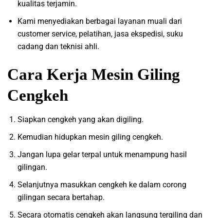
kualitas terjamin.
Kami menyediakan berbagai layanan muali dari
customer service, pelatihan, jasa ekspedisi, suku
cadang dan teknisi ahli.
Cara Kerja Mesin Giling
Cengkeh
Siapkan cengkeh yang akan digiling.
Kemudian hidupkan mesin giling cengkeh.
Jangan lupa gelar terpal untuk menampung hasil
gilingan.
Selanjutnya masukkan cengkeh ke dalam corong
gilingan secara bertahap.
Secara otomatis cengkeh akan langsung tergiling dan