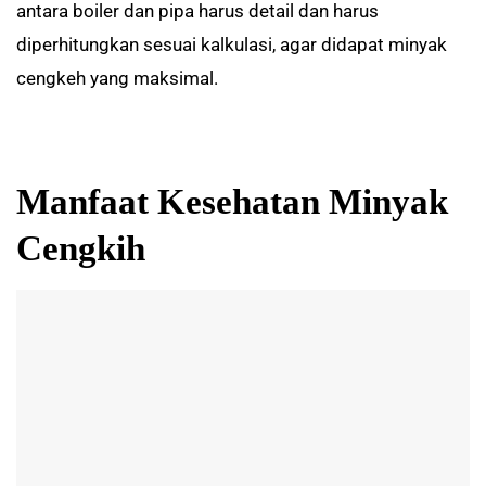
antara boiler dan pipa harus detail dan harus
diperhitungkan sesuai kalkulasi, agar didapat minyak
cengkeh yang maksimal.
Manfaat Kesehatan Minyak
Cengkih