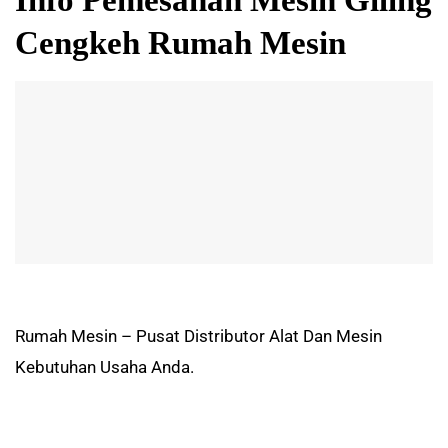
Cengkeh Rumah Mesin
Rumah Mesin – Pusat Distributor Alat Dan Mesin
Kebutuhan Usaha Anda.