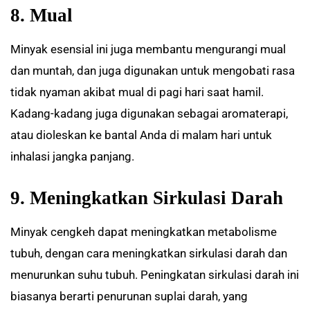
8. Mual
Minyak esensial ini juga membantu mengurangi mual
dan muntah, dan juga digunakan untuk mengobati rasa
tidak nyaman akibat mual di pagi hari saat hamil.
Kadang-kadang juga digunakan sebagai aromaterapi,
atau dioleskan ke bantal Anda di malam hari untuk
inhalasi jangka panjang.
9. Meningkatkan Sirkulasi Darah
Minyak cengkeh dapat meningkatkan metabolisme
tubuh, dengan cara meningkatkan sirkulasi darah dan
menurunkan suhu tubuh. Peningkatan sirkulasi darah ini
biasanya berarti penurunan suplai darah, yang