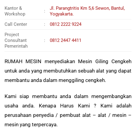
Kantor &
Jl. Parangtritis Km 5,6 Sewon, Bantul,
:
Workshop
Yogyakarta.
Call Center
:
0812 2222 9224
Project
Consultant
:
0812 2447 4411
Pemerintah
RUMAH MESIN menyediakan Mesin Giling Cengkeh
untuk anda yang membutuhkan sebuah alat yang dapat
membantu anda dalam menggiling cengkeh.
Kami siap membantu anda dalam mengembangkan
usaha anda. Kenapa Harus Kami ? Kami adalah
perusahaan penyedia / pembuat alat – alat / mesin –
mesin yang terpercaya.