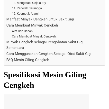
13. Mengatasi Gejala Sty
14. Penolak Serangga
15. Kosmetik Alami
Manfaat Minyak Cengkeh untuk Sakit Gigi
Cara Membuat Minyak Cengkeh
Alat dan Bahan:
Cara Membuat Minyak Cengkeh:
Minyak Cengkeh sebagai Pengobatan Sakit Gigi
Sementara
Cara Menggunakan Cengkeh Sebagai Obat Sakit Gigi
FAQ Mesin Giling Cengkeh
Spesifikasi Mesin Giling
Cengkeh