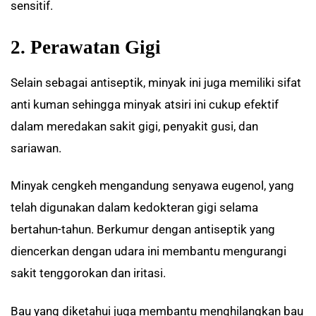
sensitif.
2. Perawatan Gigi
Selain sebagai antiseptik, minyak ini juga memiliki sifat
anti kuman sehingga minyak atsiri ini cukup efektif
dalam meredakan sakit gigi, penyakit gusi, dan
sariawan.
Minyak cengkeh mengandung senyawa eugenol, yang
telah digunakan dalam kedokteran gigi selama
bertahun-tahun. Berkumur dengan antiseptik yang
diencerkan dengan udara ini membantu mengurangi
sakit tenggorokan dan iritasi.
Bau yang diketahui juga membantu menghilangkan bau