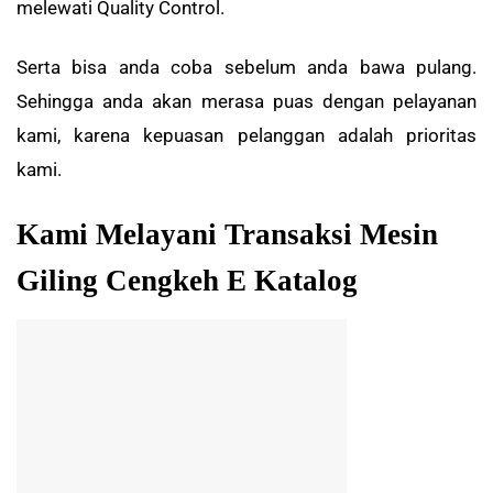
melewati Quality Control.
Serta bisa anda coba sebelum anda bawa pulang.
Sehingga anda akan merasa puas dengan pelayanan
kami, karena kepuasan pelanggan adalah prioritas
kami.
Kami Melayani Transaksi Mesin
Giling Cengkeh E Katalog