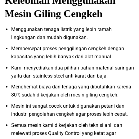
Kelebihan Menggunakan
Mesin Giling Cengkeh
Menggunakan tenaga listrik yang lebih ramah
lingkungan dan mudah digunakan.
Mempercepat proses penggilingan cengkeh dengan
kapasitas yang lebih banyak dari alat manual.
Kami menyediakan dua pilihan bahan material saringan
yaitu dari stainless steel anti karat dan baja.
Menghemat biaya dan tenaga yang dibutuhkan karena
80% sudah dikerjakan oleh mesin giling cengkeh.
Mesin ini sangat cocok untuk digunakan petani dan
industri pengolahan cengkeh agar proses lebih cepat.
Semua mesin kami dikerjakan oleh teknisi ahli dan
melewati proses Quality Control yang ketat agar