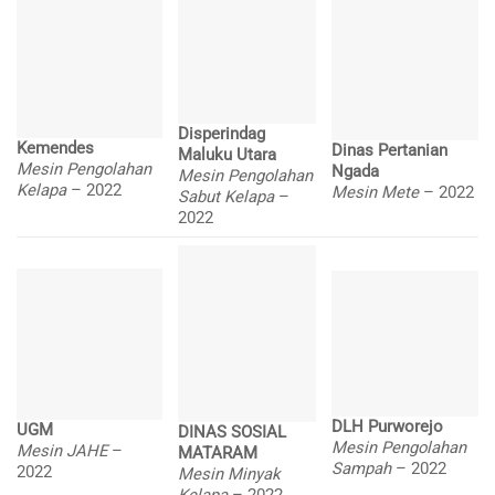
Disperindag
Kemendes
Dinas Pertanian
Maluku Utara
Mesin Pengolahan
Ngada
Mesin Pengolahan
Kelapa
– 2022
Mesin Mete
– 2022
Sabut Kelapa
–
2022
DLH Purworejo
UGM
DINAS SOSIAL
Mesin Pengolahan
Mesin JAHE
–
MATARAM
Sampah
– 2022
2022
Mesin Minyak