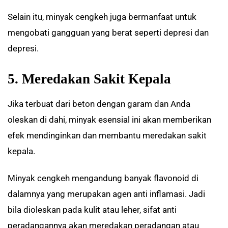
Selain itu, minyak cengkeh juga bermanfaat untuk
mengobati gangguan yang berat seperti depresi dan
depresi.
5. Meredakan Sakit Kepala
Jika terbuat dari beton dengan garam dan Anda
oleskan di dahi, minyak esensial ini akan memberikan
efek mendinginkan dan membantu meredakan sakit
kepala.
Minyak cengkeh mengandung banyak flavonoid di
dalamnya yang merupakan agen anti inflamasi. Jadi
bila dioleskan pada kulit atau leher, sifat anti
peradangannya akan meredakan peradangan atau