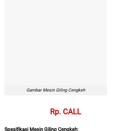
Gambar Mesin Giling Cengkeh
Rp. CALL
Spesifikasi Mesin Giling Cengkeh: