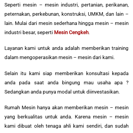
Seperti mesin – mesin industri, pertanian, perikanan,
peternakan, perkebunan, konstruksi, UMKM, dan lain –
lain. Mulai dari mesin sederhana hingga mesin – mesin
industri besar, seperti
Mesin Cengkeh
.
Layanan kami untuk anda adalah memberikan training
dalam mengoperasikan mesin – mesin dari kami.
Selain itu kami siap memberikan konsultasi kepada
anda pada saat anda bingung mau usaha apa ?
Sedangkan anda punya modal untuk diinvestasikan.
Rumah Mesin hanya akan memberikan mesin – mesin
yang berkualitas untuk anda. Karena mesin – mesin
kami dibuat oleh tenaga ahli kami sendiri, dan sudah