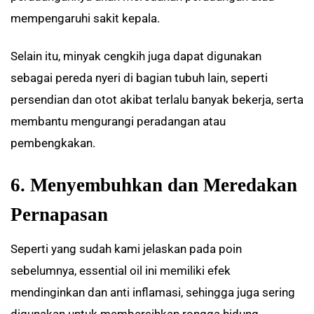
mempengaruhi sakit kepala.
Selain itu, minyak cengkih juga dapat digunakan
sebagai pereda nyeri di bagian tubuh lain, seperti
persendian dan otot akibat terlalu banyak bekerja, serta
membantu mengurangi peradangan atau
pembengkakan.
6. Menyembuhkan dan Meredakan
Pernapasan
Seperti yang sudah kami jelaskan pada poin
sebelumnya, essential oil ini memiliki efek
mendinginkan dan anti inflamasi, sehingga juga sering
digunakan untuk membersihkan rongga hidung.