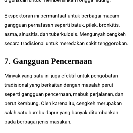
Ekspektoran ini bermanfaat untuk berbagai macam
gangguan pernafasan seperti batuk, pilek, bronkitis,
asma, sinusitis, dan tuberkulosis. Mengunyah cengkeh
secara tradisional untuk meredakan sakit tenggorokan.
7. Gangguan Pencernaan
Minyak yang satu ini juga efektif untuk pengobatan
tradisional yang berkaitan dengan masalah perut,
seperti gangguan pencernaan, mabuk perjalanan, dan
perut kembung. Oleh karena itu, cengkeh merupakan
salah satu bumbu dapur yang banyak ditambahkan
pada berbagai jenis masakan.