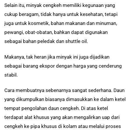
Selain itu, minyak cengkeh memiliki kegunaan yang
cukup beragam, tidak hanya untuk kesehatan, tetapi
juga untuk kosmetik, bahan makanan dan minuman,
pewangi, obat-obatan, bahkan dapat digunakan
sebagai bahan peledak dan shuttle oil.
Makanya, tak heran jika minyak ini juga dijadikan
sebagai barang ekspor dengan harga yang cenderung
stabil.
Cara membuatnya sebenarnya sangat sederhana. Daun
yang dikumpulkan biasanya dimasukkan ke dalam ketel
tempat pengolahan daun cengkeh. Di atas ketel
terdapat alat khusus yang akan mengalirkan uap dari
cengkeh ke pipa khusus di kolam atau melalui proses