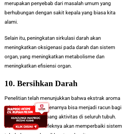
merupakan penyebab dari masalah umum yang
berhubungan dengan sakit kepala yang biasa kita
alami.
Selain itu, peningkatan sirkulasi darah akan
meningkatkan oksigenasi pada darah dan sistem
organ, yang meningkatkan metabolisme dan
meningkatkan efisiensi organ.
10. Bersihkan Darah
Penelitian telah menunjukkan bahwa ekstrak aroma
minyak cengkih sebenarnya bisa menjadi racun bagi
darah, dan merangsang aktivitas di seluruh tubuh.
Dengan demikian efeknya akan memperbaiki sistem