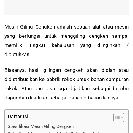
Mesin Giling Cengkeh adalah sebuah alat atau mesin
yang berfungsi untuk menggiling cengkeh sampai
memiliki tingkat kehalusan yang diinginkan /
dibutuhkan.
Biasanya, hasil gilingan cengkeh akan diolah atau
didistribusikan ke pabrik rokok untuk bahan campuran
rokok. Atau pun bisa juga dijadikan sebagai bumbu
dapur dan dijadikan sebagai bahan – bahan lainnya.
Daftar Isi
Spesifikasi Mesin Giling Cengkeh