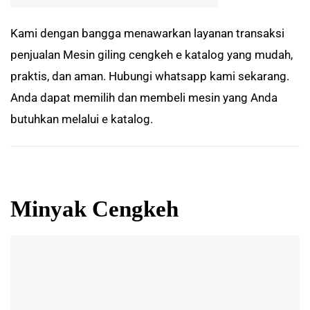
Kami dengan bangga menawarkan layanan transaksi
penjualan
Mesin giling cengkeh e katalog
yang mudah,
praktis, dan aman. Hubungi whatsapp kami sekarang.
Anda dapat memilih dan membeli mesin yang Anda
butuhkan melalui e katalog.
Minyak Cengkeh