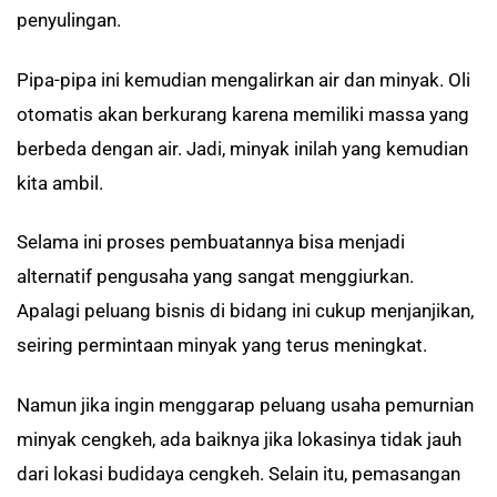
penyulingan.
Pipa-pipa ini kemudian mengalirkan air dan minyak. Oli
otomatis akan berkurang karena memiliki massa yang
berbeda dengan air. Jadi, minyak inilah yang kemudian
kita ambil.
Selama ini proses pembuatannya bisa menjadi
alternatif pengusaha yang sangat menggiurkan.
Apalagi peluang bisnis di bidang ini cukup menjanjikan,
seiring permintaan minyak yang terus meningkat.
Namun jika ingin menggarap peluang usaha pemurnian
minyak cengkeh, ada baiknya jika lokasinya tidak jauh
dari lokasi budidaya cengkeh. Selain itu, pemasangan