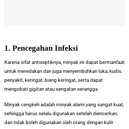
1. Pencegahan Infeksi
Karena sifat antiseptiknya, minyak ini dapat bermanfaat
untuk meredakan dan juga menyembuhkan luka, kudis,
penyakit, keringat, biang keringat, serta dapat
mengobati gigitan atau sengatan serangga.
Minyak cengkeh adalah minyak alami yang sangat kuat,
sehingga harus selalu digunakan setelah diencerkan,
dan tidak boleh digunakan oleh orang dengan kulit