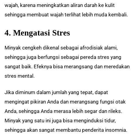
wajah, karena meningkatkan aliran darah ke kulit
sehingga membuat wajah terlihat lebih muda kembali.
4. Mengatasi Stres
Minyak cengkeh dikenal sebagai afrodisiak alami,
sehingga juga berfungsi sebagai pereda stres yang
sangat baik. Efeknya bisa merangsang dan meredakan
stres mental.
Jika diminum dalam jumlah yang tepat, dapat
mengingat pikiran Anda dan merangsang fungsi otak
Anda, sehingga Anda merasa lebih segar dan rileks.
Minyak yang satu ini juga bisa menginduksi tidur,
sehingga akan sangat membantu penderita insomnia.