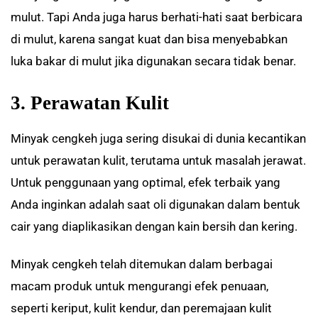
mulut. Tapi Anda juga harus berhati-hati saat berbicara
di mulut, karena sangat kuat dan bisa menyebabkan
luka bakar di mulut jika digunakan secara tidak benar.
3. Perawatan Kulit
Minyak cengkeh juga sering disukai di dunia kecantikan
untuk perawatan kulit, terutama untuk masalah jerawat.
Untuk penggunaan yang optimal, efek terbaik yang
Anda inginkan adalah saat oli digunakan dalam bentuk
cair yang diaplikasikan dengan kain bersih dan kering.
Minyak cengkeh telah ditemukan dalam berbagai
macam produk untuk mengurangi efek penuaan,
seperti keriput, kulit kendur, dan peremajaan kulit