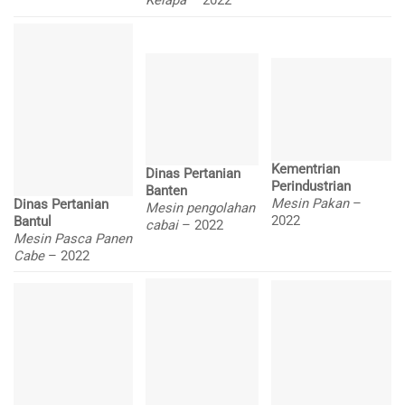
Kelapa
– 2022
Kementrian
Dinas Pertanian
Perindustrian
Banten
Mesin Pakan
–
Dinas Pertanian
Mesin pengolahan
2022
Bantul
cabai
– 2022
Mesin Pasca Panen
Cabe
– 2022