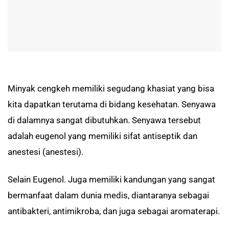
Minyak cengkeh memiliki segudang khasiat yang bisa
kita dapatkan terutama di bidang kesehatan. Senyawa
di dalamnya sangat dibutuhkan. Senyawa tersebut
adalah eugenol yang memiliki sifat antiseptik dan
anestesi (anestesi).
Selain Eugenol. Juga memiliki kandungan yang sangat
bermanfaat dalam dunia medis, diantaranya sebagai
antibakteri, antimikroba, dan juga sebagai aromaterapi.