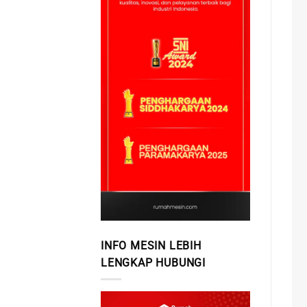
INFO MESIN LEBIH
LENGKAP HUBUNGI