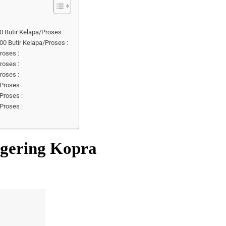
0 Butir Kelapa/Proses :
00 Butir Kelapa/Proses :
roses :
roses :
roses :
Proses :
Proses :
Proses :
ngering Kopra