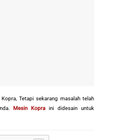
Kopra, Tetapi sekarang masalah telah
anda.
Mesin Kopra
ini didesain untuk