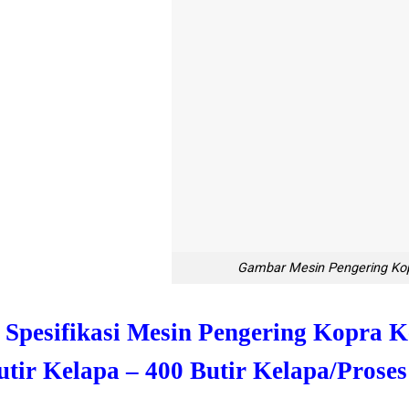
Gambar Mesin Pengering Ko
. Spesifikasi Mesin Pengering Kopra K
utir Kelapa – 400 Butir Kelapa/Proses