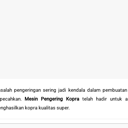
salah pengeringan sering jadi kendala dalam pembuatan 
rpecahkan.
Mesin Pengering Kopra
telah hadir untuk 
nghasilkan kopra kualitas super.