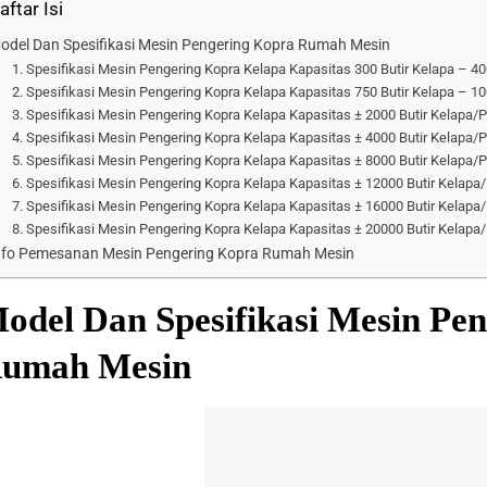
aftar Isi
odel Dan Spesifikasi Mesin Pengering Kopra Rumah Mesin
1. Spesifikasi Mesin Pengering Kopra Kelapa Kapasitas 300 Butir Kelapa – 40
2. Spesifikasi Mesin Pengering Kopra Kelapa Kapasitas 750 Butir Kelapa – 10
3. Spesifikasi Mesin Pengering Kopra Kelapa Kapasitas ± 2000 Butir Kelapa/P
4. Spesifikasi Mesin Pengering Kopra Kelapa Kapasitas ± 4000 Butir Kelapa/P
5. Spesifikasi Mesin Pengering Kopra Kelapa Kapasitas ± 8000 Butir Kelapa/P
6. Spesifikasi Mesin Pengering Kopra Kelapa Kapasitas ± 12000 Butir Kelapa/
7. Spesifikasi Mesin Pengering Kopra Kelapa Kapasitas ± 16000 Butir Kelapa/
8. Spesifikasi Mesin Pengering Kopra Kelapa Kapasitas ± 20000 Butir Kelapa/
nfo Pemesanan Mesin Pengering Kopra Rumah Mesin
odel Dan Spesifikasi Mesin Pe
umah Mesin