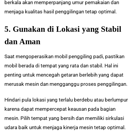
berkala akan memperpanjang umur pemakaian dan
menjaga kualitas hasil penggilingan tetap optimal.
5. Gunakan di Lokasi yang Stabil
dan Aman
Saat mengoperasikan mobil penggiling padi, pastikan
mobil berada di tempat yang rata dan stabil. Hal ini
penting untuk mencegah getaran berlebih yang dapat
merusak mesin dan mengganggu proses penggilingan.
Hindari pula lokasi yang terlalu berdebu atau berlumpur
karena dapat mempercepat keausan pada bagian
mesin. Pilih tempat yang bersih dan memiliki sirkulasi
udara baik untuk menjaga kinerja mesin tetap optimal.