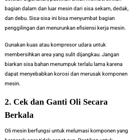
bagian dalam dan luar mesin dari sisa sekam, dedak,
dan debu. Sisa-sisa ini bisa menyumbat bagian
penggilingan dan menurunkan efisiensi kerja mesin.
Gunakan kuas atau kompresor udara untuk
membersihkan area yang sulit dijangkau. Jangan
biarkan sisa bahan menumpuk terlalu lama karena
dapat menyebabkan korosi dan merusak komponen
mesin.
2. Cek dan Ganti Oli Secara
Berkala
Oli mesin berfungsi untuk melumasi komponen yang