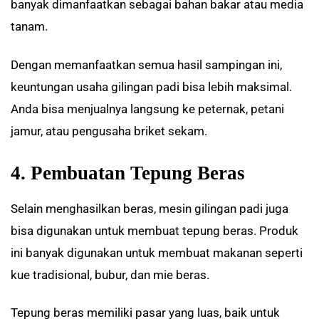
banyak dimanfaatkan sebagai bahan bakar atau media
tanam.
Dengan memanfaatkan semua hasil sampingan ini,
keuntungan usaha gilingan padi bisa lebih maksimal.
Anda bisa menjualnya langsung ke peternak, petani
jamur, atau pengusaha briket sekam.
4. Pembuatan Tepung Beras
Selain menghasilkan beras, mesin gilingan padi juga
bisa digunakan untuk membuat tepung beras. Produk
ini banyak digunakan untuk membuat makanan seperti
kue tradisional, bubur, dan mie beras.
Tepung beras memiliki pasar yang luas, baik untuk