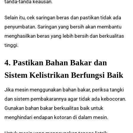
tanda-tanda keausan.
Selain itu, cek saringan beras dan pastikan tidak ada
penyumbatan. Saringan yang bersih akan membantu
menghasilkan beras yang lebih bersih dan berkualitas
tinggi.
4. Pastikan Bahan Bakar dan
Sistem Kelistrikan Berfungsi Baik
Jika mesin menggunakan bahan bakar, periksa tangki
dan sistem pembakarannya agar tidak ada kebocoran.
Gunakan bahan bakar berkualitas baik untuk
menghindari endapan kotoran di dalam mesin.