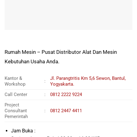
Rumah Mesin – Pusat Distributor Alat Dan Mesin
Kebutuhan Usaha Anda.
Kantor &
Jl. Parangtritis Km 5,6 Sewon, Bantul,
:
Workshop
Yogyakarta.
Call Center
:
0812 2222 9224
Project
Consultant
:
0812 2447 4411
Pemerintah
Jam Buka :