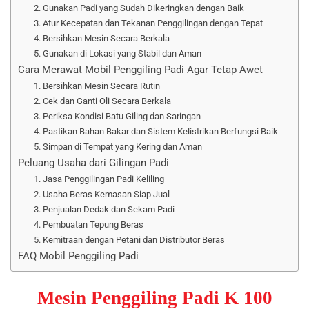
2. Gunakan Padi yang Sudah Dikeringkan dengan Baik
3. Atur Kecepatan dan Tekanan Penggilingan dengan Tepat
4. Bersihkan Mesin Secara Berkala
5. Gunakan di Lokasi yang Stabil dan Aman
Cara Merawat Mobil Penggiling Padi Agar Tetap Awet
1. Bersihkan Mesin Secara Rutin
2. Cek dan Ganti Oli Secara Berkala
3. Periksa Kondisi Batu Giling dan Saringan
4. Pastikan Bahan Bakar dan Sistem Kelistrikan Berfungsi Baik
5. Simpan di Tempat yang Kering dan Aman
Peluang Usaha dari Gilingan Padi
1. Jasa Penggilingan Padi Keliling
2. Usaha Beras Kemasan Siap Jual
3. Penjualan Dedak dan Sekam Padi
4. Pembuatan Tepung Beras
5. Kemitraan dengan Petani dan Distributor Beras
FAQ Mobil Penggiling Padi
Mesin Penggiling Padi K 100