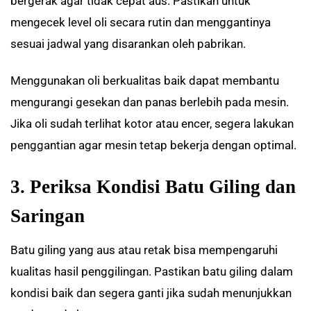
bergerak agar tidak cepat aus. Pastikan untuk
mengecek level oli secara rutin dan menggantinya
sesuai jadwal yang disarankan oleh pabrikan.
Menggunakan oli berkualitas baik dapat membantu
mengurangi gesekan dan panas berlebih pada mesin.
Jika oli sudah terlihat kotor atau encer, segera lakukan
penggantian agar mesin tetap bekerja dengan optimal.
3. Periksa Kondisi Batu Giling dan
Saringan
Batu giling yang aus atau retak bisa mempengaruhi
kualitas hasil penggilingan. Pastikan batu giling dalam
kondisi baik dan segera ganti jika sudah menunjukkan