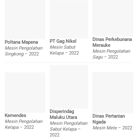
Dinas Perkebunana
PT Gag Nikel
Poltana Mapena
Merauke
Mesin Sabut
Mesin Pengolahan
Mesin Pengolahan
Kelapa
– 2022
Singkong
– 2022
Sagu
– 2022
Disperindag
Kemendes
Dinas Pertanian
Maluku Utara
Mesin Pengolahan
Ngada
Mesin Pengolahan
Kelapa
– 2022
Mesin Mete
– 2022
Sabut Kelapa
–
2022