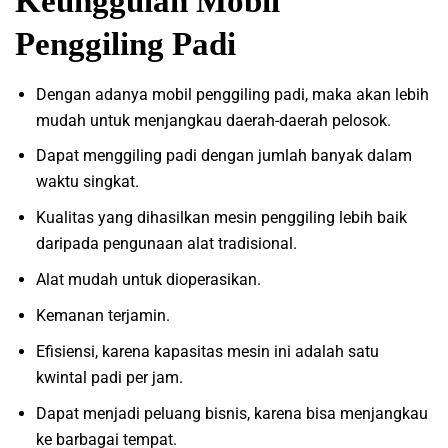
Keunggulan Mobil
Penggiling Padi
Dengan adanya mobil penggiling padi, maka akan lebih
mudah untuk menjangkau daerah-daerah pelosok.
Dapat menggiling padi dengan jumlah banyak dalam
waktu singkat.
Kualitas yang dihasilkan mesin penggiling lebih baik
daripada pengunaan alat tradisional.
Alat mudah untuk dioperasikan.
Kemanan terjamin.
Efisiensi, karena kapasitas mesin ini adalah satu
kwintal padi per jam.
Dapat menjadi peluang bisnis, karena bisa menjangkau
ke barbagai tempat.