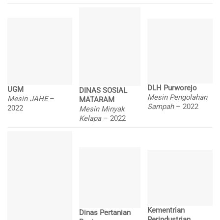
DLH Purworejo
UGM
DINAS SOSIAL
Mesin Pengolahan
Mesin JAHE
–
MATARAM
Sampah
– 2022
2022
Mesin Minyak
Kelapa
– 2022
Kementrian
Dinas Pertanian
Perindustrian