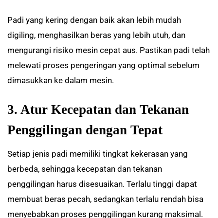
Padi yang kering dengan baik akan lebih mudah
digiling, menghasilkan beras yang lebih utuh, dan
mengurangi risiko mesin cepat aus. Pastikan padi telah
melewati proses pengeringan yang optimal sebelum
dimasukkan ke dalam mesin.
3. Atur Kecepatan dan Tekanan
Penggilingan dengan Tepat
Setiap jenis padi memiliki tingkat kekerasan yang
berbeda, sehingga kecepatan dan tekanan
penggilingan harus disesuaikan. Terlalu tinggi dapat
membuat beras pecah, sedangkan terlalu rendah bisa
menyebabkan proses penggilingan kurang maksimal.