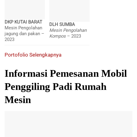
DKP KUTAI BARAT
DLH SUMBA
Mesin Pengolahan
Mesin Pengolahan
jagung dan pakan –
Kompos
– 2023
2023
Portofolio Selengkapnya
Informasi Pemesanan Mobil
Penggiling Padi Rumah
Mesin