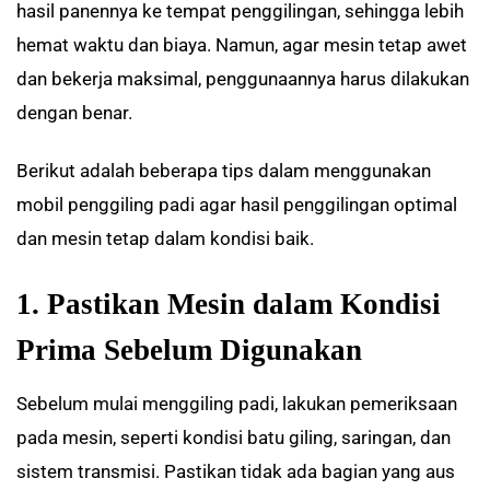
hasil panennya ke tempat penggilingan, sehingga lebih
hemat waktu dan biaya. Namun, agar mesin tetap awet
dan bekerja maksimal, penggunaannya harus dilakukan
dengan benar.
Berikut adalah beberapa tips dalam menggunakan
mobil penggiling padi agar hasil penggilingan optimal
dan mesin tetap dalam kondisi baik.
1. Pastikan Mesin dalam Kondisi
Prima Sebelum Digunakan
Sebelum mulai menggiling padi, lakukan pemeriksaan
pada mesin, seperti kondisi batu giling, saringan, dan
sistem transmisi. Pastikan tidak ada bagian yang aus