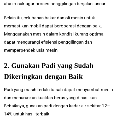
atau rusak agar proses penggilingan berjalan lancar.
Selain itu, cek bahan bakar dan oli mesin untuk
memastikan mobil dapat beroperasi dengan baik.
Menggunakan mesin dalam kondisi kurang optimal
dapat mengurangi efisiensi penggilingan dan
memperpendek usia mesin.
2. Gunakan Padi yang Sudah
Dikeringkan dengan Baik
Padi yang masih terlalu basah dapat menyumbat mesin
dan menurunkan kualitas beras yang dihasilkan.
Sebaiknya, gunakan padi dengan kadar air sekitar 12–
14% untuk hasil terbaik.