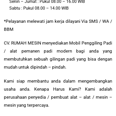
Senin – Jumat : Pukul 08.00 – 16.00 WIB
Sabtu : Pukul 08.00 – 14.00 WIB
*Pelayanan melewati jam kerja dilayani Via SMS / WA /
BBM
CV. RUMAH MESIN menyediakan Mobil Penggiling Padi
/
alat pemanen padi modern
bagi anda yang
membutuhkan sebuah gilingan padi yang bisa dengan
mudah untuk dipindah – pindah.
Kami siap membantu anda dalam mengembangkan
usaha anda. Kenapa Harus Kami? Kami adalah
perusahaan penyedia / pembuat alat – alat / mesin –
mesin yang terpercaya.