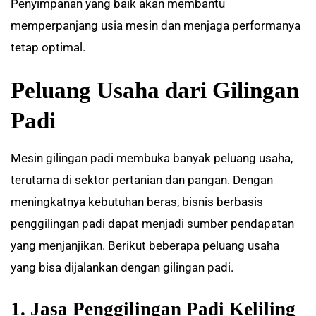
Penyimpanan yang baik akan membantu
memperpanjang usia mesin dan menjaga performanya
tetap optimal.
Peluang Usaha dari Gilingan
Padi
Mesin gilingan padi membuka banyak peluang usaha,
terutama di sektor pertanian dan pangan. Dengan
meningkatnya kebutuhan beras, bisnis berbasis
penggilingan padi dapat menjadi sumber pendapatan
yang menjanjikan. Berikut beberapa peluang usaha
yang bisa dijalankan dengan gilingan padi.
1. Jasa Penggilingan Padi Keliling