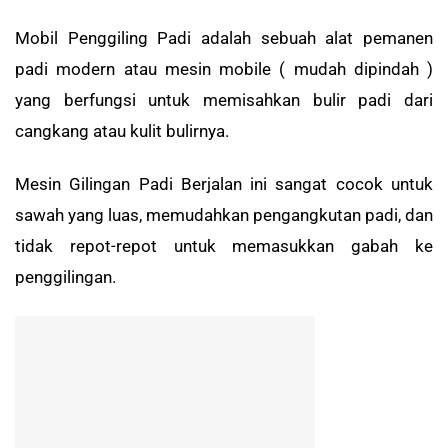
Mobil Penggiling Padi adalah sebuah
alat pemanen
padi modern
atau mesin mobile ( mudah dipindah )
yang berfungsi untuk memisahkan bulir padi dari
cangkang atau kulit bulirnya.
Mesin Gilingan Padi Berjalan ini sangat cocok untuk
sawah yang luas, memudahkan pengangkutan padi, dan
tidak repot-repot untuk memasukkan gabah ke
penggilingan.