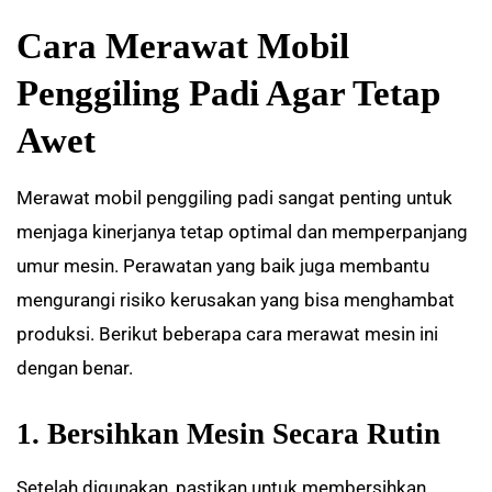
Cara Merawat Mobil
Penggiling Padi Agar Tetap
Awet
Merawat mobil penggiling padi sangat penting untuk
menjaga kinerjanya tetap optimal dan memperpanjang
umur mesin. Perawatan yang baik juga membantu
mengurangi risiko kerusakan yang bisa menghambat
produksi. Berikut beberapa cara merawat mesin ini
dengan benar.
1. Bersihkan Mesin Secara Rutin
Setelah digunakan, pastikan untuk membersihkan