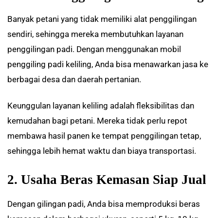
Banyak petani yang tidak memiliki alat penggilingan
sendiri, sehingga mereka membutuhkan layanan
penggilingan padi. Dengan menggunakan mobil
penggiling padi keliling, Anda bisa menawarkan jasa ke
berbagai desa dan daerah pertanian.
Keunggulan layanan keliling adalah fleksibilitas dan
kemudahan bagi petani. Mereka tidak perlu repot
membawa hasil panen ke tempat penggilingan tetap,
sehingga lebih hemat waktu dan biaya transportasi.
2. Usaha Beras Kemasan Siap Jual
Dengan gilingan padi, Anda bisa memproduksi beras