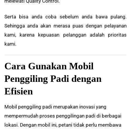
melewati Quality Control.
Serta bisa anda coba sebelum anda bawa pulang.
Sehingga anda akan merasa puas dengan pelayanan
kami, karena kepuasan pelanggan adalah prioritas
kami.
Cara Gunakan Mobil
Penggiling Padi dengan
Efisien
Mobil penggiling padi merupakan inovasi yang
mempermudah proses penggilingan padi di berbagai
lokasi. Dengan mobil ini, petani tidak perlu membawa