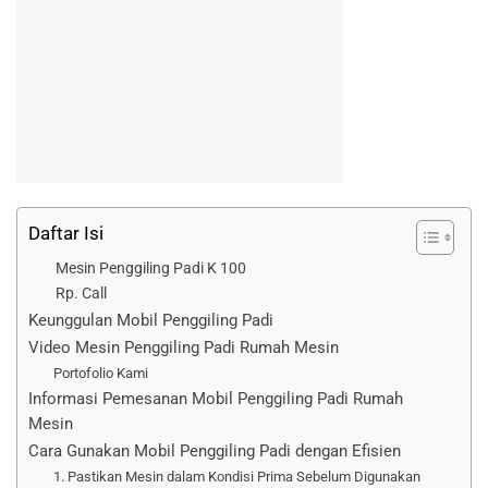
Daftar Isi
Mesin Penggiling Padi K 100
Rp. Call
Keunggulan Mobil Penggiling Padi
Video Mesin Penggiling Padi Rumah Mesin
Portofolio Kami
Informasi Pemesanan Mobil Penggiling Padi Rumah
Mesin
Cara Gunakan Mobil Penggiling Padi dengan Efisien
1. Pastikan Mesin dalam Kondisi Prima Sebelum Digunakan