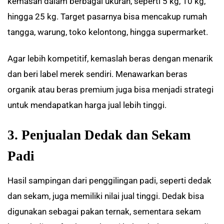
kemasan dalam berbagai ukuran, seperti 5 kg, 10 kg,
hingga 25 kg. Target pasarnya bisa mencakup rumah
tangga, warung, toko kelontong, hingga supermarket.
Agar lebih kompetitif, kemaslah beras dengan menarik
dan beri label merek sendiri. Menawarkan beras
organik atau beras premium juga bisa menjadi strategi
untuk mendapatkan harga jual lebih tinggi.
3. Penjualan Dedak dan Sekam
Padi
Hasil sampingan dari penggilingan padi, seperti dedak
dan sekam, juga memiliki nilai jual tinggi. Dedak bisa
digunakan sebagai pakan ternak, sementara sekam