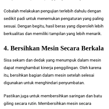
Cobalah melakukan pengujian terlebih dahulu dengan
sedikit padi untuk menemukan pengaturan yang paling
sesuai. Dengan begitu, hasil beras yang diperoleh lebih
berkualitas dan memiliki tampilan yang lebih menarik.
4. Bersihkan Mesin Secara Berkala
Sisa sekam dan dedak yang menumpuk dalam mesin
dapat menghambat kinerja penggilingan. Oleh karena
itu, bersihkan bagian dalam mesin setelah selesai
digunakan untuk menghindari penyumbatan.
Pastikan juga untuk membersihkan saringan dan batu
giling secara rutin. Membersihkan mesin secara