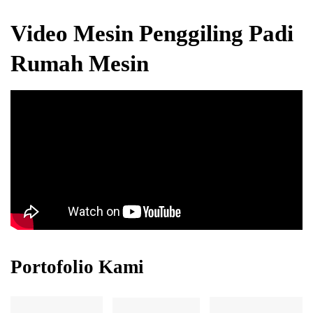
Video Mesin Penggiling Padi
Rumah Mesin
Portofolio Kami