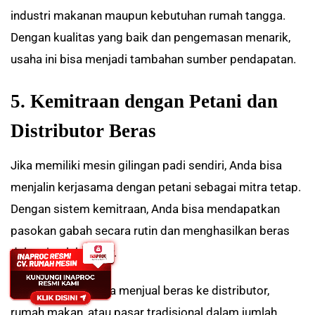
industri makanan maupun kebutuhan rumah tangga.
Dengan kualitas yang baik dan pengemasan menarik,
usaha ini bisa menjadi tambahan sumber pendapatan.
5. Kemitraan dengan Petani dan
Distributor Beras
Jika memiliki mesin gilingan padi sendiri, Anda bisa
menjalin kerjasama dengan petani sebagai mitra tetap.
Dengan sistem kemitraan, Anda bisa mendapatkan
pasokan gabah secara rutin dan menghasilkan beras
dalam jumlah besar.
Selain itu, Anda bisa menjual beras ke distributor,
rumah makan, atau pasar tradisional dalam jumlah