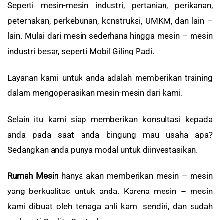
Seperti mesin-mesin industri, pertanian, perikanan,
peternakan, perkebunan, konstruksi, UMKM, dan lain –
lain. Mulai dari mesin sederhana hingga mesin – mesin
industri besar, seperti Mobil Giling Padi.
Layanan kami untuk anda adalah memberikan training
dalam mengoperasikan mesin-mesin dari kami.
Selain itu kami siap memberikan konsultasi kepada
anda pada saat anda bingung mau usaha apa?
Sedangkan anda punya modal untuk diinvestasikan.
Rumah Mesin
hanya akan memberikan mesin – mesin
yang berkualitas untuk anda. Karena mesin – mesin
kami dibuat oleh tenaga ahli kami sendiri, dan sudah