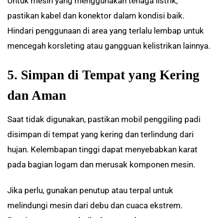
Untuk mesin yang menggunakan tenaga listrik,
pastikan kabel dan konektor dalam kondisi baik.
Hindari penggunaan di area yang terlalu lembap untuk
mencegah korsleting atau gangguan kelistrikan lainnya.
5. Simpan di Tempat yang Kering
dan Aman
Saat tidak digunakan, pastikan mobil penggiling padi
disimpan di tempat yang kering dan terlindung dari
hujan. Kelembapan tinggi dapat menyebabkan karat
pada bagian logam dan merusak komponen mesin.
Jika perlu, gunakan penutup atau terpal untuk
melindungi mesin dari debu dan cuaca ekstrem.