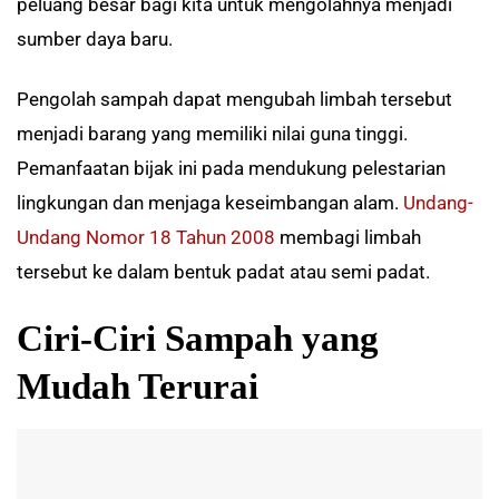
peluang besar bagi kita untuk mengolahnya menjadi
sumber daya baru.
Pengolah sampah dapat mengubah limbah tersebut
menjadi barang yang memiliki nilai guna tinggi.
Pemanfaatan bijak ini pada mendukung pelestarian
lingkungan dan menjaga keseimbangan alam.
Undang-
Undang Nomor 18 Tahun 2008
membagi limbah
tersebut ke dalam bentuk padat atau semi padat.
Ciri-Ciri Sampah yang
Mudah Terurai