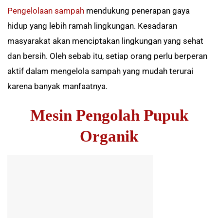
Pengelolaan sampah
mendukung penerapan gaya
hidup yang lebih ramah lingkungan. Kesadaran
masyarakat akan menciptakan lingkungan yang sehat
dan bersih. Oleh sebab itu, setiap orang perlu berperan
aktif dalam mengelola sampah yang mudah terurai
karena banyak manfaatnya.
Mesin Pengolah Pupuk
Organik