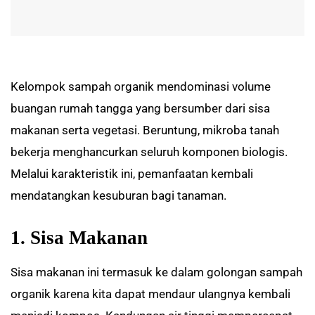
Kelompok sampah organik mendominasi volume
buangan rumah tangga yang bersumber dari sisa
makanan serta vegetasi. Beruntung, mikroba tanah
bekerja menghancurkan seluruh komponen biologis.
Melalui karakteristik ini, pemanfaatan kembali
mendatangkan kesuburan bagi tanaman.
1. Sisa Makanan
Sisa makanan ini termasuk ke dalam golongan sampah
organik karena kita dapat mendaur ulangnya kembali