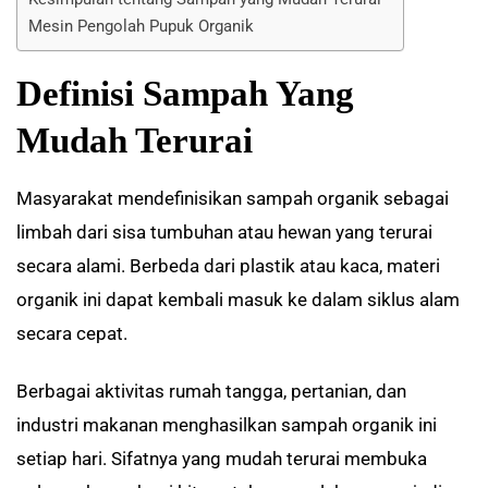
Mesin Pengolah Pupuk Organik
Definisi Sampah Yang
Mudah Terurai
Masyarakat mendefinisikan sampah organik sebagai
limbah dari sisa tumbuhan atau hewan yang terurai
secara alami. Berbeda dari plastik atau kaca, materi
organik ini dapat kembali masuk ke dalam siklus alam
secara cepat.
Berbagai aktivitas rumah tangga, pertanian, dan
industri makanan menghasilkan sampah organik ini
setiap hari. Sifatnya yang mudah terurai membuka