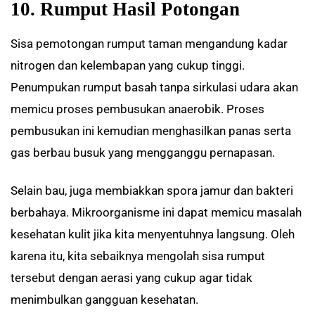
10. Rumput Hasil Potongan
Sisa pemotongan rumput taman mengandung kadar
nitrogen dan kelembapan yang cukup tinggi.
Penumpukan rumput basah tanpa sirkulasi udara akan
memicu proses pembusukan anaerobik. Proses
pembusukan ini kemudian menghasilkan panas serta
gas berbau busuk yang mengganggu pernapasan.
Selain bau, juga membiakkan spora jamur dan bakteri
berbahaya. Mikroorganisme ini dapat memicu masalah
kesehatan kulit jika kita menyentuhnya langsung. Oleh
karena itu, kita sebaiknya mengolah sisa rumput
tersebut dengan aerasi yang cukup agar tidak
menimbulkan gangguan kesehatan.