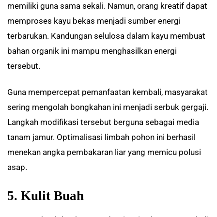
memiliki guna sama sekali. Namun, orang kreatif dapat
memproses kayu bekas menjadi sumber energi
terbarukan. Kandungan selulosa dalam kayu membuat
bahan organik ini mampu menghasilkan energi
tersebut.
Guna mempercepat pemanfaatan kembali, masyarakat
sering mengolah bongkahan ini menjadi serbuk gergaji.
Langkah modifikasi tersebut berguna sebagai media
tanam jamur. Optimalisasi limbah pohon ini berhasil
menekan angka pembakaran liar yang memicu polusi
asap.
5. Kulit Buah