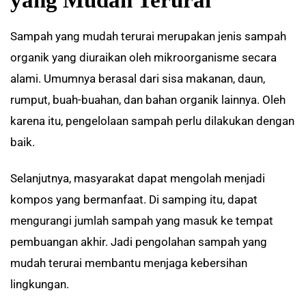
Sampah yang mudah terurai merupakan jenis sampah
organik yang diuraikan oleh mikroorganisme secara
alami. Umumnya berasal dari sisa makanan, daun,
rumput, buah-buahan, dan bahan organik lainnya. Oleh
karena itu, pengelolaan sampah perlu dilakukan dengan
baik.
Selanjutnya, masyarakat dapat mengolah menjadi
kompos yang bermanfaat. Di samping itu, dapat
mengurangi jumlah sampah yang masuk ke tempat
pembuangan akhir. Jadi pengolahan sampah yang
mudah terurai membantu menjaga kebersihan
lingkungan.