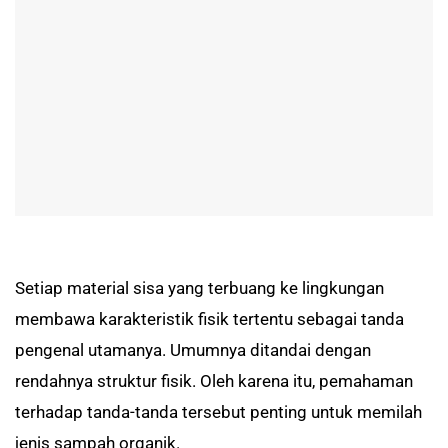
Setiap material sisa yang terbuang ke lingkungan
membawa karakteristik fisik tertentu sebagai tanda
pengenal utamanya. Umumnya ditandai dengan
rendahnya struktur fisik. Oleh karena itu, pemahaman
terhadap tanda-tanda tersebut penting untuk memilah
jenis sampah organik.