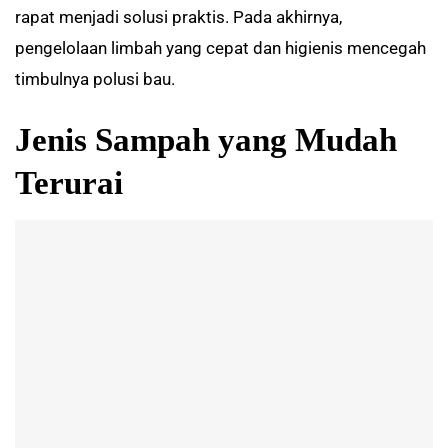
rapat menjadi solusi praktis. Pada akhirnya,
pengelolaan limbah yang cepat dan higienis mencegah
timbulnya polusi bau.
Jenis Sampah yang Mudah
Terurai