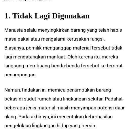
1. Tidak Lagi Digunakan
Manusia selalu menyingkirkan barang yang telah habis
masa pakai atau mengalami kerusakan fungsi.
Biasanya, pemilik menganggap material tersebut tidak
lagi mendatangkan manfaat. Oleh karena itu, mereka
langsung membuang benda-benda tersebut ke tempat
penampungan.
Namun, tindakan ini memicu penumpukan barang
bekas di sudut rumah atau lingkungan sekitar. Padahal,
beberapa jenis material masih menyimpan potensi daur
ulang. Pada akhirnya, ini menentukan keberhasilan
pengelolaan lingkungan hidup yang bersih.