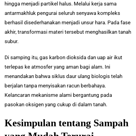
hingga menjadi partikel halus. Melalui kerja sama
antarmakhluk pengurai seluruh senyawa kompleks
berhasil disederhanakan menjadi unsur hara. Pada fase
akhir, transformasi materi tersebut menghasilkan tanah
subur.
Di samping itu, gas karbon dioksida dan uap air ikut
terlepas ke atmosfer yang aman bagi alam. Ini
menandakan bahwa siklus daur ulang biologis telah
berjalan tanpa menyisakan racun berbahaya.
Kelancaran mekanisme alami bergantung pada
pasokan oksigen yang cukup di dalam tanah.
Kesimpulan tentang Sampah
yang Mudah Terurai