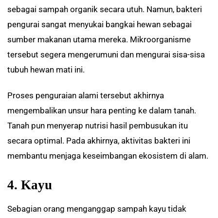
sebagai sampah organik secara utuh. Namun, bakteri
pengurai sangat menyukai bangkai hewan sebagai
sumber makanan utama mereka. Mikroorganisme
tersebut segera mengerumuni dan mengurai sisa-sisa
tubuh hewan mati ini.
Proses penguraian alami tersebut akhirnya
mengembalikan unsur hara penting ke dalam tanah.
Tanah pun menyerap nutrisi hasil pembusukan itu
secara optimal. Pada akhirnya, aktivitas bakteri ini
membantu menjaga keseimbangan ekosistem di alam.
4. Kayu
Sebagian orang menganggap sampah kayu tidak