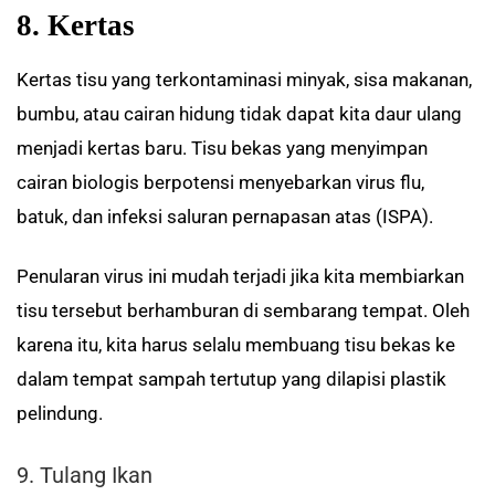
8. Kertas
Kertas tisu yang terkontaminasi minyak, sisa makanan,
bumbu, atau cairan hidung tidak dapat kita daur ulang
menjadi kertas baru. Tisu bekas yang menyimpan
cairan biologis berpotensi menyebarkan virus flu,
batuk, dan infeksi saluran pernapasan atas (ISPA).
Penularan virus ini mudah terjadi jika kita membiarkan
tisu tersebut berhamburan di sembarang tempat. Oleh
karena itu, kita harus selalu membuang tisu bekas ke
dalam tempat sampah tertutup yang dilapisi plastik
pelindung.
9. Tulang Ikan