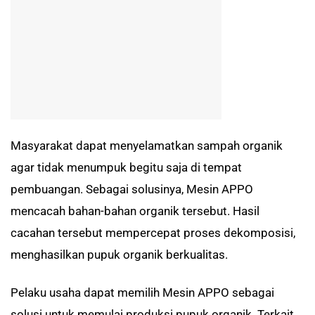
Masyarakat dapat menyelamatkan sampah organik
agar tidak menumpuk begitu saja di tempat
pembuangan. Sebagai solusinya, Mesin APPO
mencacah bahan-bahan organik tersebut. Hasil
cacahan tersebut mempercepat proses dekomposisi,
menghasilkan pupuk organik berkualitas.
Pelaku usaha dapat memilih Mesin APPO sebagai
solusi untuk memulai produksi pupuk organik. Terkait