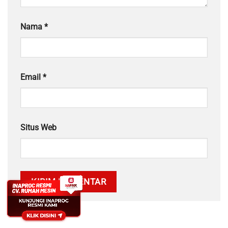
Nama
*
Email
*
Situs Web