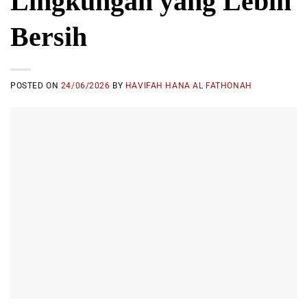
Lingkungan yang Lebih
Bersih
POSTED ON
24/06/2026
BY
HAVIFAH HANA AL FATHONAH