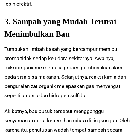
lebih efektif.
3. Sampah yang Mudah Terurai
Menimbulkan Bau
Tumpukan limbah basah yang bercampur memicu
aroma tidak sedap ke udara sekitarnya. Awalnya,
mikroorganisme memulai proses pembusukan alami
pada sisa-sisa makanan. Selanjutnya, reaksi kimia dari
penguraian zat organik melepaskan gas menyengat
seperti amonia dan hidrogen sulfida.
Akibatnya, bau busuk tersebut mengganggu
kenyamanan serta kebersihan udara di lingkungan. Oleh
karena itu, penutupan wadah tempat sampah secara