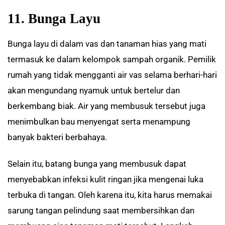
11. Bunga Layu
Bunga layu di dalam vas dan tanaman hias yang mati
termasuk ke dalam kelompok sampah organik. Pemilik
rumah yang tidak mengganti air vas selama berhari-hari
akan mengundang nyamuk untuk bertelur dan
berkembang biak. Air yang membusuk tersebut juga
menimbulkan bau menyengat serta menampung
banyak bakteri berbahaya.
Selain itu, batang bunga yang membusuk dapat
menyebabkan infeksi kulit ringan jika mengenai luka
terbuka di tangan. Oleh karena itu, kita harus memakai
sarung tangan pelindung saat membersihkan dan