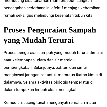
membuang sisa tanaman mati tersebut. Langkah
pencegahan sederhana ini efektif menjaga kebersihan
rumah sekaligus melindungi kesehatan tubuh kita.
Proses Penguraian Sampah
yang Mudah Terurai
Proses penguraian sampah yang mudah terurai dimulai
saat kelembapan udara dan air memicu
pembengkakan. Selanjutnya, bakteri dan jamur
menginvasi jaringan zat untuk memutus ikatan kimia di
dalamnya. Selama aktivitas biologis temperatur di
dalam tumpukan limbah akan meningkat.
Kemudian, cacing tanah mengunyah remahan materi