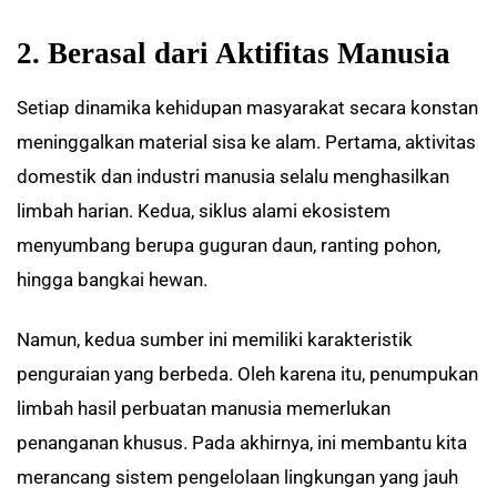
2. Berasal dari Aktifitas Manusia
Setiap dinamika kehidupan masyarakat secara konstan
meninggalkan material sisa ke alam. Pertama, aktivitas
domestik dan industri manusia selalu menghasilkan
limbah harian. Kedua, siklus alami ekosistem
menyumbang berupa guguran daun, ranting pohon,
hingga bangkai hewan.
Namun, kedua sumber ini memiliki karakteristik
penguraian yang berbeda. Oleh karena itu, penumpukan
limbah hasil perbuatan manusia memerlukan
penanganan khusus. Pada akhirnya, ini membantu kita
merancang sistem pengelolaan lingkungan yang jauh