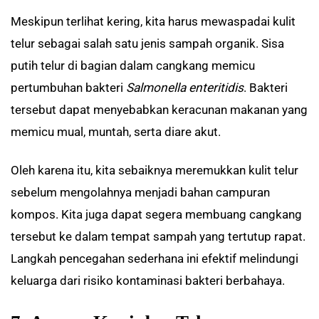
Meskipun terlihat kering, kita harus mewaspadai kulit
telur sebagai salah satu jenis sampah organik. Sisa
putih telur di bagian dalam cangkang memicu
pertumbuhan bakteri
Salmonella enteritidis
. Bakteri
tersebut dapat menyebabkan keracunan makanan yang
memicu mual, muntah, serta diare akut.
Oleh karena itu, kita sebaiknya meremukkan kulit telur
sebelum mengolahnya menjadi bahan campuran
kompos. Kita juga dapat segera membuang cangkang
tersebut ke dalam tempat sampah yang tertutup rapat.
Langkah pencegahan sederhana ini efektif melindungi
keluarga dari risiko kontaminasi bakteri berbahaya.