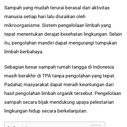
Sampah yang mudah terurai berasal dari aktivitas
manusia setiap hari lalu diuraikan oleh
mikroorganisme. Sistem pengelolaan limbah yang
tepat menentukan derajat kesehatan lingkungan. Selain
itu, pengolahan mandiri dapat mengurangi tumpukan
limbah berbahaya.
Sebagian besar sampah rumah tangga di Indonesia
masih berakhir di TPA tanpa pengolahan yang tepat.
Padahal, masyarakat dapat meraih keuntungan dari
hasil pengolahan limbah organik tersebut. Pengelolaan
sampah secara bijak mendukung upaya pelestarian
lingkungan hidup secara berkelanjutan.