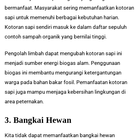
bermanfaat. Masyarakat sering memanfaatkan kotoran
sapi untuk memenuhi berbagai kebutuhan harian.
Kotoran sapi sendiri masuk ke dalam daftar sepuluh
contoh sampah organik yang bernilai tinggi.
Pengolah limbah dapat mengubah kotoran sapi ini
menjadi sumber energi biogas alam. Penggunaan
biogas ini membantu mengurangi ketergantungan
warga pada bahan bakar fosil. Pemanfaatan kotoran
sapi juga mampu menjaga kebersihan lingkungan di
area peternakan.
3. Bangkai Hewan
Kita tidak dapat memanfaatkan bangkai hewan