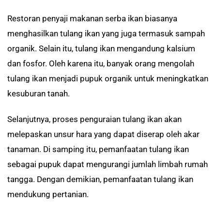
Restoran penyaji makanan serba ikan biasanya
menghasilkan tulang ikan yang juga termasuk sampah
organik. Selain itu, tulang ikan mengandung kalsium
dan fosfor. Oleh karena itu, banyak orang mengolah
tulang ikan menjadi pupuk organik untuk meningkatkan
kesuburan tanah.
Selanjutnya, proses penguraian tulang ikan akan
melepaskan unsur hara yang dapat diserap oleh akar
tanaman. Di samping itu, pemanfaatan tulang ikan
sebagai pupuk dapat mengurangi jumlah limbah rumah
tangga. Dengan demikian, pemanfaatan tulang ikan
mendukung pertanian.