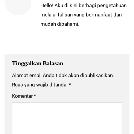
Hello! Aku di sini berbagi pengetahuan
melalui tulisan yang bermanfaat dan
mudah dipahami.
Tinggalkan Balasan
Alamat email Anda tidak akan dipublikasikan.
Ruas yang wajib ditandai
*
Komentar
*