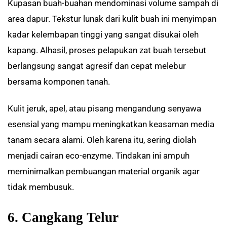
Kupasan buah-buahan mendominasi volume sampah di
area dapur. Tekstur lunak dari kulit buah ini menyimpan
kadar kelembapan tinggi yang sangat disukai oleh
kapang. Alhasil, proses pelapukan zat buah tersebut
berlangsung sangat agresif dan cepat melebur
bersama komponen tanah.
Kulit jeruk, apel, atau pisang mengandung senyawa
esensial yang mampu meningkatkan keasaman media
tanam secara alami. Oleh karena itu, sering diolah
menjadi cairan eco-enzyme. Tindakan ini ampuh
meminimalkan pembuangan material organik agar
tidak membusuk.
6. Cangkang Telur