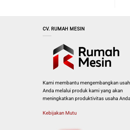
CV. RUMAH MESIN
Kami membantu mengembangkan usah
Anda melalui produk kami yang akan
meningkatkan produktivitas usaha Anda
Kebijakan Mutu