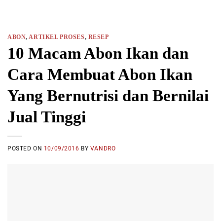
ABON
,
ARTIKEL PROSES
,
RESEP
10 Macam Abon Ikan dan
Cara Membuat Abon Ikan
Yang Bernutrisi dan Bernilai
Jual Tinggi
POSTED ON
10/09/2016
BY
VANDRO