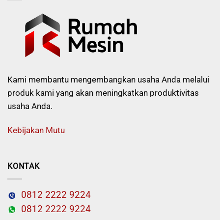
Kami membantu mengembangkan usaha Anda melalui
produk kami yang akan meningkatkan produktivitas
usaha Anda.
Kebijakan Mutu
KONTAK
0812 2222 9224
0812 2222 9224