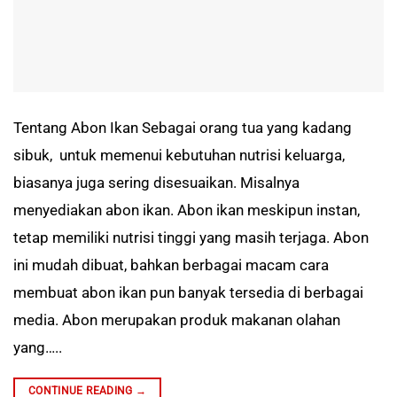
Tentang Abon Ikan Sebagai orang tua yang kadang
sibuk, untuk memenui kebutuhan nutrisi keluarga,
biasanya juga sering disesuaikan. Misalnya
menyediakan abon ikan. Abon ikan meskipun instan,
tetap memiliki nutrisi tinggi yang masih terjaga. Abon
ini mudah dibuat, bahkan berbagai macam cara
membuat abon ikan pun banyak tersedia di berbagai
media. Abon merupakan produk makanan olahan
yang…..
CONTINUE READING
→