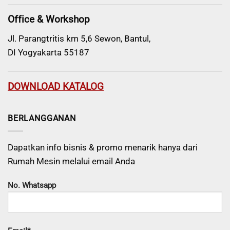
Office & Workshop
Jl. Parangtritis km 5,6 Sewon, Bantul,
DI Yogyakarta 55187
DOWNLOAD KATALOG
BERLANGGANAN
Dapatkan info bisnis & promo menarik hanya dari
Rumah Mesin melalui email Anda
No. Whatsapp