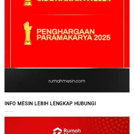
INFO MESIN LEBIH LENGKAP HUBUNGI