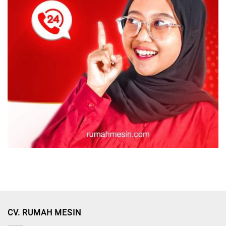
CV. RUMAH MESIN