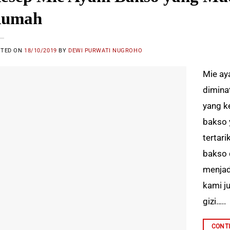
umah
STED ON
18/10/2019
BY
DEWI PURWATI NUGROHO
Mie ay
dimina
yang k
bakso 
tertar
bakso 
menjadi
kami j
gizi…..
CONT