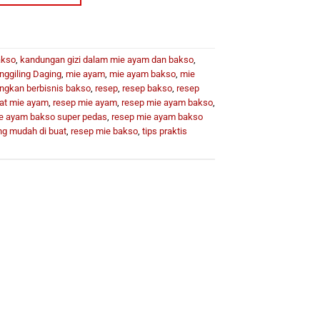
akso
,
kandungan gizi dalam mie ayam dan bakso
,
nggiling Daging
,
mie ayam
,
mie ayam bakso
,
mie
ngkan berbisnis bakso
,
resep
,
resep bakso
,
resep
at mie ayam
,
resep mie ayam
,
resep mie ayam bakso
,
e ayam bakso super pedas
,
resep mie ayam bakso
ng mudah di buat
,
resep mie bakso
,
tips praktis