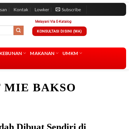
esan
Kontak
Lowker
Subscribe
Melayani Via E-Katalog
KONSULTASI DISINI (WA)
RKEBUNAN
MAKANAN
UMKM
 MIE BAKSO
ah Dibuat Sendiri di