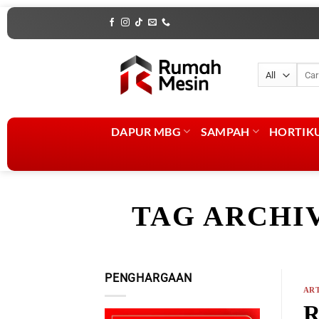
Skip
to
content
Penca
untuk
DAPUR MBG
SAMPAH
HORTIK
TAG ARCHI
PENGHARGAAN
ART
R