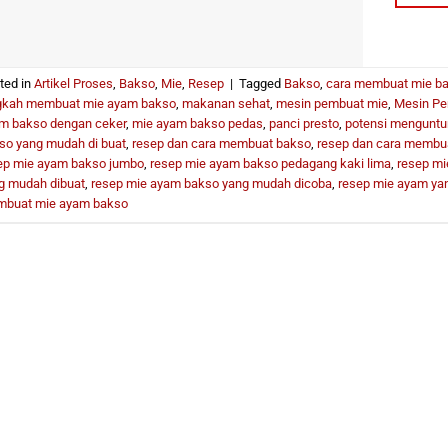
ted in
Artikel Proses
,
Bakso
,
Mie
,
Resep
|
Tagged
Bakso
,
cara membuat mie b
gkah membuat mie ayam bakso
,
makanan sehat
,
mesin pembuat mie
,
Mesin Pe
m bakso dengan ceker
,
mie ayam bakso pedas
,
panci presto
,
potensi menguntu
so yang mudah di buat
,
resep dan cara membuat bakso
,
resep dan cara membu
ep mie ayam bakso jumbo
,
resep mie ayam bakso pedagang kaki lima
,
resep mi
g mudah dibuat
,
resep mie ayam bakso yang mudah dicoba
,
resep mie ayam ya
buat mie ayam bakso