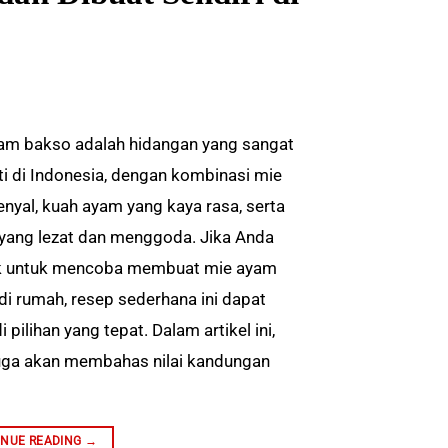
am bakso adalah hidangan yang sangat
ti di Indonesia, dengan kombinasi mie
enyal, kuah ayam yang kaya rasa, serta
yang lezat dan menggoda. Jika Anda
ik untuk mencoba membuat mie ayam
di rumah, resep sederhana ini dapat
 pilihan yang tepat. Dalam artikel ini,
uga akan membahas nilai kandungan
INUE READING
→