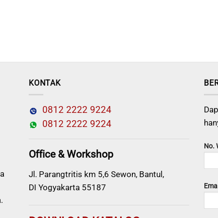
KONTAK
BE
0812 2222 9224
Dap
han
0812 2222 9224
No.
Office & Workshop
a
Jl. Parangtritis km 5,6 Sewon, Bantul,
Emai
DI Yogyakarta 55187
.