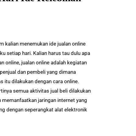
m kalian menemukan ide jualan online
ku setiap hari. Kalian harus tau dulu apa
lan online, jualan online adalah kegiatan
 penjual dan pembeli yang dimana
as itu dilakukan dengan cara online.
tinya semua aktivitas jual beli dilakukan
 memanfaatkan jaringan internet yang
ng dengan seperangkat alat elektronik