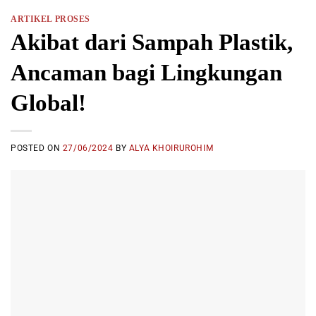
ARTIKEL PROSES
Akibat dari Sampah Plastik,
Ancaman bagi Lingkungan
Global!
POSTED ON
27/06/2024
BY
ALYA KHOIRUROHIM