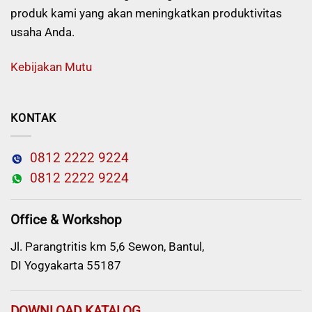
produk kami yang akan meningkatkan produktivitas
usaha Anda.
Kebijakan Mutu
KONTAK
0812 2222 9224
0812 2222 9224
Office & Workshop
Jl. Parangtritis km 5,6 Sewon, Bantul,
DI Yogyakarta 55187
DOWNLOAD KATALOG