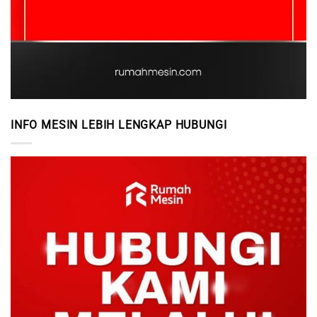
INFO MESIN LEBIH LENGKAP HUBUNGI