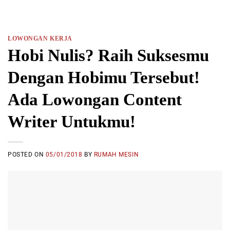
LOWONGAN KERJA
Hobi Nulis? Raih Suksesmu
Dengan Hobimu Tersebut!
Ada Lowongan Content
Writer Untukmu!
POSTED ON
05/01/2018
BY
RUMAH MESIN