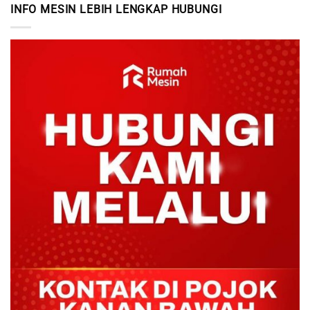
INFO MESIN LEBIH LENGKAP HUBUNGI