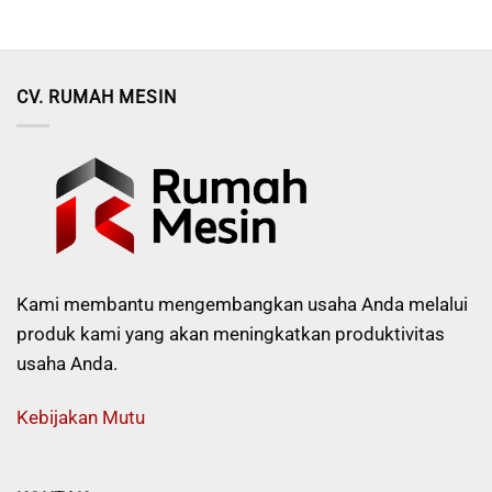
CV. RUMAH MESIN
Kami membantu mengembangkan usaha Anda melalui
produk kami yang akan meningkatkan produktivitas
usaha Anda.
Kebijakan Mutu