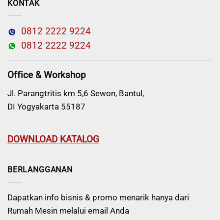
KONTAK
0812 2222 9224
0812 2222 9224
Office & Workshop
Jl. Parangtritis km 5,6 Sewon, Bantul,
DI Yogyakarta 55187
DOWNLOAD KATALOG
BERLANGGANAN
Dapatkan info bisnis & promo menarik hanya dari
Rumah Mesin melalui email Anda