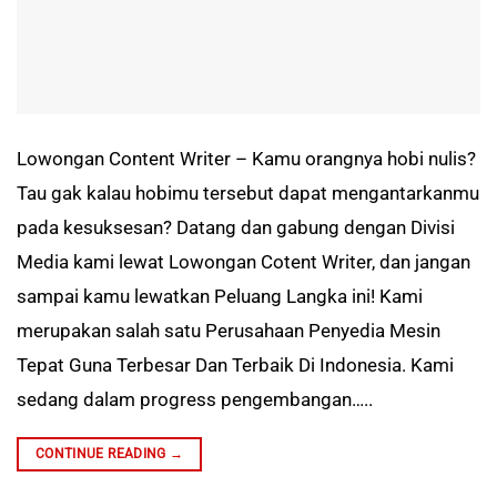
Lowongan Content Writer – Kamu orangnya hobi nulis?
Tau gak kalau hobimu tersebut dapat mengantarkanmu
pada kesuksesan? Datang dan gabung dengan Divisi
Media kami lewat Lowongan Cotent Writer, dan jangan
sampai kamu lewatkan Peluang Langka ini! Kami
merupakan salah satu Perusahaan Penyedia Mesin
Tepat Guna Terbesar Dan Terbaik Di Indonesia. Kami
sedang dalam progress pengembangan…..
CONTINUE READING
→