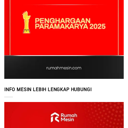
INFO MESIN LEBIH LENGKAP HUBUNGI