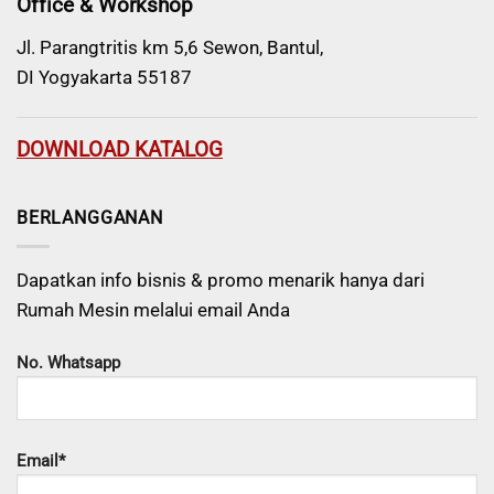
Office & Workshop
Jl. Parangtritis km 5,6 Sewon, Bantul,
DI Yogyakarta 55187
DOWNLOAD KATALOG
BERLANGGANAN
Dapatkan info bisnis & promo menarik hanya dari
Rumah Mesin melalui email Anda
No. Whatsapp
Email*