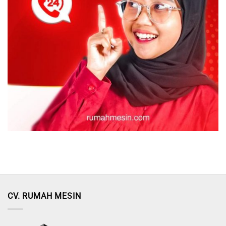
CV. RUMAH MESIN