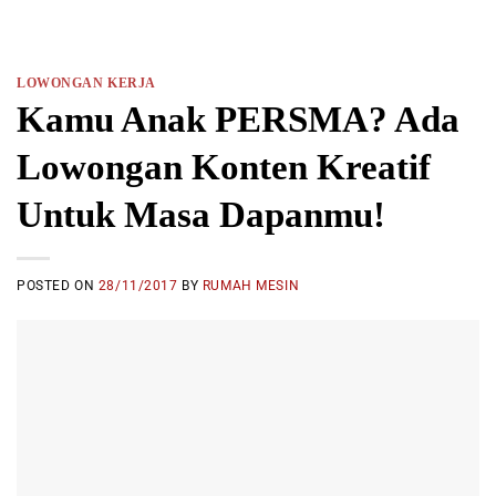
LOWONGAN KERJA
Kamu Anak PERSMA? Ada
Lowongan Konten Kreatif
Untuk Masa Dapanmu!
POSTED ON
28/11/2017
BY
RUMAH MESIN