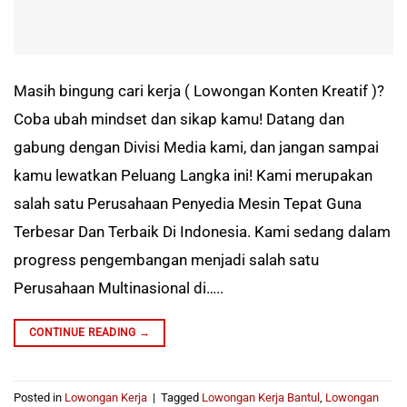
Masih bingung cari kerja ( Lowongan Konten Kreatif )?
Coba ubah mindset dan sikap kamu! Datang dan
gabung dengan Divisi Media kami, dan jangan sampai
kamu lewatkan Peluang Langka ini! Kami merupakan
salah satu Perusahaan Penyedia Mesin Tepat Guna
Terbesar Dan Terbaik Di Indonesia. Kami sedang dalam
progress pengembangan menjadi salah satu
Perusahaan Multinasional di…..
CONTINUE READING
→
Posted in
Lowongan Kerja
|
Tagged
Lowongan Kerja Bantul
,
Lowongan