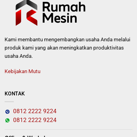
Kami membantu mengembangkan usaha Anda melalui
produk kami yang akan meningkatkan produktivitas
usaha Anda.
Kebijakan Mutu
KONTAK
0812 2222 9224
0812 2222 9224