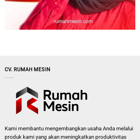
CV. RUMAH MESIN
Kami membantu mengembangkan usaha Anda melalui
produk kami yang akan meningkatkan produktivitas