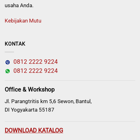
usaha Anda.
Kebijakan Mutu
KONTAK
0812 2222 9224
0812 2222 9224
Office & Workshop
Jl. Parangtritis km 5,6 Sewon, Bantul,
DI Yogyakarta 55187
DOWNLOAD KATALOG