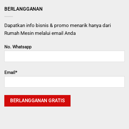
BERLANGGANAN
Dapatkan info bisnis & promo menarik hanya dari
Rumah Mesin melalui email Anda
No. Whatsapp
Email*