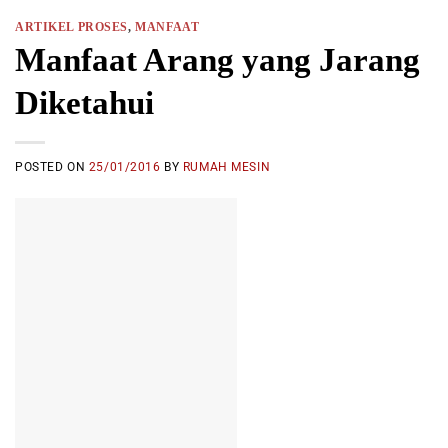
ARTIKEL PROSES
,
MANFAAT
Manfaat Arang yang Jarang
Diketahui
POSTED ON
25/01/2016
BY
RUMAH MESIN