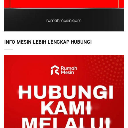
INFO MESIN LEBIH LENGKAP HUBUNGI