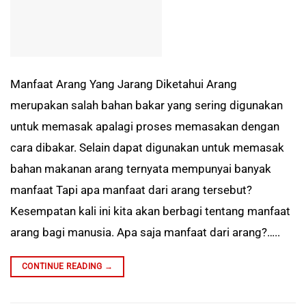
Manfaat Arang Yang Jarang Diketahui Arang
merupakan salah bahan bakar yang sering digunakan
untuk memasak apalagi proses memasakan dengan
cara dibakar. Selain dapat digunakan untuk memasak
bahan makanan arang ternyata mempunyai banyak
manfaat Tapi apa manfaat dari arang tersebut?
Kesempatan kali ini kita akan berbagi tentang manfaat
arang bagi manusia. Apa saja manfaat dari arang?…..
CONTINUE READING
→