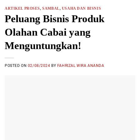
ARTIKEL PROSES
,
SAMBAL
,
USAHA DAN BISNIS
Peluang Bisnis Produk
Olahan Cabai yang
Menguntungkan!
POSTED ON
02/08/2024
BY
FAHRIZAL WIRA ANANDA