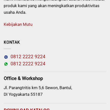
produk kami yang akan meningkatkan produktivitas
usaha Anda.
Kebijakan Mutu
KONTAK
0812 2222 9224
0812 2222 9224
Office & Workshop
Jl. Parangtritis km 5,6 Sewon, Bantul,
DI Yogyakarta 55187