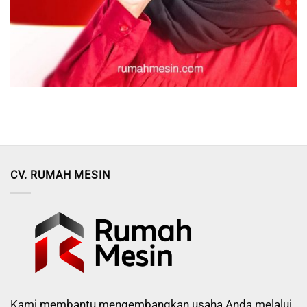
CV. RUMAH MESIN
Kami membantu mengembangkan usaha Anda melalui