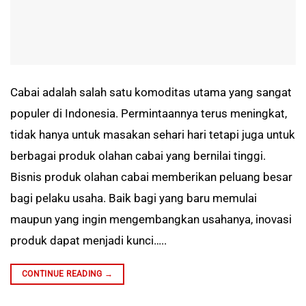
Cabai adalah salah satu komoditas utama yang sangat
populer di Indonesia. Permintaannya terus meningkat,
tidak hanya untuk masakan sehari hari tetapi juga untuk
berbagai produk olahan cabai yang bernilai tinggi.
Bisnis produk olahan cabai memberikan peluang besar
bagi pelaku usaha. Baik bagi yang baru memulai
maupun yang ingin mengembangkan usahanya, inovasi
produk dapat menjadi kunci…..
CONTINUE READING
→