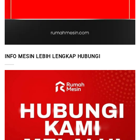
INFO MESIN LEBIH LENGKAP HUBUNGI