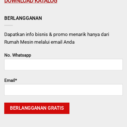
DOWNLOAD KATALOG
BERLANGGANAN
Dapatkan info bisnis & promo menarik hanya dari
Rumah Mesin melalui email Anda
No. Whatsapp
Email*