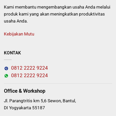
Kami membantu mengembangkan usaha Anda melalui
produk kami yang akan meningkatkan produktivitas
usaha Anda.
Kebijakan Mutu
KONTAK
0812 2222 9224
0812 2222 9224
Office & Workshop
Jl. Parangtritis km 5,6 Sewon, Bantul,
DI Yogyakarta 55187