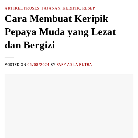
ARTIKEL PROSES
,
JAJANAN
,
KERIPIK
,
RESEP
Cara Membuat Keripik
Pepaya Muda yang Lezat
dan Bergizi
POSTED ON
05/08/2024
BY
RAFY ADILA PUTRA