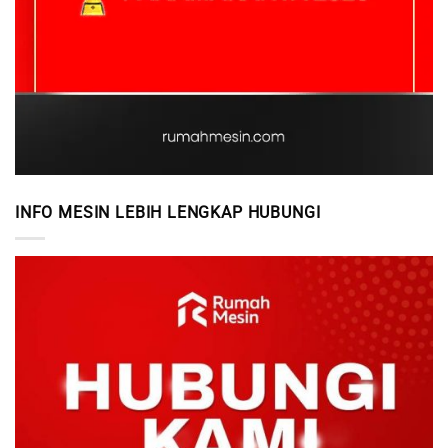
INFO MESIN LEBIH LENGKAP HUBUNGI