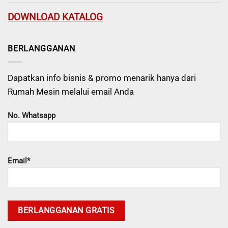
DOWNLOAD KATALOG
BERLANGGANAN
Dapatkan info bisnis & promo menarik hanya dari
Rumah Mesin melalui email Anda
No. Whatsapp
Email*