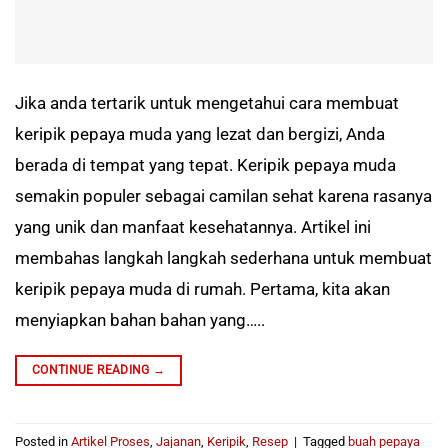
Jika anda tertarik untuk mengetahui cara membuat
keripik pepaya muda yang lezat dan bergizi, Anda
berada di tempat yang tepat. Keripik pepaya muda
semakin populer sebagai camilan sehat karena rasanya
yang unik dan manfaat kesehatannya. Artikel ini
membahas langkah langkah sederhana untuk membuat
keripik pepaya muda di rumah. Pertama, kita akan
menyiapkan bahan bahan yang…..
CONTINUE READING
→
Posted in
Artikel Proses
,
Jajanan
,
Keripik
,
Resep
|
Tagged
buah pepaya