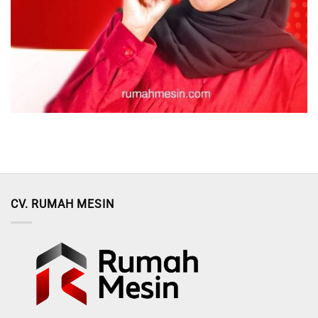
CV. RUMAH MESIN