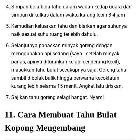
Simpan bola-bola tahu dalam wadah kedap udara dan
simpan di kulkas dalam waktu kurang lebih 3-4 jam
Kemudian keluarkan tahu dan biarkan agar suhunya
naik sesuai suhu ruang terlebih dahulu.
Selanjutnya panaskan minyak goreng dengan
menggunakan api sedang (saya : setelah minyak
panas, apinya diturunkan ke api cenderung kecil),
masukkan tahu bulat secukupnya saja. Goreng tahu
sambil dibolak balik hingga berwarna kecoklatan
kurang lebih selama 15 menit. Angkat lalu tiriskan.
Sajikan tahu goreng selagi hangat. Nyam!
11. Cara Membuat Tahu Bulat
Kopong Mengembang