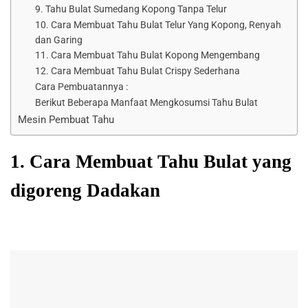
9. Tahu Bulat Sumedang Kopong Tanpa Telur
10. Cara Membuat Tahu Bulat Telur Yang Kopong, Renyah
dan Garing
11. Cara Membuat Tahu Bulat Kopong Mengembang
12. Cara Membuat Tahu Bulat Crispy Sederhana
Cara Pembuatannya :
Berikut Beberapa Manfaat Mengkosumsi Tahu Bulat
Mesin Pembuat Tahu
1. Cara Membuat Tahu Bulat yang
digoreng Dadakan