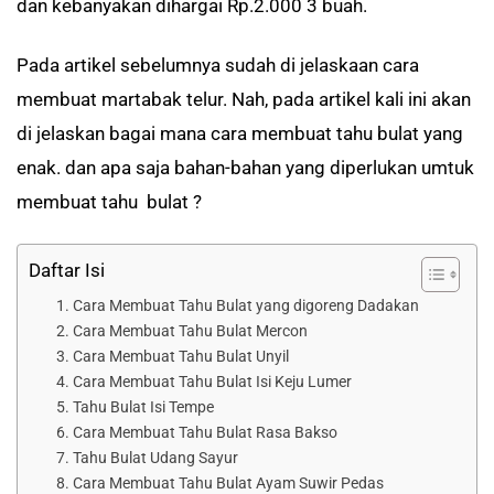
dan kebanyakan dihargai Rp.2.000 3 buah.
Pada artikel sebelumnya sudah di jelaskaan cara
membuat martabak telur. Nah, pada artikel kali ini akan
di jelaskan bagai mana cara membuat tahu bulat yang
enak. dan apa saja bahan-bahan yang diperlukan umtuk
membuat tahu bulat ?
Daftar Isi
1. Cara Membuat Tahu Bulat yang digoreng Dadakan
2. Cara Membuat Tahu Bulat Mercon
3. Cara Membuat Tahu Bulat Unyil
4. Cara Membuat Tahu Bulat Isi Keju Lumer
5. Tahu Bulat Isi Tempe
6. Cara Membuat Tahu Bulat Rasa Bakso
7. Tahu Bulat Udang Sayur
8. Cara Membuat Tahu Bulat Ayam Suwir Pedas