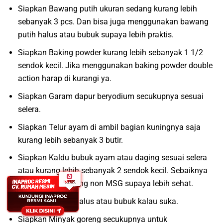
Siapkan Bawang putih ukuran sedang kurang lebih
sebanyak 3 pcs. Dan bisa juga menggunakan bawang
putih halus atau bubuk supaya lebih praktis.
Siapkan Baking powder kurang lebih sebanyak 1 1/2
sendok kecil. Jika menggunakan baking powder double
action harap di kurangi ya.
Siapkan Garam dapur beryodium secukupnya sesuai
selera.
Siapkan Telur ayam di ambil bagian kuningnya saja
kurang lebih sebanyak 3 butir.
Siapkan Kaldu bubuk ayam atau daging sesuai selera
atau kurang lebih sebanyak 2 sendok kecil. Sebaiknya
menggunakan yang non MSG supaya lebih sehat.
Siapkan Merica halus atau bubuk kalau suka.
Siapkan Minyak goreng secukupnya untuk