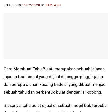
POSTED ON
15/02/2020
BY
BAMBANG
Cara Membuat Tahu Bulat merupakan sebuah jajanan
jajanan tradisional yang di jual di pinggir-pinggir jalan
dan berupa olahan kacang kedelai yang dibuat menjadi
sebuah tahu dan berbentuk bulat dengan isi kopong.
Biasanya, tahu bulat dijual di sebuah mobil bak terbuka