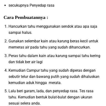
secukupnya Penyedap rasa
Cara Pembuatannya :
Hancurkan tahu menggunakan sendok atau apa saja
sampai halus.
Gunakan selembar kain atau karung beras kecil untuk
memeras air pada tahu yang sudah dihancurkan.
Peras tahu dalam kain atau karung sampai tahu kering
dan tidak ber air lagi
Kemudian Campur tahu yang sudah diperas dengan
sebutir telur dan bawang putih yang sudah dihaluskan
kemudian aduk hingga merata.
Lalu beri garam, lada, dan penyedap rasa. Tes rasa
tahu. Kemudian bentuk bulat-bulat dengan ukuran
sesuai selera anda.