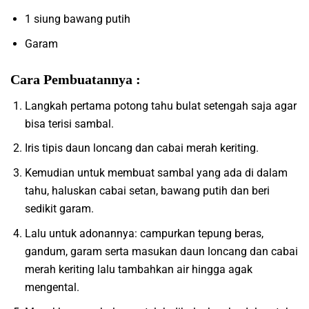
1 siung bawang putih
Garam
Cara Pembuatannya :
Langkah pertama potong tahu bulat setengah saja agar
bisa terisi sambal.
Iris tipis daun loncang dan cabai merah keriting.
Kemudian untuk membuat sambal yang ada di dalam
tahu, haluskan cabai setan, bawang putih dan beri
sedikit garam.
Lalu untuk adonannya: campurkan tepung beras,
gandum, garam serta masukan daun loncang dan cabai
merah keriting lalu tambahkan air hingga agak
mengental.