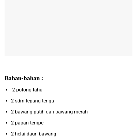
Bahan-bahan :
2 potong tahu
2 sdm tepung terigu
2 bawang putih dan bawang merah
2 papan tempe
2 helai daun bawang