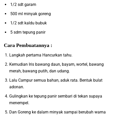
1/2 sdt garam
500 ml minyak goreng
1/2 sdt kaldu bubuk
5 sdm tepung panir
Cara Pembuatannya :
Langkah pertama Hancurkan tahu.
Kemudian Iris bawang daun, bayam, wortel, bawang
merah, bawang putih, dan udang.
Lalu Campur semua bahan, aduk rata. Bentuk bulat
adonan.
Gulingkan ke tepung panir sembari di tekan supaya
menempel.
Dan Goreng ke dalam minyak sampai berubah warna