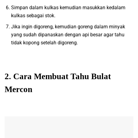
Simpan dalam kulkas kemudian masukkan kedalam
kulkas sebagai stok.
Jika ingin digoreng, kemudian goreng dalam minyak
yang sudah dipanaskan dengan api besar agar tahu
tidak kopong setelah digoreng.
2. Cara Membuat Tahu Bulat
Mercon