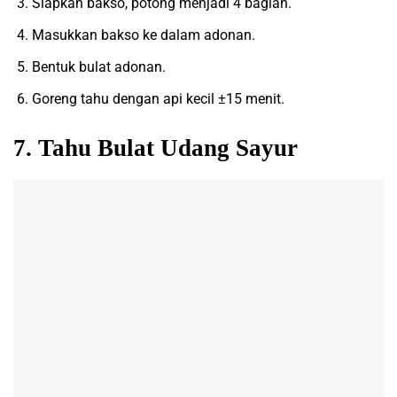
Siapkan bakso, potong menjadi 4 bagian.
Masukkan bakso ke dalam adonan.
Bentuk bulat adonan.
Goreng tahu dengan api kecil ±15 menit.
7. Tahu Bulat Udang Sayur