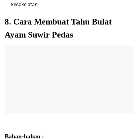
kecokelatan
8. Cara Membuat Tahu Bulat
Ayam Suwir Pedas
Bahan-bahan :