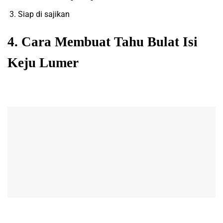
Siap di sajikan
4. Cara Membuat Tahu Bulat Isi
Keju Lumer