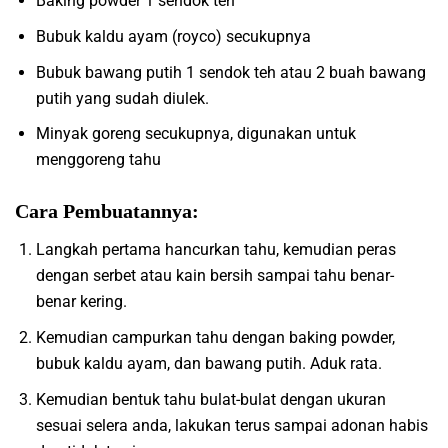
Baking powder 1 sendok teh
Bubuk kaldu ayam (royco) secukupnya
Bubuk bawang putih 1 sendok teh atau 2 buah bawang
putih yang sudah diulek.
Minyak goreng secukupnya, digunakan untuk
menggoreng tahu
Cara Pembuatannya:
Langkah pertama hancurkan tahu, kemudian peras
dengan serbet atau kain bersih sampai tahu benar-
benar kering.
Kemudian campurkan tahu dengan baking powder,
bubuk kaldu ayam, dan bawang putih. Aduk rata.
Kemudian bentuk tahu bulat-bulat dengan ukuran
sesuai selera anda, lakukan terus sampai adonan habis