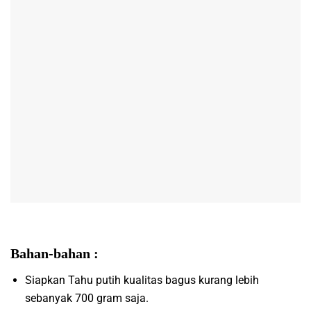
Bahan-bahan :
Siapkan Tahu putih kualitas bagus kurang lebih
sebanyak 700 gram saja.