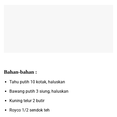
Bahan-bahan :
Tahu putih 10 kotak, haluskan
Bawang putih 3 siung, haluskan
Kuning telur 2 butir
Royco 1/2 sendok teh