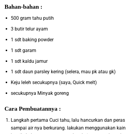
Bahan-bahan :
500 gram tahu putih
3 butir telur ayam
1 sdt baking powder
1 sdt garam
1 sdt kaldu jamur
1 sdt daun parsley kering (selera, mau pk atau gk)
Keju leleh secukupnya (saya, Quick melt)
secukupnya Minyak goreng
Cara Pembuatannya :
Langkah pertama Cuci tahu, lalu hancurkan dan peras
sampai air nya berkurang. lakukan menggunakan kain