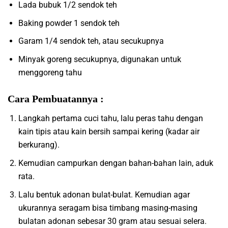
Lada bubuk 1/2 sendok teh
Baking powder 1 sendok teh
Garam 1/4 sendok teh, atau secukupnya
Minyak goreng secukupnya, digunakan untuk
menggoreng tahu
Cara Pembuatannya :
Langkah pertama cuci tahu, lalu peras tahu dengan
kain tipis atau kain bersih sampai kering (kadar air
berkurang).
Kemudian campurkan dengan bahan-bahan lain, aduk
rata.
Lalu bentuk adonan bulat-bulat. Kemudian agar
ukurannya seragam bisa timbang masing-masing
bulatan adonan sebesar 30 gram atau sesuai selera.