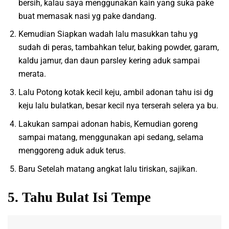
bersih, kalau saya menggunakan kain yang suka pake
buat memasak nasi yg pake dandang.
Kemudian Siapkan wadah lalu masukkan tahu yg
sudah di peras, tambahkan telur, baking powder, garam,
kaldu jamur, dan daun parsley kering aduk sampai
merata.
Lalu Potong kotak kecil keju, ambil adonan tahu isi dg
keju lalu bulatkan, besar kecil nya terserah selera ya bu.
Lakukan sampai adonan habis, Kemudian goreng
sampai matang, menggunakan api sedang, selama
menggoreng aduk aduk terus.
Baru Setelah matang angkat lalu tiriskan, sajikan.
5. Tahu Bulat Isi Tempe