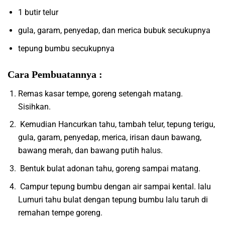
1 butir telur
gula, garam, penyedap, dan merica bubuk secukupnya
tepung bumbu secukupnya
Cara Pembuatannya :
Remas kasar tempe, goreng setengah matang.
Sisihkan.
Kemudian Hancurkan tahu, tambah telur, tepung terigu,
gula, garam, penyedap, merica, irisan daun bawang,
bawang merah, dan bawang putih halus.
Bentuk bulat adonan tahu, goreng sampai matang.
Campur tepung bumbu dengan air sampai kental. lalu
Lumuri tahu bulat dengan tepung bumbu lalu taruh di
remahan tempe goreng.