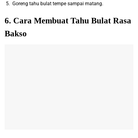
Goreng tahu bulat tempe sampai matang.
6. Cara Membuat Tahu Bulat Rasa
Bakso