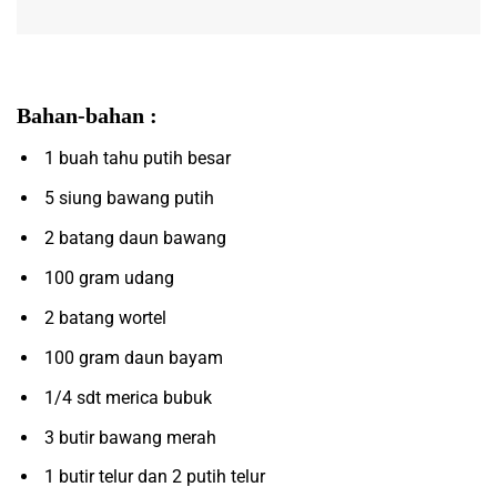
Bahan-bahan :
1 buah tahu putih besar
5 siung bawang putih
2 batang daun bawang
100 gram udang
2 batang wortel
100 gram daun bayam
1/4 sdt merica bubuk
3 butir bawang merah
1 butir telur dan 2 putih telur