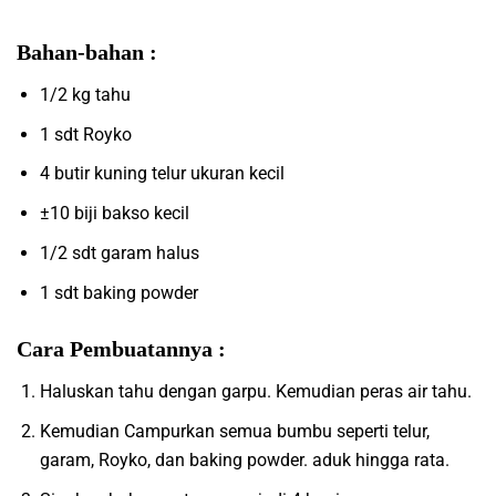
Bahan-bahan :
1/2 kg tahu
1 sdt Royko
4 butir kuning telur ukuran kecil
±10 biji bakso kecil
1/2 sdt garam halus
1 sdt baking powder
Cara Pembuatannya :
Haluskan tahu dengan garpu. Kemudian peras air tahu.
Kemudian Campurkan semua bumbu seperti telur,
garam, Royko, dan baking powder. aduk hingga rata.