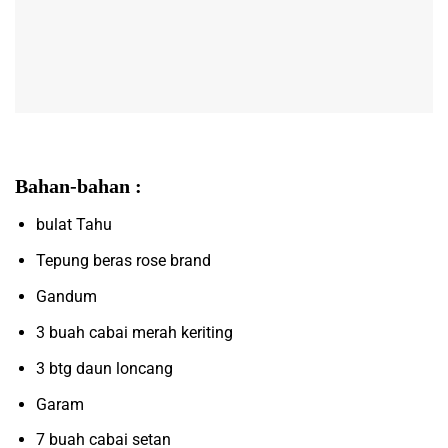
Bahan-bahan :
bulat Tahu
Tepung beras rose brand
Gandum
3 buah cabai merah keriting
3 btg daun loncang
Garam
7 buah cabai setan