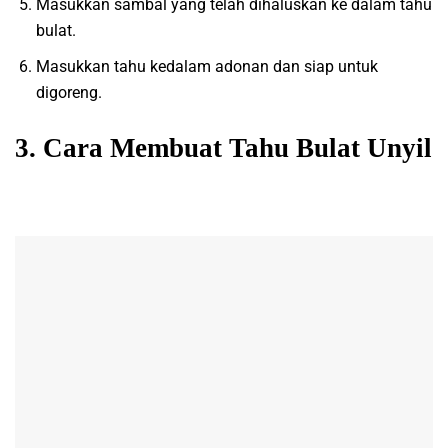
Masukkan sambal yang telah dihaluskan ke dalam tahu
bulat.
Masukkan tahu kedalam adonan dan siap untuk
digoreng.
3. Cara Membuat Tahu Bulat Unyil