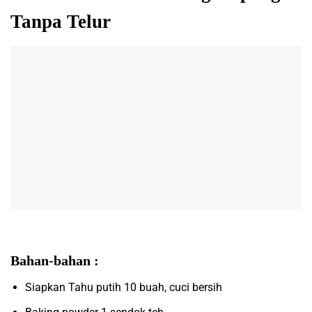
Tanpa Telur
Bahan-bahan :
Siapkan Tahu putih 10 buah, cuci bersih