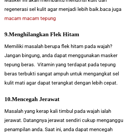
regenerasi sel kulit agar menjadi lebih baik.baca juga
macam macam tepung
9.Menghilangkan Flek Hitam
Memiliki masalah berupa flek hitam pada wajah?
Jangan bingung, anda dapat menggunakan masker
tepung beras. Vitamin yang terdapat pada tepung
beras terbukti sangat ampuh untuk mengangkat sel
kulit mati agar dapat terangkat dengan lebih cepat.
10.Mencegah Jerawat
Masalah yang kerap kali timbul pada wajah ialah
jerawat. Datangnya jerawat sendiri cukup menganggu
penampilan anda. Saat ini, anda dapat mencegah