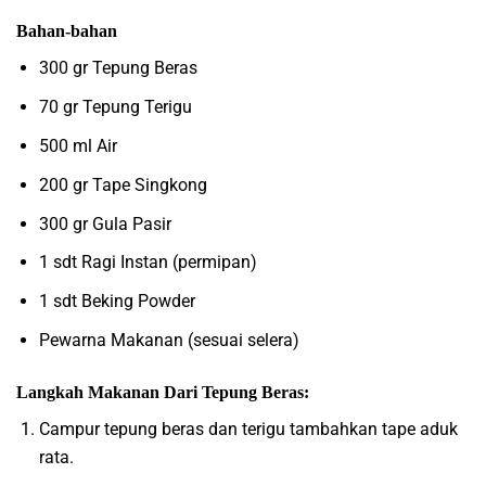
Bahan-bahan
300 gr Tepung Beras
70 gr Tepung Terigu
500 ml Air
200 gr Tape Singkong
300 gr Gula Pasir
1 sdt Ragi Instan (permipan)
1 sdt Beking Powder
Pewarna Makanan (sesuai selera)
Langkah Makanan Dari Tepung Beras:
Campur tepung beras dan terigu tambahkan tape aduk
rata.