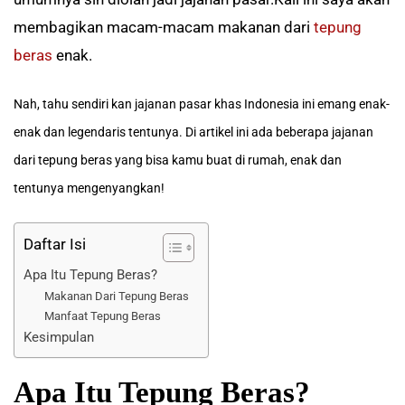
membagikan macam-macam makanan dari
tepung
beras
enak.
Nah, tahu sendiri kan jajanan pasar khas Indonesia ini emang enak-
enak dan legendaris tentunya. Di artikel ini ada beberapa jajanan
dari tepung beras yang bisa kamu buat di rumah, enak dan
tentunya mengenyangkan!
Daftar Isi
Apa Itu Tepung Beras?
Makanan Dari Tepung Beras
Manfaat Tepung Beras
Kesimpulan
Apa Itu Tepung Beras?