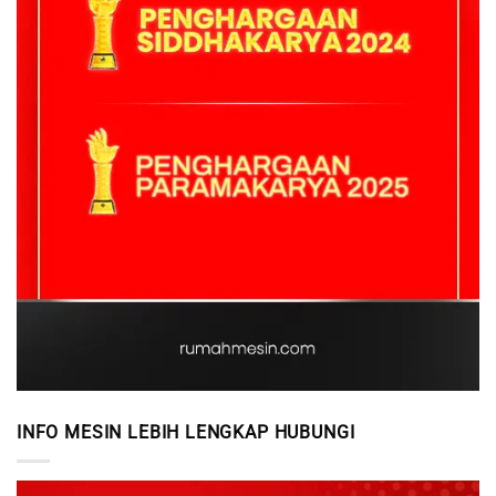
INFO MESIN LEBIH LENGKAP HUBUNGI