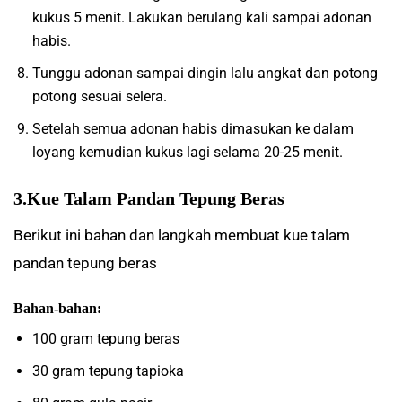
kukus 5 menit. Lakukan berulang kali sampai adonan
habis.
Tunggu adonan sampai dingin lalu angkat dan potong
potong sesuai selera.
Setelah semua adonan habis dimasukan ke dalam
loyang kemudian kukus lagi selama 20-25 menit.
3.Kue Talam Pandan Tepung Beras
Berikut ini bahan dan langkah membuat kue talam
pandan tepung beras
Bahan-bahan:
100 gram tepung beras
30 gram tepung tapioka