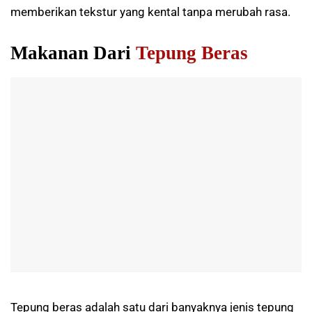
memberikan tekstur yang kental tanpa merubah rasa.
Makanan Dari
Tepung Beras
Tepung beras adalah satu dari banyaknya jenis tepung