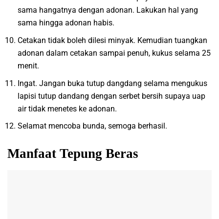
sama hangatnya dengan adonan. Lakukan hal yang
sama hingga adonan habis.
Cetakan tidak boleh dilesi minyak. Kemudian tuangkan
adonan dalam cetakan sampai penuh, kukus selama 25
menit.
Ingat. Jangan buka tutup dangdang selama mengukus
lapisi tutup dandang dengan serbet bersih supaya uap
air tidak menetes ke adonan.
Selamat mencoba bunda, semoga berhasil.
Manfaat Tepung Beras