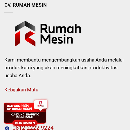
CV. RUMAH MESIN
Kami membantu mengembangkan usaha Anda melalui
produk kami yang akan meningkatkan produktivitas
usaha Anda.
Kebijakan Mutu
KONTAK
0812 2222 9224