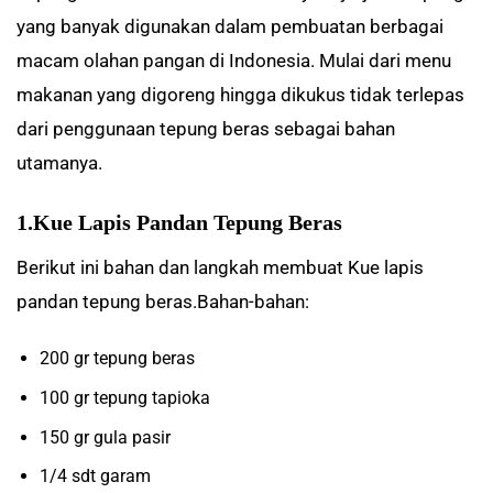
yang banyak digunakan dalam pembuatan berbagai
macam olahan pangan di Indonesia. Mulai dari menu
makanan yang digoreng hingga dikukus tidak terlepas
dari penggunaan tepung beras sebagai bahan
utamanya.
1.Kue Lapis Pandan Tepung Beras
Berikut ini bahan dan langkah membuat Kue lapis
pandan tepung beras.Bahan-bahan:
200 gr tepung beras
100 gr tepung tapioka
150 gr gula pasir
1/4 sdt garam