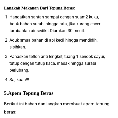
Langkah Makanan Dari Tepung Beras:
Hangatkan santan sampai dengan suam2 kuku,
Aduk.bahan surabi hingga rata, jika kurang encer
tambahlan air sedikit.Diamkan 30 menit.
Aduk smua bahan di api kecil hingga mendidih,
sisihkan.
Panaskan teflon anti lengket, tuang 1 sendok sayur,
tutup dengan tutup kaca, masak hingga surabi
berlubang.
Sajikaan!!!
5.Apem Tepung Beras
Berikut ini bahan dan langkah membuat apem tepung
beras: