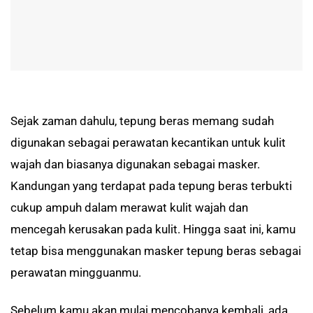
Sejak zaman dahulu, tepung beras memang sudah
digunakan sebagai perawatan kecantikan untuk kulit
wajah dan biasanya digunakan sebagai masker.
Kandungan yang terdapat pada tepung beras terbukti
cukup ampuh dalam merawat kulit wajah dan
mencegah kerusakan pada kulit. Hingga saat ini, kamu
tetap bisa menggunakan masker tepung beras sebagai
perawatan mingguanmu.
Sebelum kamu akan mulai mencobanya kembali, ada