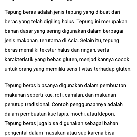
Tepung beras adalah jenis tepung yang dibuat dari
beras yang telah digiling halus. Tepung ini merupakan
bahan dasar yang sering digunakan dalam berbagai
jenis makanan, terutama di Asia. Selain itu, tepung
beras memiliki tekstur halus dan ringan, serta
karakteristik yang bebas gluten, menjadikannya cocok
untuk orang yang memiliki sensitivitas terhadap gluten.
Tepung beras biasanya digunakan dalam pembuatan
makanan seperti kue, roti, camilan, dan makanan
penutup tradisional. Contoh penggunaannya adalah
dalam pembuatan kue lapis, mochi, atau klepon.
Tepung beras juga bisa digunakan sebagai bahan
pengental dalam masakan atau sup karena bisa