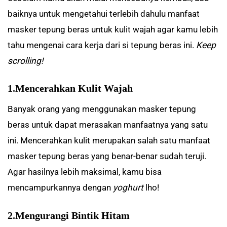
baiknya untuk mengetahui terlebih dahulu manfaat
masker tepung beras untuk kulit wajah agar kamu lebih
tahu mengenai cara kerja dari si tepung beras ini.
Keep
scrolling!
1.Mencerahkan Kulit Wajah
Banyak orang yang menggunakan masker tepung
beras untuk dapat merasakan manfaatnya yang satu
ini. Mencerahkan kulit merupakan salah satu manfaat
masker tepung beras yang benar-benar sudah teruji.
Agar hasilnya lebih maksimal, kamu bisa
mencampurkannya dengan
yoghurt
lho!
2.Mengurangi Bintik Hitam