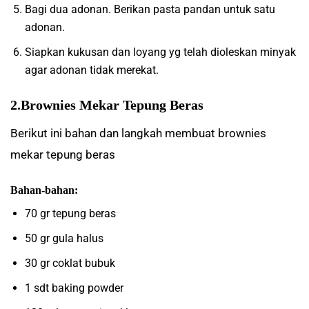
Bagi dua adonan. Berikan pasta pandan untuk satu
adonan.
Siapkan kukusan dan loyang yg telah dioleskan minyak
agar adonan tidak merekat.
2.Brownies Mekar Tepung Beras
Berikut ini bahan dan langkah membuat brownies
mekar tepung beras
Bahan-bahan:
70 gr tepung beras
50 gr gula halus
30 gr coklat bubuk
1 sdt baking powder