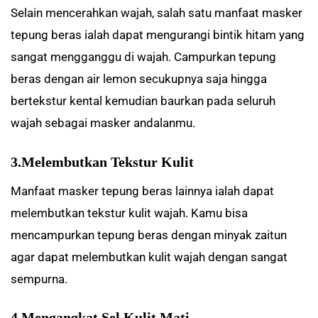
Selain mencerahkan wajah, salah satu manfaat masker
tepung beras ialah dapat mengurangi bintik hitam yang
sangat mengganggu di wajah. Campurkan tepung
beras dengan air lemon secukupnya saja hingga
bertekstur kental kemudian baurkan pada seluruh
wajah sebagai masker andalanmu.
3.Melembutkan Tekstur Kulit
Manfaat masker tepung beras lainnya ialah dapat
melembutkan tekstur kulit wajah. Kamu bisa
mencampurkan tepung beras dengan minyak zaitun
agar dapat melembutkan kulit wajah dengan sangat
sempurna.
4.Mengangkat Sel Kulit Mati