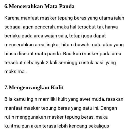
6.Mencerahkan Mata Panda
Karena manfaat masker tepung beras yang utama ialah
sebagai agen pencerah, maka hal tersebut tak hanya
berlaku pada area wajah saja, tetapi juga dapat
mencerahkan area lingkar hitam bawah mata atau yang
biasa disebut mata panda. Baurkan masker pada area
tersebut sebanyak 2 kali seminggu untuk hasil yang
maksimal.
7.Mengencangkan Kulit
Bila kamu ingin memiliki kulit yang awet muda, rasakan
manfaat masker tepung beras yang satu ini. Dengan
rutin menggunakan masker tepung beras, maka
kulitmu pun akan terasa lebih kencang sekaligus