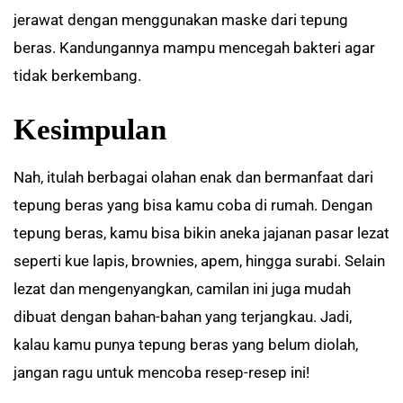
jerawat dengan menggunakan maske dari tepung
beras. Kandungannya mampu mencegah bakteri agar
tidak berkembang.
Kesimpulan
Nah, itulah berbagai olahan enak dan bermanfaat dari
tepung beras yang bisa kamu coba di rumah. Dengan
tepung beras, kamu bisa bikin aneka jajanan pasar lezat
seperti kue lapis, brownies, apem, hingga surabi. Selain
lezat dan mengenyangkan, camilan ini juga mudah
dibuat dengan bahan-bahan yang terjangkau. Jadi,
kalau kamu punya tepung beras yang belum diolah,
jangan ragu untuk mencoba resep-resep ini!