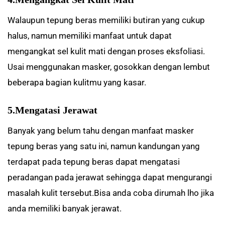
Walaupun tepung beras memiliki butiran yang cukup
halus, namun memiliki manfaat untuk dapat
mengangkat sel kulit mati dengan proses eksfoliasi.
Usai menggunakan masker, gosokkan dengan lembut
beberapa bagian kulitmu yang kasar.
5.Mengatasi Jerawat
Banyak yang belum tahu dengan manfaat masker
tepung beras yang satu ini, namun kandungan yang
terdapat pada tepung beras dapat mengatasi
peradangan pada jerawat sehingga dapat mengurangi
masalah kulit tersebut.Bisa anda coba dirumah lho jika
anda memiliki banyak jerawat.