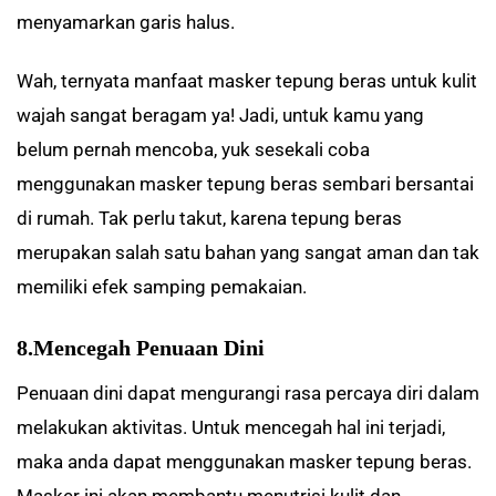
menyamarkan garis halus.
Wah, ternyata manfaat masker tepung beras untuk kulit
wajah sangat beragam ya! Jadi, untuk kamu yang
belum pernah mencoba, yuk sesekali coba
menggunakan masker tepung beras sembari bersantai
di rumah. Tak perlu takut, karena tepung beras
merupakan salah satu bahan yang sangat aman dan tak
memiliki efek samping pemakaian.
8.Mencegah Penuaan Dini
Penuaan dini dapat mengurangi rasa percaya diri dalam
melakukan aktivitas. Untuk mencegah hal ini terjadi,
maka anda dapat menggunakan masker tepung beras.
Masker ini akan membantu menutrisi kulit dan