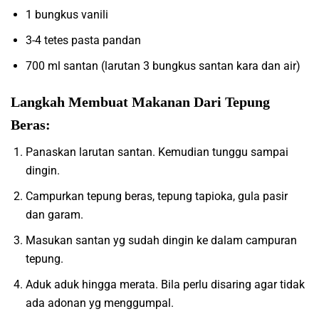
1 bungkus vanili
3-4 tetes pasta pandan
700 ml santan (larutan 3 bungkus santan kara dan air)
Langkah Membuat Makanan Dari Tepung
Beras:
Panaskan larutan santan. Kemudian tunggu sampai
dingin.
Campurkan tepung beras, tepung tapioka, gula pasir
dan garam.
Masukan santan yg sudah dingin ke dalam campuran
tepung.
Aduk aduk hingga merata. Bila perlu disaring agar tidak
ada adonan yg menggumpal.