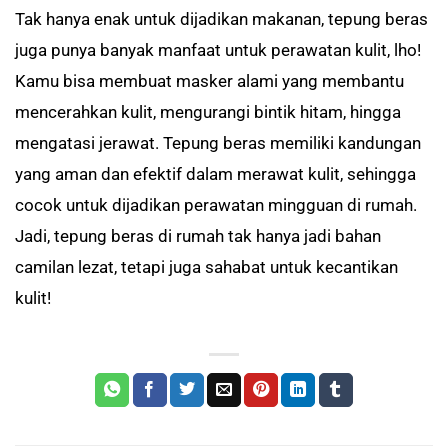
Tak hanya enak untuk dijadikan makanan, tepung beras
juga punya banyak manfaat untuk perawatan kulit, lho!
Kamu bisa membuat masker alami yang membantu
mencerahkan kulit, mengurangi bintik hitam, hingga
mengatasi jerawat. Tepung beras memiliki kandungan
yang aman dan efektif dalam merawat kulit, sehingga
cocok untuk dijadikan perawatan mingguan di rumah.
Jadi, tepung beras di rumah tak hanya jadi bahan
camilan lezat, tetapi juga sahabat untuk kecantikan
kulit!