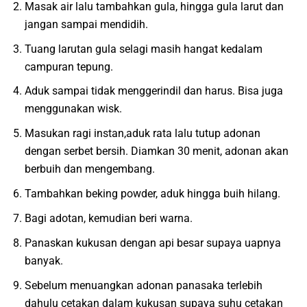
Masak air lalu tambahkan gula, hingga gula larut dan
jangan sampai mendidih.
Tuang larutan gula selagi masih hangat kedalam
campuran tepung.
Aduk sampai tidak menggerindil dan harus. Bisa juga
menggunakan wisk.
Masukan ragi instan,aduk rata lalu tutup adonan
dengan serbet bersih. Diamkan 30 menit, adonan akan
berbuih dan mengembang.
Tambahkan beking powder, aduk hingga buih hilang.
Bagi adotan, kemudian beri warna.
Panaskan kukusan dengan api besar supaya uapnya
banyak.
Sebelum menuangkan adonan panasaka terlebih
dahulu cetakan dalam kukusan supaya suhu cetakan