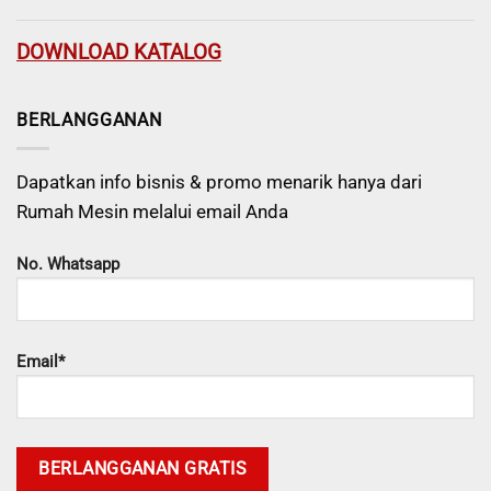
DOWNLOAD KATALOG
BERLANGGANAN
Dapatkan info bisnis & promo menarik hanya dari
Rumah Mesin melalui email Anda
No. Whatsapp
Email*