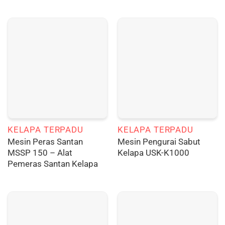
KELAPA TERPADU
KELAPA TERPADU
Mesin Peras Santan
Mesin Pengurai Sabut
MSSP 150 – Alat
Kelapa USK-K1000
Pemeras Santan Kelapa