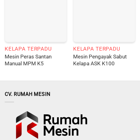
KELAPA TERPADU
KELAPA TERPADU
Mesin Peras Santan
Mesin Pengayak Sabut
Manual MPM K5
Kelapa ASK K100
CV. RUMAH MESIN