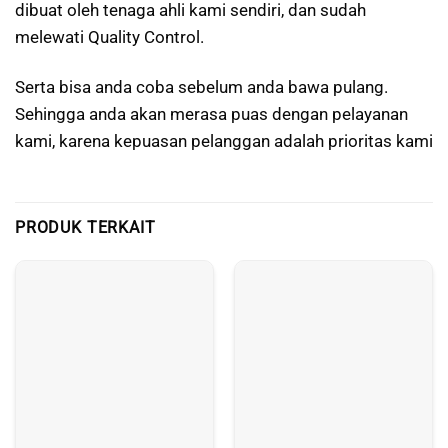
dibuat oleh tenaga ahli kami sendiri, dan sudah
melewati Quality Control.
Serta bisa anda coba sebelum anda bawa pulang.
Sehingga anda akan merasa puas dengan pelayanan
kami, karena kepuasan pelanggan adalah prioritas kami
PRODUK TERKAIT