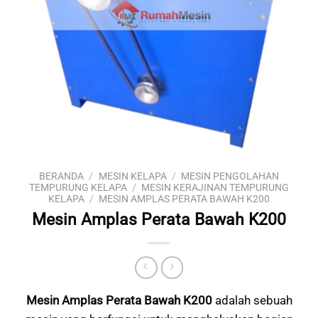
BERANDA
/
MESIN KELAPA
/
MESIN PENGOLAHAN
TEMPURUNG KELAPA
/
MESIN KERAJINAN TEMPURUNG
KELAPA
/
MESIN AMPLAS PERATA BAWAH K200
Mesin Amplas Perata Bawah K200
Mesin Amplas Perata Bawah K200
adalah sebuah