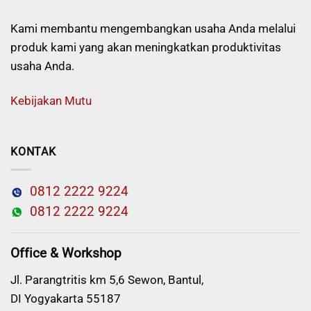
Kami membantu mengembangkan usaha Anda melalui
produk kami yang akan meningkatkan produktivitas
usaha Anda.
Kebijakan Mutu
KONTAK
0812 2222 9224
0812 2222 9224
Office & Workshop
Jl. Parangtritis km 5,6 Sewon, Bantul,
DI Yogyakarta 55187