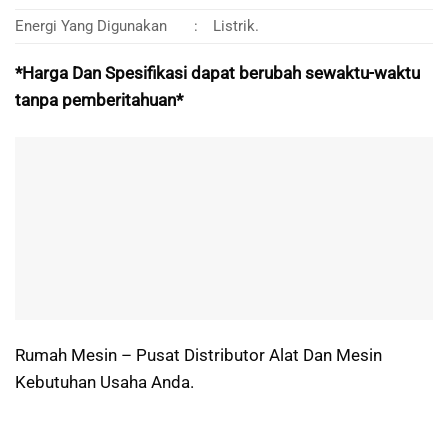
Energi Yang Digunakan
:
Listrik.
*Harga Dan Spesifikasi dapat berubah sewaktu-waktu
tanpa pemberitahuan*
Rumah Mesin – Pusat Distributor Alat Dan Mesin
Kebutuhan Usaha Anda.