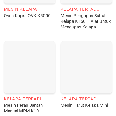
MESIN KELAPA
KELAPA TERPADU
Mesin Pengupas Sabut
Oven Kopra OVK K5000
Kelapa K150 – Alat Untuk
Mengupas Kelapa
KELAPA TERPADU
KELAPA TERPADU
Mesin Peras Santan
Mesin Parut Kelapa Mini
Manual MPM K10