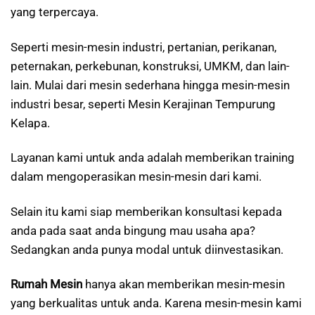
yang terpercaya.
Seperti mesin-mesin industri, pertanian, perikanan,
peternakan, perkebunan, konstruksi, UMKM, dan lain-
lain. Mulai dari mesin sederhana hingga mesin-mesin
industri besar, seperti Mesin Kerajinan Tempurung
Kelapa.
Layanan kami untuk anda adalah memberikan training
dalam mengoperasikan mesin-mesin dari kami.
Selain itu kami siap memberikan konsultasi kepada
anda pada saat anda bingung mau usaha apa?
Sedangkan anda punya modal untuk diinvestasikan.
Rumah Mesin
hanya akan memberikan mesin-mesin
yang berkualitas untuk anda. Karena mesin-mesin kami