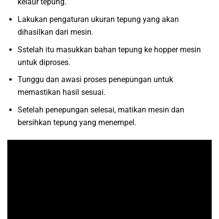
kelaur tepung.
Lakukan pengaturan ukuran tepung yang akan
dihasilkan dari mesin.
Sstelah itu masukkan bahan tepung ke hopper mesin
untuk diproses.
Tunggu dan awasi proses penepungan untuk
memastikan hasil sesuai.
Setelah penepungan selesai, matikan mesin dan
bersihkan tepung yang menempel.