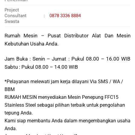
Project
Consultant
:
0878 3336 8884
Swasta
Rumah Mesin – Pusat Distributor Alat Dan Mesin
Kebutuhan Usaha Anda.
Jam Buka : Senin – Jumat : Pukul 08.00 – 16.00 WIB
Sabtu : Pukul 08.00 – 14.00 WIB
*Pelayanan melewati jam kerja dilayani Via SMS / WA /
BBM
RUMAH MESIN menyediakan Mesin Penepung FFC15
Stainless Steel sebagai pilihan terbaik untuk pengolahan
tepung Anda.
Kami siap membantu Anda dalam mengembangkan usaha
Anda.