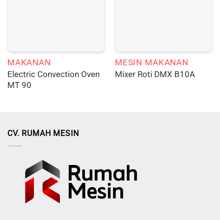
MAKANAN
MESIN MAKANAN
Electric Convection Oven
Mixer Roti DMX B10A
MT 90
CV. RUMAH MESIN