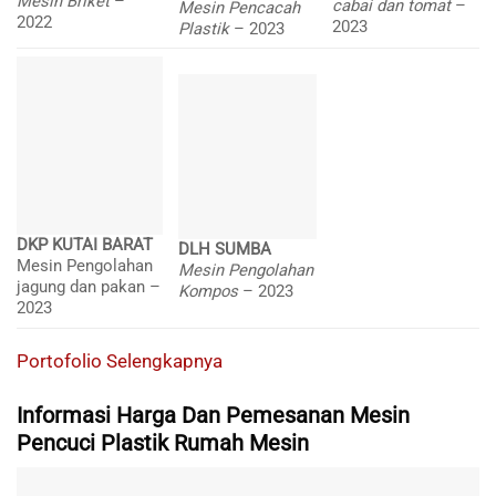
Mesin Briket
–
cabai dan tomat
–
Mesin Pencacah
2022
2023
Plastik
– 2023
DKP KUTAI BARAT
DLH SUMBA
Mesin Pengolahan
Mesin Pengolahan
jagung dan pakan –
Kompos
– 2023
2023
Portofolio Selengkapnya
Informasi Harga Dan Pemesanan Mesin
Pencuci Plastik Rumah Mesin