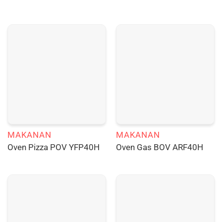
MAKANAN
MAKANAN
Oven Pizza POV YFP40H
Oven Gas BOV ARF40H