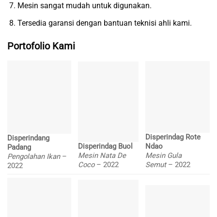
Mesin sangat mudah untuk digunakan.
Tersedia garansi dengan bantuan teknisi ahli kami.
Portofolio Kami
Disperindag Rote
Disperindang
Disperindag Buol
Ndao
Padang
Mesin Nata De
Mesin Gula
Pengolahan Ikan
–
Coco
– 2022
Semut
– 2022
2022