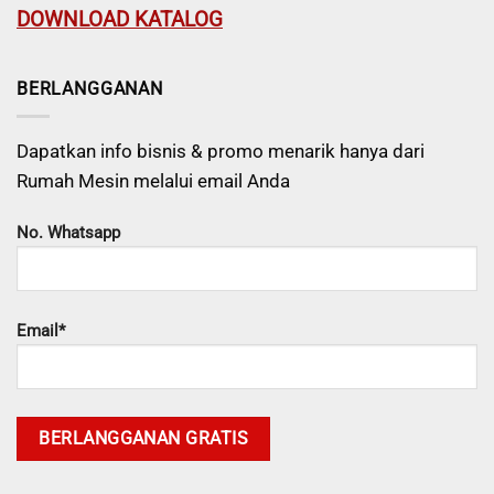
DOWNLOAD KATALOG
BERLANGGANAN
Dapatkan info bisnis & promo menarik hanya dari
Rumah Mesin melalui email Anda
No. Whatsapp
Email*