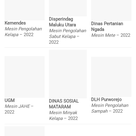
Disperindag
Kemendes
Dinas Pertanian
Maluku Utara
Mesin Pengolahan
Ngada
Mesin Pengolahan
Kelapa
– 2022
Mesin Mete
– 2022
Sabut Kelapa
–
2022
DLH Purworejo
UGM
DINAS SOSIAL
Mesin Pengolahan
Mesin JAHE
–
MATARAM
Sampah
– 2022
2022
Mesin Minyak
Kelapa
– 2022