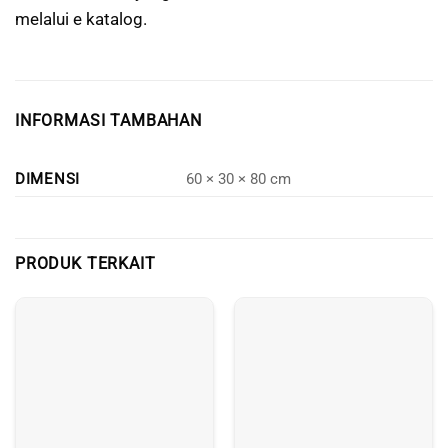
melalui e katalog.
INFORMASI TAMBAHAN
DIMENSI
60 × 30 × 80 cm
PRODUK TERKAIT