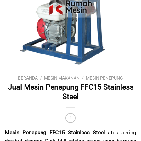
BERANDA
/
MESIN MAKANAN
/
MESIN PENEPUNG
Jual Mesin Penepung FFC15 Stainless
Steel
Mesin Penepung FFC15 Stainless Steel
atau sering