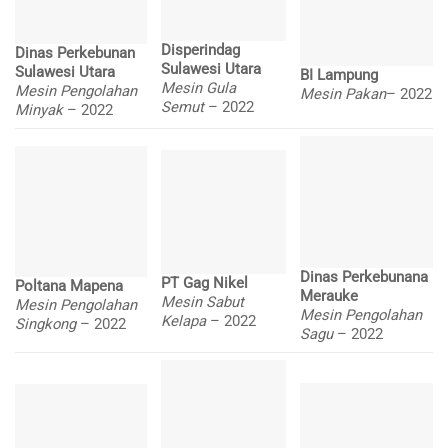
Disperindag
Dinas Perkebunan
Sulawesi Utara
Sulawesi Utara
BI Lampung
Mesin Gula
Mesin Pengolahan
Mesin Pakan
– 2022
Semut
– 2022
Minyak
– 2022
Dinas Perkebunana
PT Gag Nikel
Poltana Mapena
Merauke
Mesin Sabut
Mesin Pengolahan
Mesin Pengolahan
Kelapa
– 2022
Singkong
– 2022
Sagu
– 2022