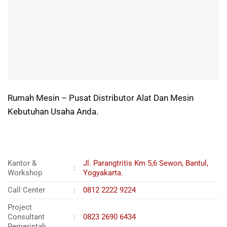
Rumah Mesin – Pusat Distributor Alat Dan Mesin
Kebutuhan Usaha Anda.
Kantor &
Jl. Parangtritis Km 5,6 Sewon, Bantul,
:
Workshop
Yogyakarta.
Call Center
:
0812 2222 9224
Project
Consultant
:
0823 2690 6434
Pemerintah