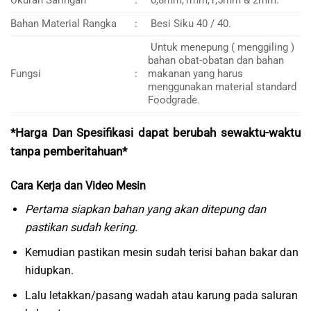
Bahan Material Rangka
:
Besi Siku 40 / 40.
Untuk menepung ( menggiling )
bahan obat-obatan dan bahan
Fungsi
:
makanan yang harus
menggunakan material standard
Foodgrade.
*Harga Dan Spesifikasi dapat berubah sewaktu-waktu
tanpa pemberitahuan*
Cara Kerja dan Video Mesin
Pertama siapkan bahan yang akan ditepung dan
pastikan sudah kering.
Kemudian pastikan mesin sudah terisi bahan bakar dan
hidupkan.
Lalu letakkan/pasang wadah atau karung pada saluran