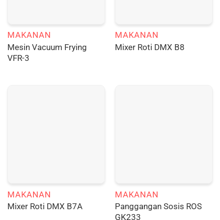
MAKANAN
MAKANAN
Mesin Vacuum Frying
Mixer Roti DMX B8
VFR-3
MAKANAN
MAKANAN
Panggangan Sosis ROS
Mixer Roti DMX B7A
GK233