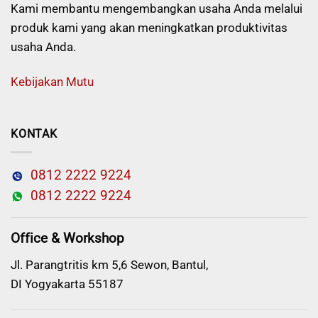
Kami membantu mengembangkan usaha Anda melalui
produk kami yang akan meningkatkan produktivitas
usaha Anda.
Kebijakan Mutu
KONTAK
0812 2222 9224
0812 2222 9224
Office & Workshop
Jl. Parangtritis km 5,6 Sewon, Bantul,
DI Yogyakarta 55187