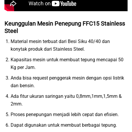
Keunggulan Mesin Penepung FFC15 Stainless
Steel
Material mesin terbuat dari Besi Siku 40/40 dan
konytak produk dari Stainless Steel.
Kapasitas mesin untuk membuat tepung mencapai 50
Kg per Jam.
Anda bisa request penggerak mesin dengan opsi listrik
dan bensin.
Ada fitur ukuran saringan yaitu 0,8mm,1mm,1,5mm &
2mm.
Proses penepungan menjadi lebih cepat dan efisien.
Dapat digunakan untuk membuat berbagai tepung.