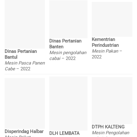
Kementrian
Dinas Pertanian
Perindustrian
Banten
Mesin Pakan
–
Dinas Pertanian
Mesin pengolahan
2022
Bantul
cabai
– 2022
Mesin Pasca Panen
Cabe
– 2022
DTPH KALTENG
Disperindag Halbar
Mesin Pengolahan
DLH LEMBATA