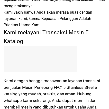
mengirimkannya.
Kami yakin bahwa Anda akan merasa puas dengan
layanan kami, karena Kepuasan Pelanggan Adalah
Prioritas Utama Kami.
Kami melayani Transaksi Mesin E
Katalog
Kami dengan bangga menawarkan layanan transaksi
penjualan Mesin Penepung FFC15 Stainless Steel e
katalog yang mudah, praktis, dan aman. Hubungi
whatsapp kami sekarang. Anda dapat memilih dan
membeli mesin yang dibutuhkan untuk usaha Anda