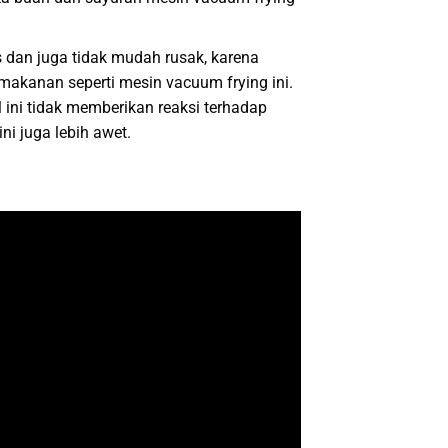
s dan juga tidak mudah rusak, karena
 makanan seperti mesin vacuum frying ini.
 ini tidak memberikan reaksi terhadap
i juga lebih awet.