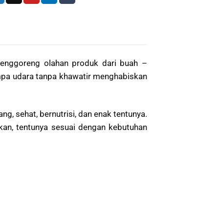
enggoreng olahan produk dari buah –
pa udara tanpa khawatir menghabiskan
ang, sehat, bernutrisi, dan enak tentunya.
kan, tentunya sesuai dengan kebutuhan