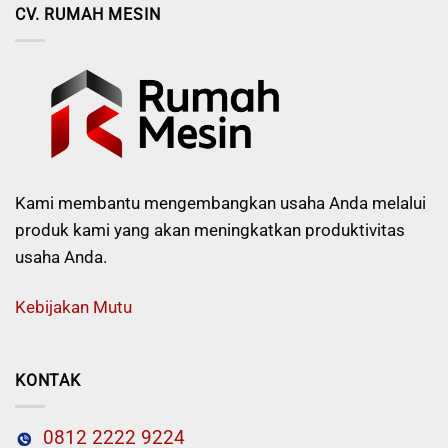
CV. RUMAH MESIN
Kami membantu mengembangkan usaha Anda melalui
produk kami yang akan meningkatkan produktivitas
usaha Anda.
Kebijakan Mutu
KONTAK
0812 2222 9224