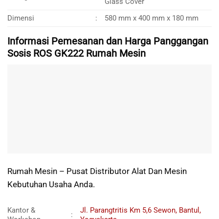
Glass Cover
Dimensi
:
580 mm x 400 mm x 180 mm
Informasi Pemesanan dan Harga Panggangan
Sosis ROS GK222 Rumah Mesin
Rumah Mesin – Pusat Distributor Alat Dan Mesin
Kebutuhan Usaha Anda.
Kantor &
Jl. Parangtritis Km 5,6 Sewon, Bantul,
: