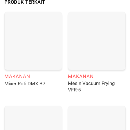
PRODUK TERKAIT
MAKANAN
MAKANAN
Mesin Vacuum Frying
Mixer Roti DMX B7
VFR-5