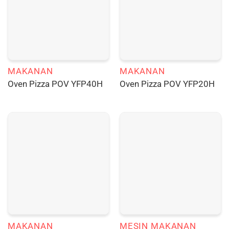
MAKANAN
MAKANAN
Oven Pizza POV YFP40H
Oven Pizza POV YFP20H
MAKANAN
MESIN MAKANAN