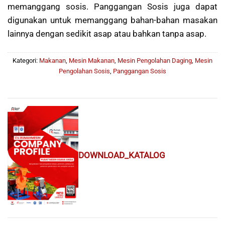
memanggang sosis. Panggangan Sosis juga dapat
digunakan untuk memanggang bahan-bahan masakan
lainnya dengan sedikit asap atau bahkan tanpa asap.
Kategori:
Makanan
,
Mesin Makanan
,
Mesin Pengolahan Daging
,
Mesin
Pengolahan Sosis
,
Panggangan Sosis
DOWNLOAD_KATALOG