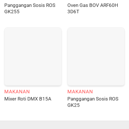
Panggangan Sosis ROS
Oven Gas BOV ARF60H
GK255
3D6T
MAKANAN
MAKANAN
Panggangan Sosis ROS
Mixer Roti DMX B15A
GK25