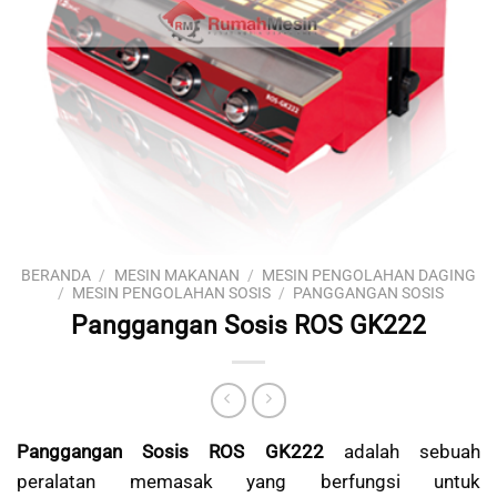
BERANDA
/
MESIN MAKANAN
/
MESIN PENGOLAHAN DAGING
/
MESIN PENGOLAHAN SOSIS
/
PANGGANGAN SOSIS
Panggangan Sosis ROS GK222
Panggangan Sosis ROS GK222
adalah sebuah
peralatan memasak yang berfungsi untuk