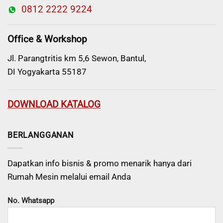
0812 2222 9224
Office & Workshop
Jl. Parangtritis km 5,6 Sewon, Bantul,
DI Yogyakarta 55187
DOWNLOAD KATALOG
BERLANGGANAN
Dapatkan info bisnis & promo menarik hanya dari
Rumah Mesin melalui email Anda
No. Whatsapp