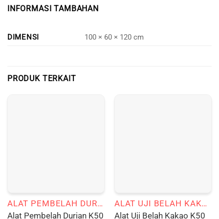
INFORMASI TAMBAHAN
DIMENSI
100 × 60 × 120 cm
PRODUK TERKAIT
ALAT PEMBELAH DURIAN
ALAT UJI BELAH KAKAO
Alat Pembelah Durian K50
Alat Uji Belah Kakao K50