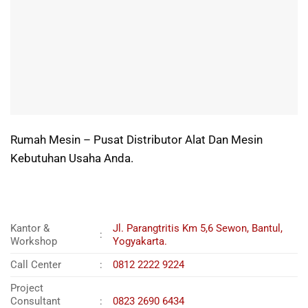
Rumah Mesin – Pusat Distributor Alat Dan Mesin
Kebutuhan Usaha Anda.
Kantor &
Jl. Parangtritis Km 5,6 Sewon, Bantul,
:
Workshop
Yogyakarta.
Call Center
:
0812 2222 9224
Project
Consultant
:
0823 2690 6434