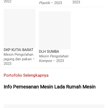
2022
2023
Plastik
– 2023
DKP KUTAI BARAT
DLH SUMBA
Mesin Pengolahan
Mesin Pengolahan
jagung dan pakan –
Kompos
– 2023
2023
Portofolio Selengkapnya
Info Pemesanan Mesin Lada Rumah Mesin