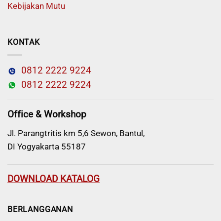
Kebijakan Mutu
KONTAK
0812 2222 9224
0812 2222 9224
Office & Workshop
Jl. Parangtritis km 5,6 Sewon, Bantul,
DI Yogyakarta 55187
DOWNLOAD KATALOG
BERLANGGANAN