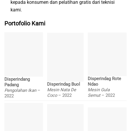
kepada konsumen dan pelatihan gratis dari teknisi
kami.
Portofolio Kami
Disperindag Rote
Disperindang
Disperindag Buol
Ndao
Padang
Mesin Nata De
Mesin Gula
Pengolahan Ikan
–
Coco
– 2022
Semut
– 2022
2022