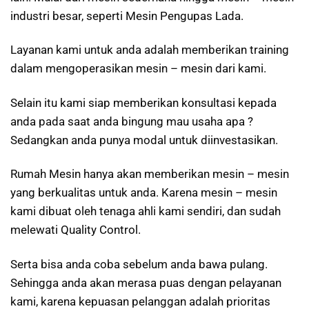
industri besar, seperti Mesin Pengupas Lada.
Layanan kami untuk anda adalah memberikan training
dalam mengoperasikan mesin – mesin dari kami.
Selain itu kami siap memberikan konsultasi kepada
anda pada saat anda bingung mau usaha apa ?
Sedangkan anda punya modal untuk diinvestasikan.
Rumah Mesin hanya akan memberikan mesin – mesin
yang berkualitas untuk anda. Karena mesin – mesin
kami dibuat oleh tenaga ahli kami sendiri, dan sudah
melewati Quality Control.
Serta bisa anda coba sebelum anda bawa pulang.
Sehingga anda akan merasa puas dengan pelayanan
kami, karena kepuasan pelanggan adalah prioritas