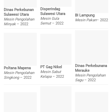
Disperindag
Dinas Perkebunan
Sulawesi Utara
Sulawesi Utara
BI Lampung
Mesin Gula
Mesin Pengolahan
Mesin Pakan
– 2022
Semut
– 2022
Minyak
– 2022
Dinas Perkebunana
PT Gag Nikel
Poltana Mapena
Merauke
Mesin Sabut
Mesin Pengolahan
Mesin Pengolahan
Kelapa
– 2022
Singkong
– 2022
Sagu
– 2022