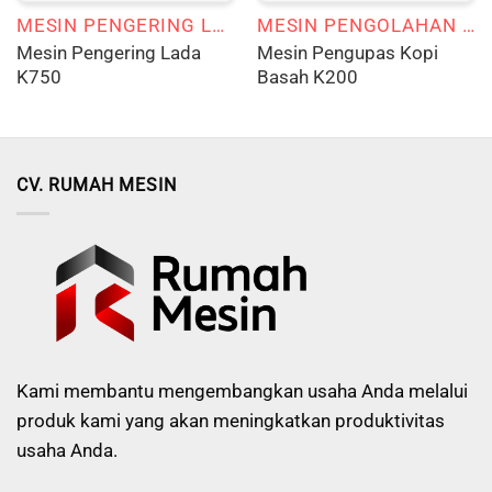
MESIN PENGERING LADA
MESIN PENGOLAHAN KOPI
Mesin Pengering Lada
Mesin Pengupas Kopi
K750
Basah K200
CV. RUMAH MESIN
Kami membantu mengembangkan usaha Anda melalui
produk kami yang akan meningkatkan produktivitas
usaha Anda.