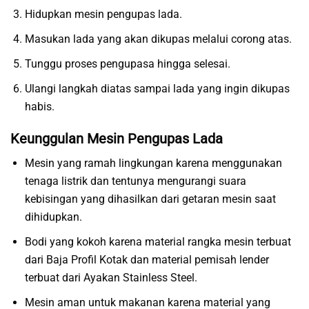
Hidupkan mesin pengupas lada.
Masukan lada yang akan dikupas melalui corong atas.
Tunggu proses pengupasa hingga selesai.
Ulangi langkah diatas sampai lada yang ingin dikupas
habis.
Keunggulan Mesin Pengupas Lada
Mesin yang ramah lingkungan karena menggunakan
tenaga listrik dan tentunya mengurangi suara
kebisingan yang dihasilkan dari getaran mesin saat
dihidupkan.
Bodi yang kokoh karena material rangka mesin terbuat
dari Baja Profil Kotak dan material pemisah lender
terbuat dari Ayakan Stainless Steel.
Mesin aman untuk makanan karena material yang