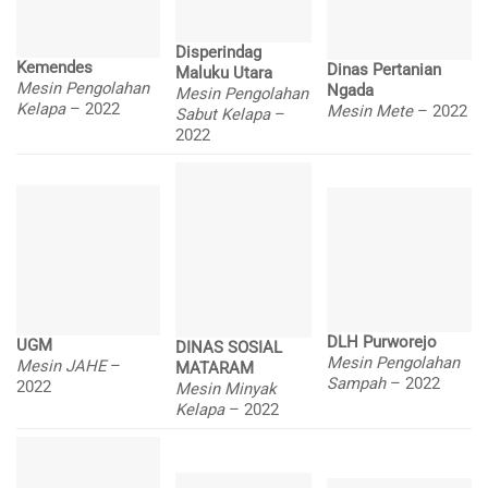
Disperindag
Kemendes
Dinas Pertanian
Maluku Utara
Mesin Pengolahan
Ngada
Mesin Pengolahan
Kelapa
– 2022
Mesin Mete
– 2022
Sabut Kelapa
–
2022
DLH Purworejo
UGM
DINAS SOSIAL
Mesin Pengolahan
Mesin JAHE
–
MATARAM
Sampah
– 2022
2022
Mesin Minyak
Kelapa
– 2022