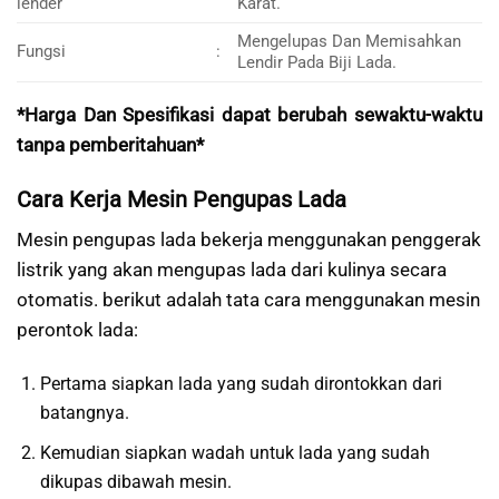
lender
Karat.
Mengelupas Dan Memisahkan
Fungsi
:
Lendir Pada Biji Lada.
*Harga Dan Spesifikasi dapat berubah sewaktu-waktu
tanpa pemberitahuan*
Cara Kerja Mesin Pengupas Lada
Mesin pengupas lada bekerja menggunakan penggerak
listrik yang akan mengupas lada dari kulinya secara
otomatis. berikut adalah tata cara menggunakan mesin
perontok lada:
Pertama siapkan lada yang sudah dirontokkan dari
batangnya.
Kemudian siapkan wadah untuk lada yang sudah
dikupas dibawah mesin.