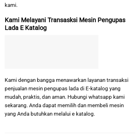
kami.
Kami Melayani Transasksi Mesin Pengupas
Lada E Katalog
Kami dengan bangga menawarkan layanan transaksi
penjualan mesin pengupas lada di E-katalog yang
mudah, praktis, dan aman. Hubungi whatsapp kami
sekarang. Anda dapat memilih dan membeli mesin
yang Anda butuhkan melalui e katalog.