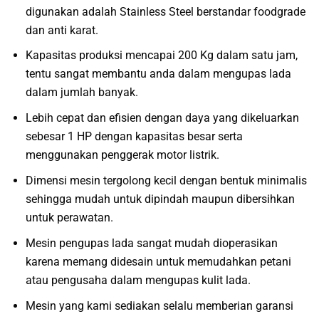
digunakan adalah Stainless Steel berstandar foodgrade
dan anti karat.
Kapasitas produksi mencapai 200 Kg dalam satu jam,
tentu sangat membantu anda dalam mengupas lada
dalam jumlah banyak.
Lebih cepat dan efisien dengan daya yang dikeluarkan
sebesar 1 HP dengan kapasitas besar serta
menggunakan penggerak motor listrik.
Dimensi mesin tergolong kecil dengan bentuk minimalis
sehingga mudah untuk dipindah maupun dibersihkan
untuk perawatan.
Mesin pengupas lada sangat mudah dioperasikan
karena memang didesain untuk memudahkan petani
atau pengusaha dalam mengupas kulit lada.
Mesin yang kami sediakan selalu memberian garansi