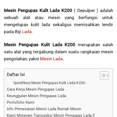
Mesin Pengupas Kulit Lada K200
( Depulper ) adalah
sebuah alat atau mesin yang berfungsi untuk
mengelupas kulit lada sekaligus memisahkan lendir
pada Biji
Lada
.
Mesin Pengupas Kulit Lada K200
merupakan salah
satu alat yang tergabung dalam suatu rangkaian mesin
pengolahan, yakni
Mesin Lada
.
Daftar Isi
Spesifikasi Mesin Pengupas Kulit Lada K200 :
Cara Kerja Mesin Pengupas Lada
Keunggulan Mesin Pengupas Lada
Portofolio Kami
Info Pemesanan Mesin Lada Rumah Mesin
Kami Melayani Transasksi Mesin Pengupas Lada E