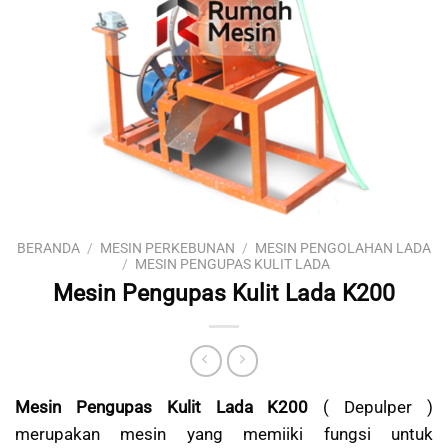
BERANDA
/
MESIN PERKEBUNAN
/
MESIN PENGOLAHAN LADA
/
MESIN PENGUPAS KULIT LADA
Mesin Pengupas Kulit Lada K200
Mesin Pengupas Kulit Lada K200
( Depulper )
merupakan mesin yang memiiki fungsi untuk