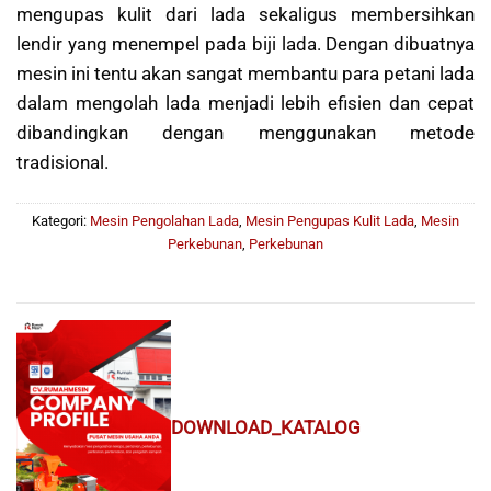
mengupas kulit dari lada sekaligus membersihkan
lendir yang menempel pada biji lada. Dengan dibuatnya
mesin ini tentu akan sangat membantu para petani lada
dalam mengolah lada menjadi lebih efisien dan cepat
dibandingkan dengan menggunakan metode
tradisional.
Kategori:
Mesin Pengolahan Lada
,
Mesin Pengupas Kulit Lada
,
Mesin
Perkebunan
,
Perkebunan
DOWNLOAD_KATALOG