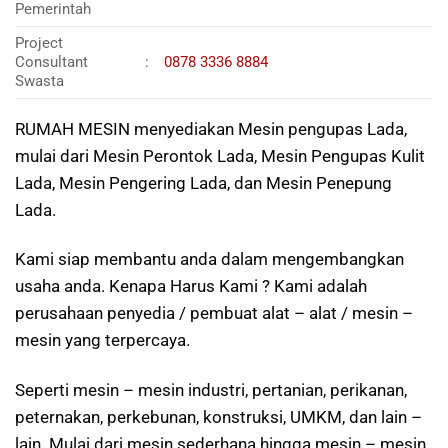
Pemerintah
Project
Consultant
:
0878 3336 8884
Swasta
RUMAH MESIN menyediakan Mesin pengupas Lada,
mulai dari Mesin Perontok Lada, Mesin Pengupas Kulit
Lada, Mesin Pengering Lada, dan Mesin Penepung
Lada.
Kami siap membantu anda dalam mengembangkan
usaha anda. Kenapa Harus Kami ? Kami adalah
perusahaan penyedia / pembuat alat – alat / mesin –
mesin yang terpercaya.
Seperti mesin – mesin industri, pertanian, perikanan,
peternakan, perkebunan, konstruksi, UMKM, dan lain –
lain. Mulai dari mesin sederhana hingga mesin – mesin