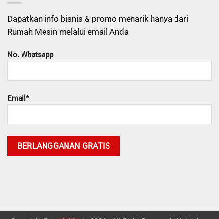
Dapatkan info bisnis & promo menarik hanya dari
Rumah Mesin melalui email Anda
No. Whatsapp
Email*