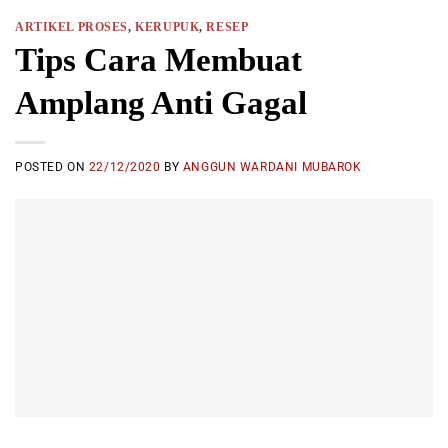
ARTIKEL PROSES
,
KERUPUK
,
RESEP
Tips Cara Membuat
Amplang Anti Gagal
POSTED ON
22/12/2020
BY
ANGGUN WARDANI MUBAROK