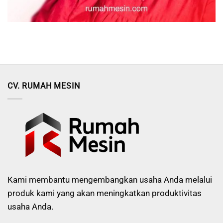
CV. RUMAH MESIN
Kami membantu mengembangkan usaha Anda melalui
produk kami yang akan meningkatkan produktivitas
usaha Anda.