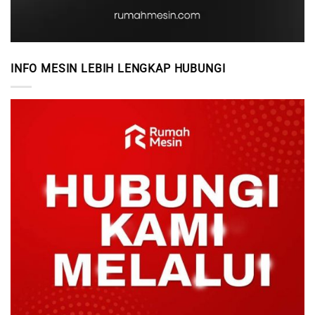
INFO MESIN LEBIH LENGKAP HUBUNGI