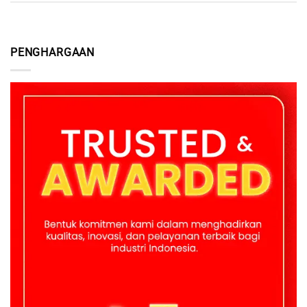
PENGHARGAAN