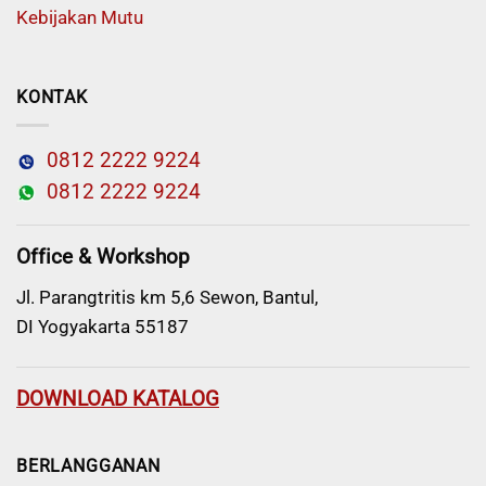
Kebijakan Mutu
KONTAK
0812 2222 9224
0812 2222 9224
Office & Workshop
Jl. Parangtritis km 5,6 Sewon, Bantul,
DI Yogyakarta 55187
DOWNLOAD KATALOG
BERLANGGANAN