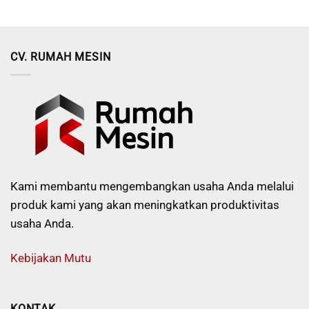
CV. RUMAH MESIN
Kami membantu mengembangkan usaha Anda melalui
produk kami yang akan meningkatkan produktivitas
usaha Anda.
Kebijakan Mutu
KONTAK