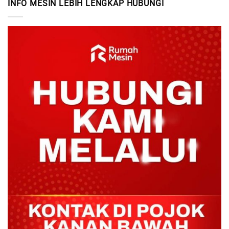
INFO MESIN LEBIH LENGKAP HUBUNGI