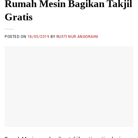
Rumah Mesin Bagikan Takjil
Gratis
POSTED ON
18/05/2019
BY
RUSTI NUR ANGGRAINI