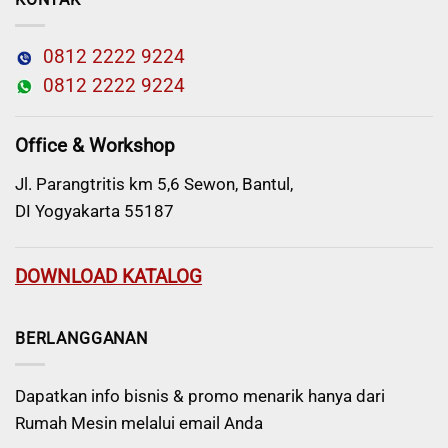
0812 2222 9224
0812 2222 9224
Office & Workshop
Jl. Parangtritis km 5,6 Sewon, Bantul,
DI Yogyakarta 55187
DOWNLOAD KATALOG
BERLANGGANAN
Dapatkan info bisnis & promo menarik hanya dari
Rumah Mesin melalui email Anda