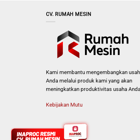
CV. RUMAH MESIN
Kami membantu mengembangkan usah
Anda melalui produk kami yang akan
meningkatkan produktivitas usaha Anda
Kebijakan Mutu