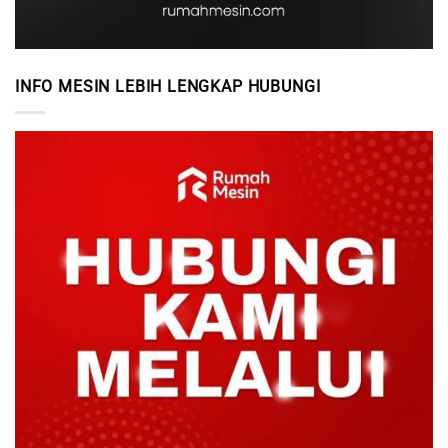
INFO MESIN LEBIH LENGKAP HUBUNGI