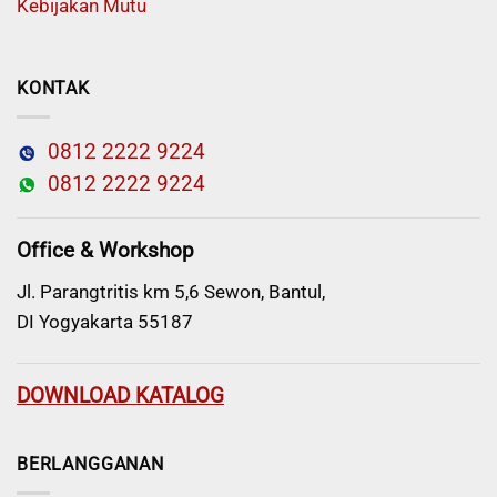
Kebijakan Mutu
KONTAK
0812 2222 9224
0812 2222 9224
Office & Workshop
Jl. Parangtritis km 5,6 Sewon, Bantul,
DI Yogyakarta 55187
DOWNLOAD KATALOG
BERLANGGANAN