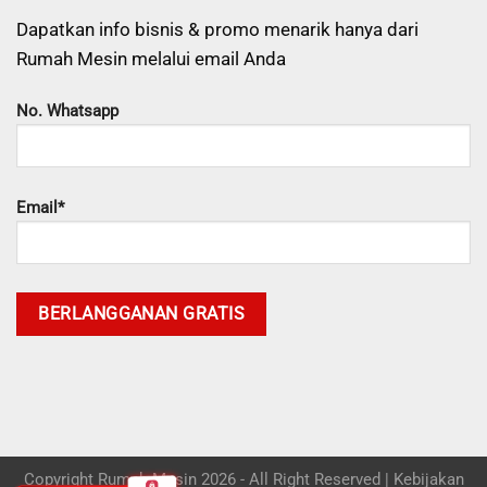
Dapatkan info bisnis & promo menarik hanya dari
Rumah Mesin melalui email Anda
No. Whatsapp
Email*
Copyright Rumah Mesin 2026 - All Right Reserved |
Kebijakan