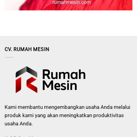
CV. RUMAH MESIN
Kami membantu mengembangkan usaha Anda melalui
produk kami yang akan meningkatkan produktivitas
usaha Anda.