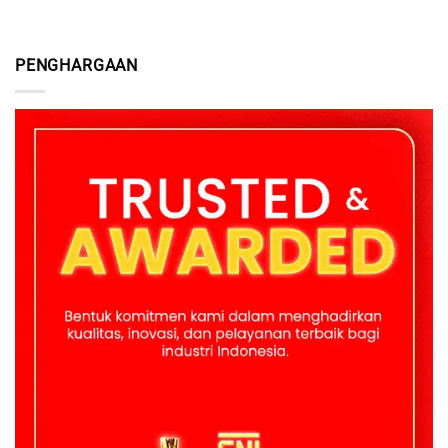
PENGHARGAAN