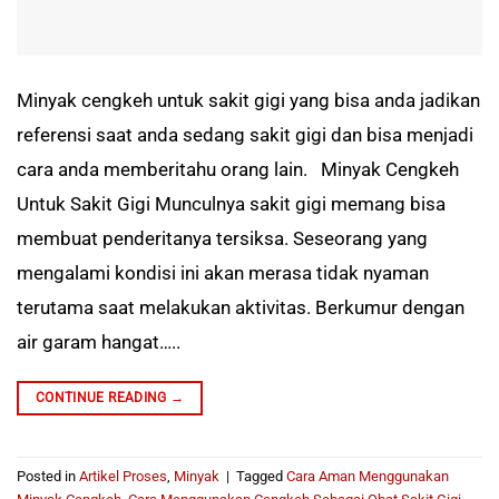
Minyak cengkeh untuk sakit gigi yang bisa anda jadikan
referensi saat anda sedang sakit gigi dan bisa menjadi
cara anda memberitahu orang lain. Minyak Cengkeh
Untuk Sakit Gigi Munculnya sakit gigi memang bisa
membuat penderitanya tersiksa. Seseorang yang
mengalami kondisi ini akan merasa tidak nyaman
terutama saat melakukan aktivitas. Berkumur dengan
air garam hangat…..
CONTINUE READING
→
Posted in
Artikel Proses
,
Minyak
|
Tagged
Cara Aman Menggunakan