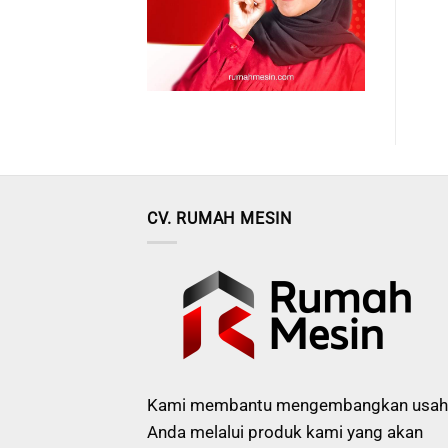
CV. RUMAH MESIN
Kami membantu mengembangkan usah
Anda melalui produk kami yang akan