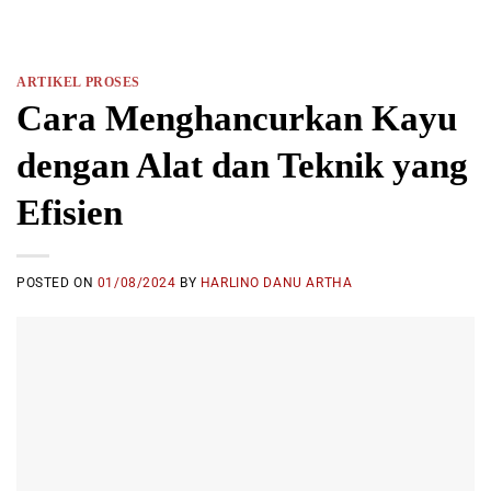
ARTIKEL PROSES
Cara Menghancurkan Kayu
dengan Alat dan Teknik yang
Efisien
POSTED ON
01/08/2024
BY
HARLINO DANU ARTHA