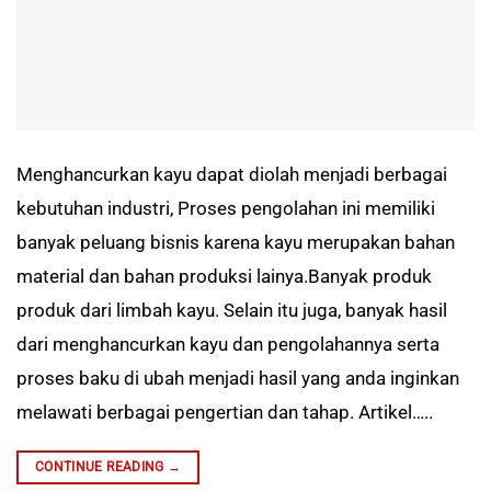
Menghancurkan kayu dapat diolah menjadi berbagai
kebutuhan industri, Proses pengolahan ini memiliki
banyak peluang bisnis karena kayu merupakan bahan
material dan bahan produksi lainya.Banyak produk
produk dari limbah kayu. Selain itu juga, banyak hasil
dari menghancurkan kayu dan pengolahannya serta
proses baku di ubah menjadi hasil yang anda inginkan
melawati berbagai pengertian dan tahap. Artikel…..
CONTINUE READING
→