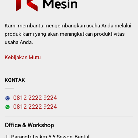
Kami membantu mengembangkan usaha Anda melalui
produk kami yang akan meningkatkan produktivitas
usaha Anda.
Kebijakan Mutu
KONTAK
0812 2222 9224
0812 2222 9224
Office & Workshop
Jl. Parangtritis km 5,6 Sewon, Bantul,