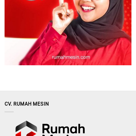
CV. RUMAH MESIN