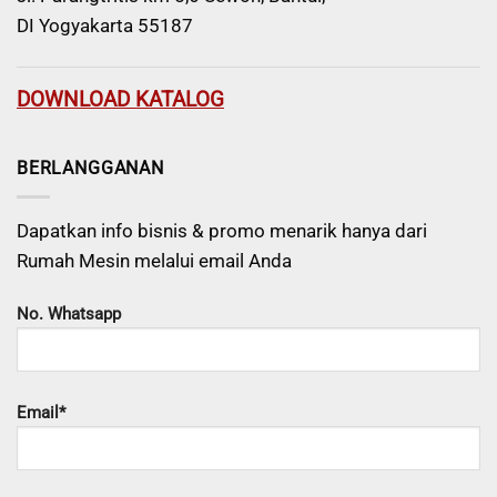
DI Yogyakarta 55187
DOWNLOAD KATALOG
BERLANGGANAN
Dapatkan info bisnis & promo menarik hanya dari
Rumah Mesin melalui email Anda
No. Whatsapp
Email*