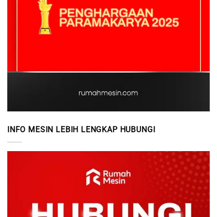
INFO MESIN LEBIH LENGKAP HUBUNGI