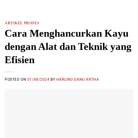
ARTIKEL PROSES
Cara Menghancurkan Kayu
dengan Alat dan Teknik yang
Efisien
POSTED ON
01/08/2024
BY
HARLINO DANU ARTHA