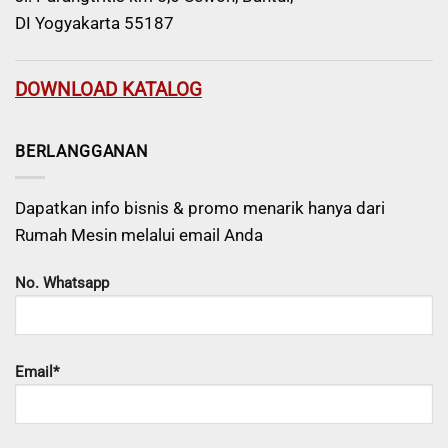
DI Yogyakarta 55187
DOWNLOAD KATALOG
BERLANGGANAN
Dapatkan info bisnis & promo menarik hanya dari
Rumah Mesin melalui email Anda
No. Whatsapp
Email*