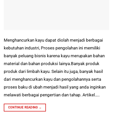
Menghancurkan kayu dapat diolah menjadi berbagai
kebutuhan industri, Proses pengolahan ini memiliki
banyak peluang bisnis karena kayu merupakan bahan
material dan bahan produksi lainya.Banyak produk
produk dari limbah kayu. Selain itu juga, banyak hasil
dari menghancurkan kayu dan pengolahannya serta
proses baku di ubah menjadi hasil yang anda inginkan
melawati berbagai pengertian dan tahap. Artikel…..
CONTINUE READING
→