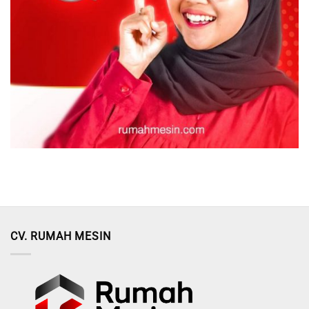
CV. RUMAH MESIN