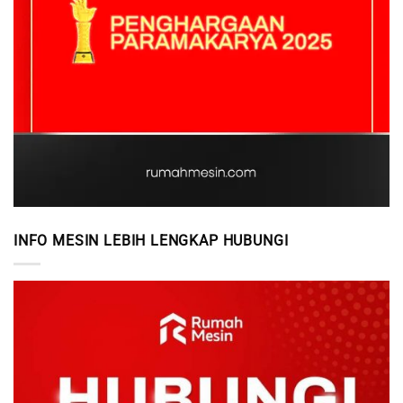
INFO MESIN LEBIH LENGKAP HUBUNGI