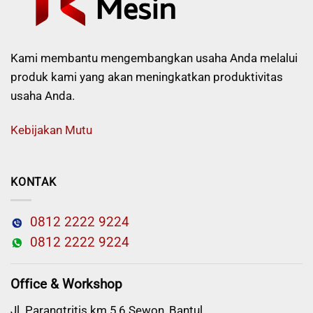
Kami membantu mengembangkan usaha Anda melalui
produk kami yang akan meningkatkan produktivitas
usaha Anda.
Kebijakan Mutu
KONTAK
0812 2222 9224
0812 2222 9224
Office & Workshop
Jl. Parangtritis km 5,6 Sewon, Bantul,