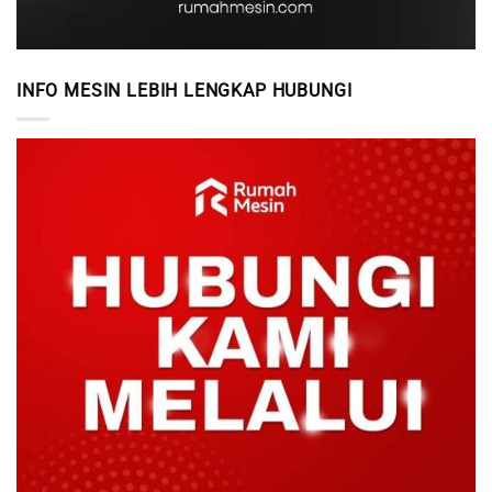
INFO MESIN LEBIH LENGKAP HUBUNGI