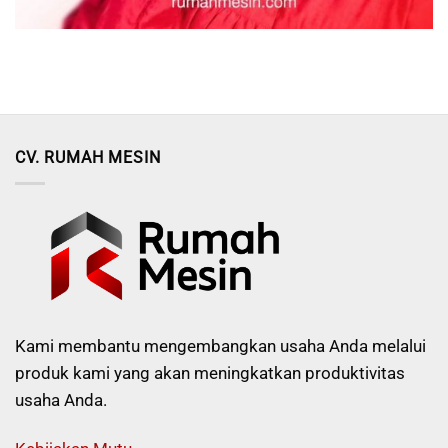
CV. RUMAH MESIN
Kami membantu mengembangkan usaha Anda melalui
produk kami yang akan meningkatkan produktivitas
usaha Anda.