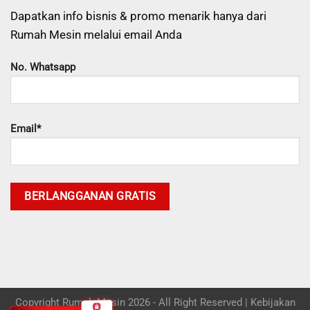
Dapatkan info bisnis & promo menarik hanya dari
Rumah Mesin melalui email Anda
No. Whatsapp
Email*
Copyright Rumah Mesin 2026 - All Right Reserved |
Kebijakan