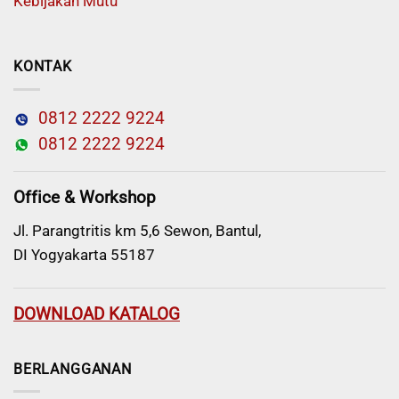
Kebijakan Mutu
KONTAK
0812 2222 9224
0812 2222 9224
Office & Workshop
Jl. Parangtritis km 5,6 Sewon, Bantul,
DI Yogyakarta 55187
DOWNLOAD KATALOG
BERLANGGANAN