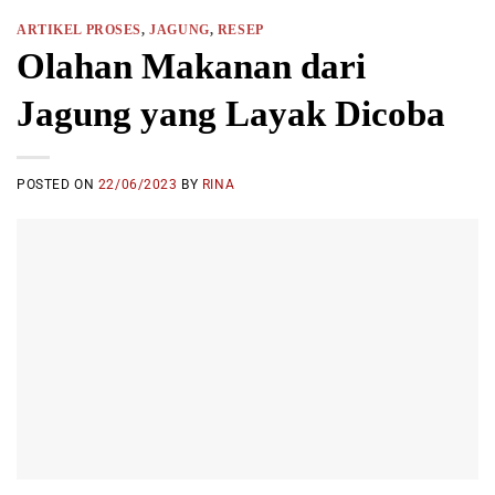
ARTIKEL PROSES
,
JAGUNG
,
RESEP
Olahan Makanan dari
Jagung yang Layak Dicoba
POSTED ON
22/06/2023
BY
RINA