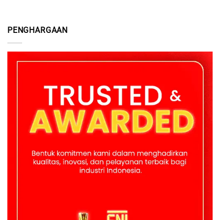
PENGHARGAAN