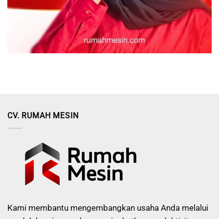
CV. RUMAH MESIN
Kami membantu mengembangkan usaha Anda melalui