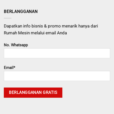
BERLANGGANAN
Dapatkan info bisnis & promo menarik hanya dari
Rumah Mesin melalui email Anda
No. Whatsapp
Email*