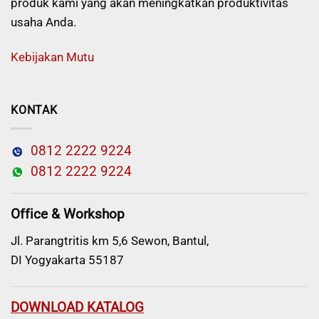
produk kami yang akan meningkatkan produktivitas
usaha Anda.
Kebijakan Mutu
KONTAK
0812 2222 9224
0812 2222 9224
Office & Workshop
Jl. Parangtritis km 5,6 Sewon, Bantul,
DI Yogyakarta 55187
DOWNLOAD KATALOG