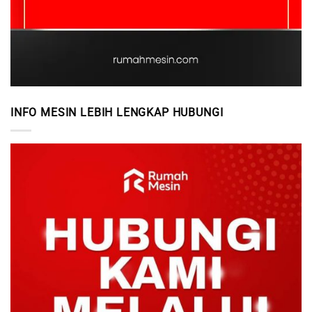
INFO MESIN LEBIH LENGKAP HUBUNGI