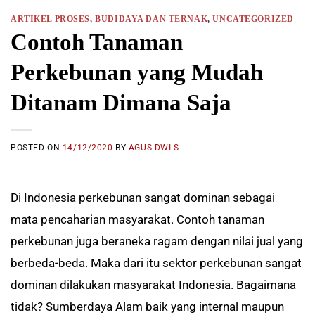
ARTIKEL PROSES
,
BUDIDAYA DAN TERNAK
,
UNCATEGORIZED
Contoh Tanaman
Perkebunan yang Mudah
Ditanam Dimana Saja
POSTED ON
14/12/2020
BY
AGUS DWI S
Di Indonesia perkebunan sangat dominan sebagai
mata pencaharian masyarakat. Contoh tanaman
perkebunan juga beraneka ragam dengan nilai jual yang
berbeda-beda. Maka dari itu sektor perkebunan sangat
dominan dilakukan masyarakat Indonesia. Bagaimana
tidak? Sumberdaya Alam baik yang internal maupun