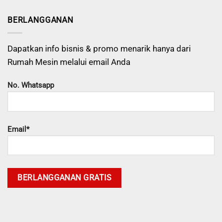
BERLANGGANAN
Dapatkan info bisnis & promo menarik hanya dari
Rumah Mesin melalui email Anda
No. Whatsapp
Email*