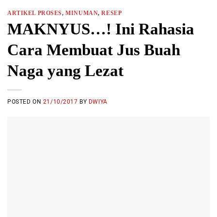
ARTIKEL PROSES
,
MINUMAN
,
RESEP
MAKNYUS…! Ini Rahasia
Cara Membuat Jus Buah
Naga yang Lezat
POSTED ON
21/10/2017
BY
DWIYA