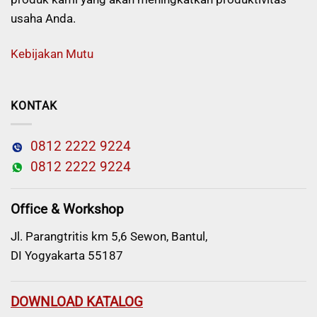
usaha Anda.
Kebijakan Mutu
KONTAK
0812 2222 9224
0812 2222 9224
Office & Workshop
Jl. Parangtritis km 5,6 Sewon, Bantul,
DI Yogyakarta 55187
DOWNLOAD KATALOG