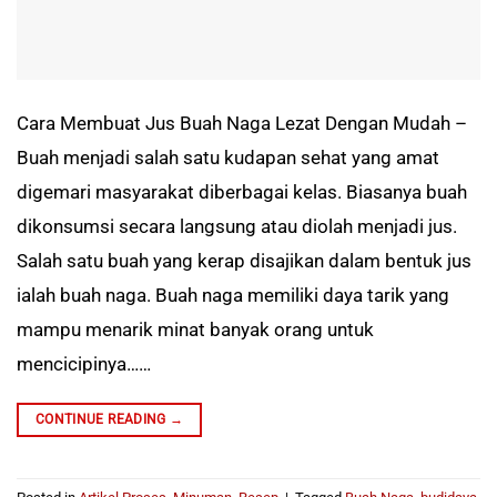
Cara Membuat Jus Buah Naga Lezat Dengan Mudah –
Buah menjadi salah satu kudapan sehat yang amat
digemari masyarakat diberbagai kelas. Biasanya buah
dikonsumsi secara langsung atau diolah menjadi jus.
Salah satu buah yang kerap disajikan dalam bentuk jus
ialah buah naga. Buah naga memiliki daya tarik yang
mampu menarik minat banyak orang untuk
mencicipinya……
CONTINUE READING
→