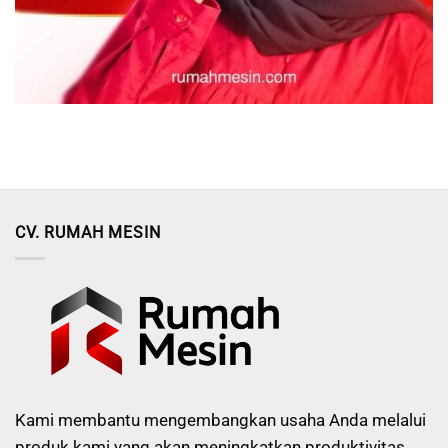
CV. RUMAH MESIN
Kami membantu mengembangkan usaha Anda melalui
produk kami yang akan meningkatkan produktivitas