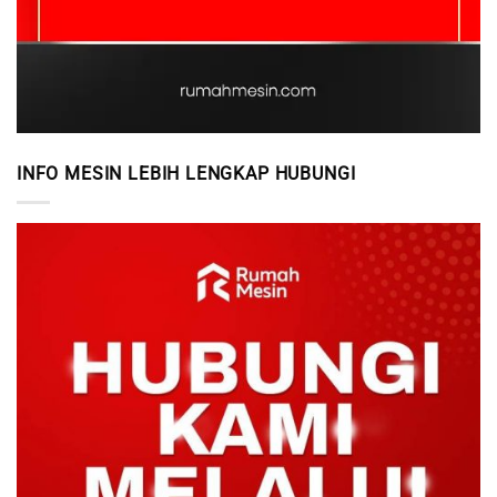
INFO MESIN LEBIH LENGKAP HUBUNGI