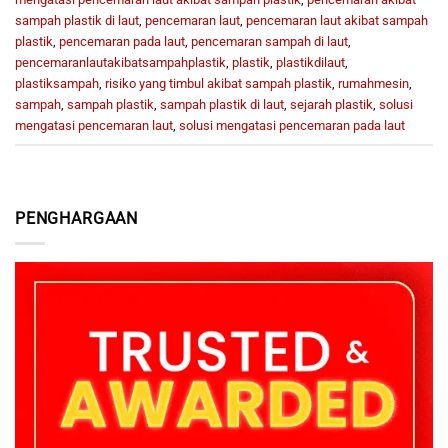
sampah plastik di laut
,
pencemaran laut
,
pencemaran laut akibat sampah
plastik
,
pencemaran pada laut
,
pencemaran sampah di laut
,
pencemaranlautakibatsampahplastik
,
plastik
,
plastikdilaut
,
plastiksampah
,
risiko yang timbul akibat sampah plastik
,
rumahmesin
,
sampah
,
sampah plastik
,
sampah plastik di laut
,
sejarah plastik
,
solusi
mengatasi pencemaran laut
,
solusi mengatasi pencemaran pada laut
PENGHARGAAN