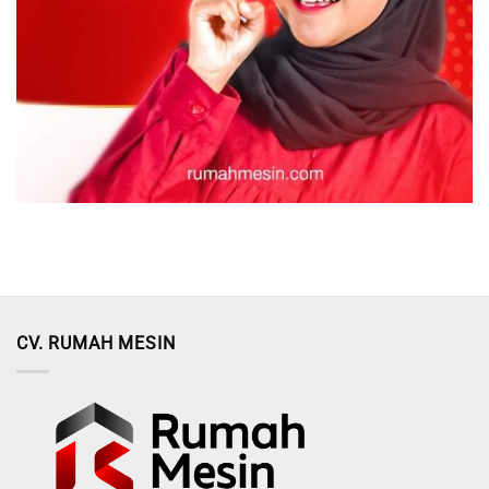
CV. RUMAH MESIN