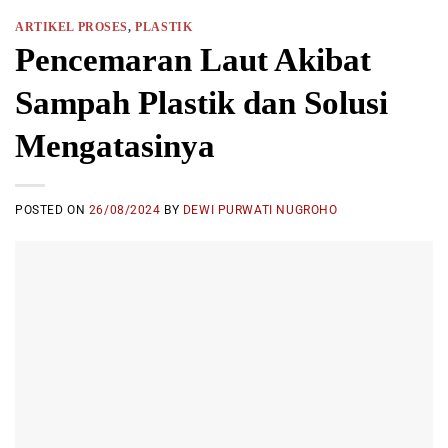
ARTIKEL PROSES
,
PLASTIK
Pencemaran Laut Akibat
Sampah Plastik dan Solusi
Mengatasinya
POSTED ON
26/08/2024
BY
DEWI PURWATI NUGROHO