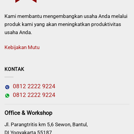
Kami membantu mengembangkan usaha Anda melalui
produk kami yang akan meningkatkan produktivitas
usaha Anda.
Kebijakan Mutu
KONTAK
0812 2222 9224
0812 2222 9224
Office & Workshop
Jl. Parangtritis km 5,6 Sewon, Bantul,
DI Yogyakarta 55187