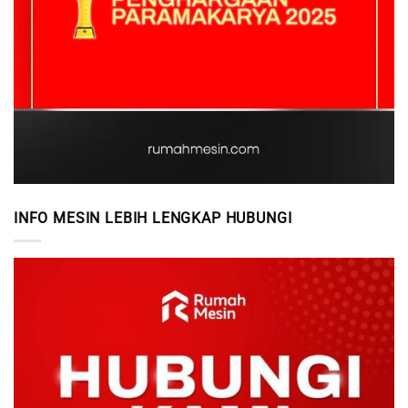
INFO MESIN LEBIH LENGKAP HUBUNGI