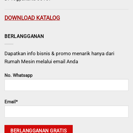
DOWNLOAD KATALOG
BERLANGGANAN
Dapatkan info bisnis & promo menarik hanya dari
Rumah Mesin melalui email Anda
No. Whatsapp
Email*