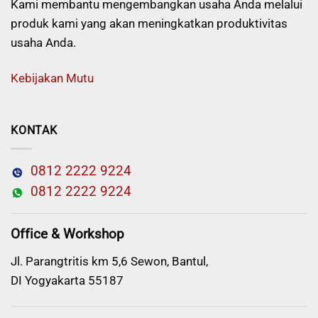
Kami membantu mengembangkan usaha Anda melalui
produk kami yang akan meningkatkan produktivitas
usaha Anda.
Kebijakan Mutu
KONTAK
0812 2222 9224
0812 2222 9224
Office & Workshop
Jl. Parangtritis km 5,6 Sewon, Bantul,
DI Yogyakarta 55187