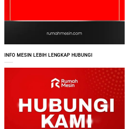
INFO MESIN LEBIH LENGKAP HUBUNGI