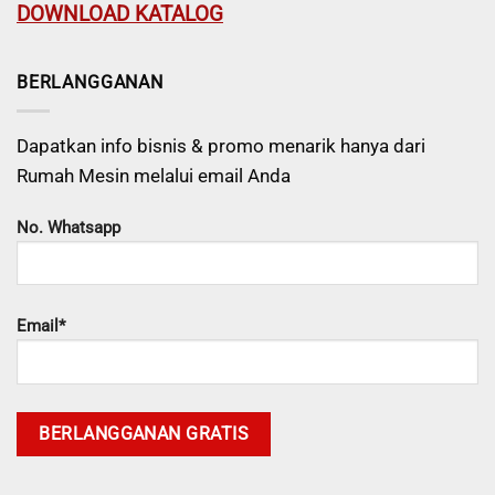
DOWNLOAD KATALOG
BERLANGGANAN
Dapatkan info bisnis & promo menarik hanya dari
Rumah Mesin melalui email Anda
No. Whatsapp
Email*