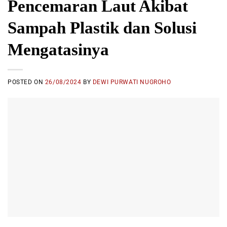
Pencemaran Laut Akibat
Sampah Plastik dan Solusi
Mengatasinya
POSTED ON
26/08/2024
BY
DEWI PURWATI NUGROHO