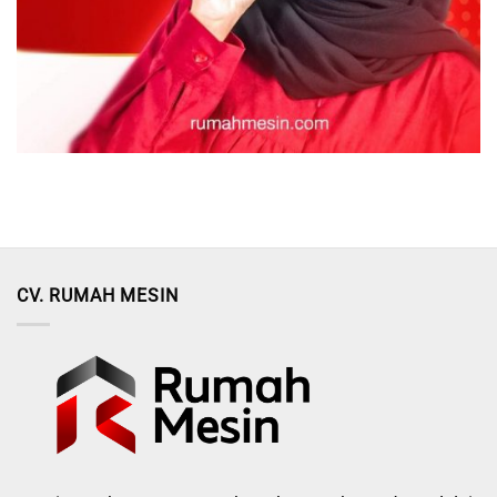
CV. RUMAH MESIN