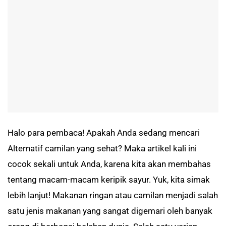
Halo para pembaca! Apakah Anda sedang mencari
Alternatif camilan yang sehat? Maka artikel kali ini
cocok sekali untuk Anda, karena kita akan membahas
tentang macam-macam keripik sayur. Yuk, kita simak
lebih lanjut! Makanan ringan atau camilan menjadi salah
satu jenis makanan yang sangat digemari oleh banyak