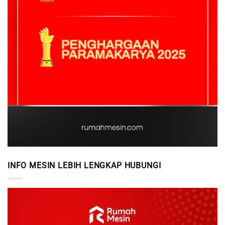
INFO MESIN LEBIH LENGKAP HUBUNGI