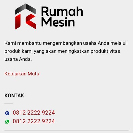
Kami membantu mengembangkan usaha Anda melalui
produk kami yang akan meningkatkan produktivitas
usaha Anda.
Kebijakan Mutu
KONTAK
0812 2222 9224
0812 2222 9224