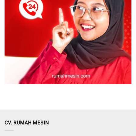
CV. RUMAH MESIN