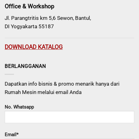
Office & Workshop
Jl. Parangtritis km 5,6 Sewon, Bantul,
DI Yogyakarta 55187
DOWNLOAD KATALOG
BERLANGGANAN
Dapatkan info bisnis & promo menarik hanya dari
Rumah Mesin melalui email Anda
No. Whatsapp
Email*