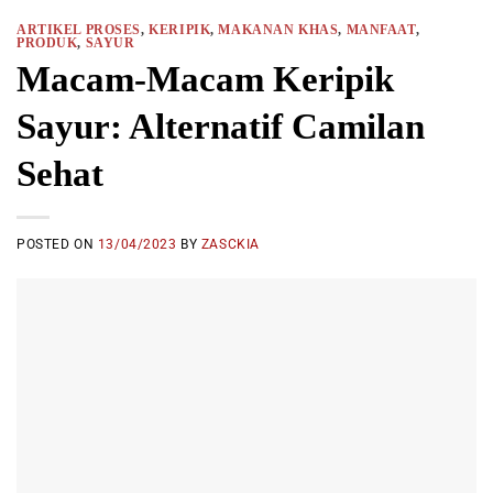
ARTIKEL PROSES
,
KERIPIK
,
MAKANAN KHAS
,
MANFAAT
,
PRODUK
,
SAYUR
Macam-Macam Keripik
Sayur: Alternatif Camilan
Sehat
POSTED ON
13/04/2023
BY
ZASCKIA