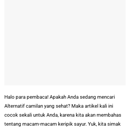
Halo para pembaca! Apakah Anda sedang mencari
Alternatif camilan yang sehat? Maka artikel kali ini
cocok sekali untuk Anda, karena kita akan membahas
tentang macam-macam keripik sayur. Yuk, kita simak