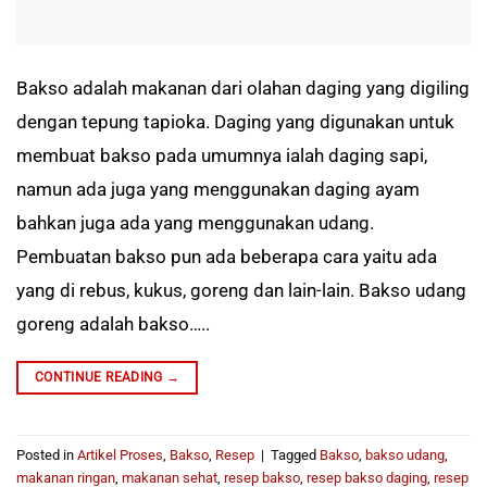
Bakso adalah makanan dari olahan daging yang digiling
dengan tepung tapioka. Daging yang digunakan untuk
membuat bakso pada umumnya ialah daging sapi,
namun ada juga yang menggunakan daging ayam
bahkan juga ada yang menggunakan udang.
Pembuatan bakso pun ada beberapa cara yaitu ada
yang di rebus, kukus, goreng dan lain-lain. Bakso udang
goreng adalah bakso…..
CONTINUE READING
→
Posted in
Artikel Proses
,
Bakso
,
Resep
|
Tagged
Bakso
,
bakso udang
,
makanan ringan
,
makanan sehat
,
resep bakso
,
resep bakso daging
,
resep