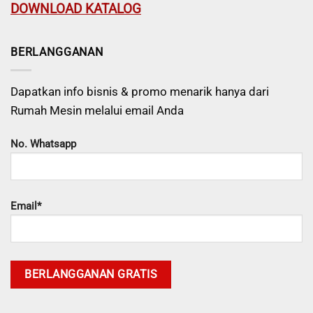
DOWNLOAD KATALOG
BERLANGGANAN
Dapatkan info bisnis & promo menarik hanya dari
Rumah Mesin melalui email Anda
No. Whatsapp
Email*