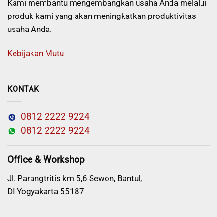
Kami membantu mengembangkan usaha Anda melalui
produk kami yang akan meningkatkan produktivitas
usaha Anda.
Kebijakan Mutu
KONTAK
0812 2222 9224
0812 2222 9224
Office & Workshop
Jl. Parangtritis km 5,6 Sewon, Bantul,
DI Yogyakarta 55187