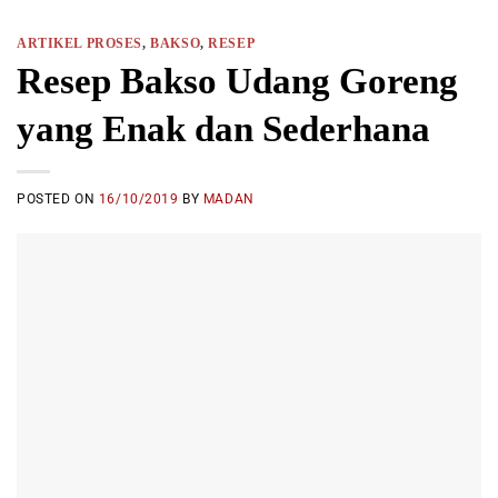
ARTIKEL PROSES
,
BAKSO
,
RESEP
Resep Bakso Udang Goreng
yang Enak dan Sederhana
POSTED ON
16/10/2019
BY
MADAN