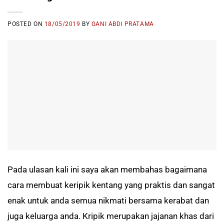
POSTED ON
18/05/2019
BY
GANI ABDI PRATAMA
Pada ulasan kali ini saya akan membahas bagaimana
cara membuat keripik kentang yang praktis dan sangat
enak untuk anda semua nikmati bersama kerabat dan
juga keluarga anda. Kripik merupakan jajanan khas dari