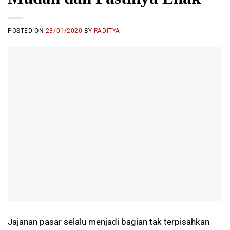
POSTED ON
23/01/2020
BY
RADITYA
Jajanan pasar selalu menjadi bagian tak terpisahkan