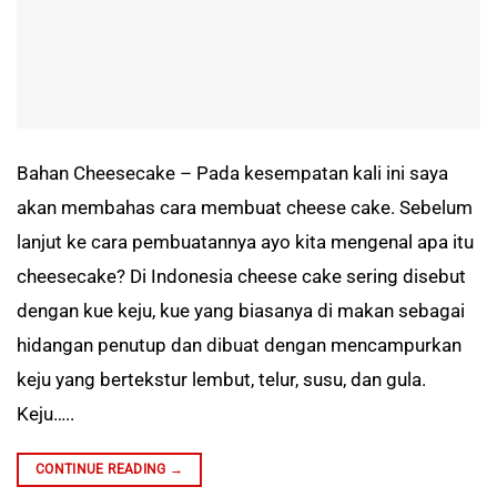
Bahan Cheesecake – Pada kesempatan kali ini saya
akan membahas cara membuat cheese cake. Sebelum
lanjut ke cara pembuatannya ayo kita mengenal apa itu
cheesecake? Di Indonesia cheese cake sering disebut
dengan kue keju, kue yang biasanya di makan sebagai
hidangan penutup dan dibuat dengan mencampurkan
keju yang bertekstur lembut, telur, susu, dan gula.
Keju…..
CONTINUE READING
→