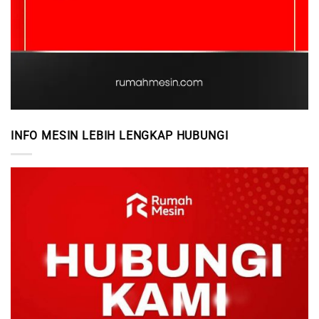
INFO MESIN LEBIH LENGKAP HUBUNGI