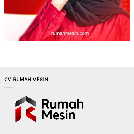
CV. RUMAH MESIN