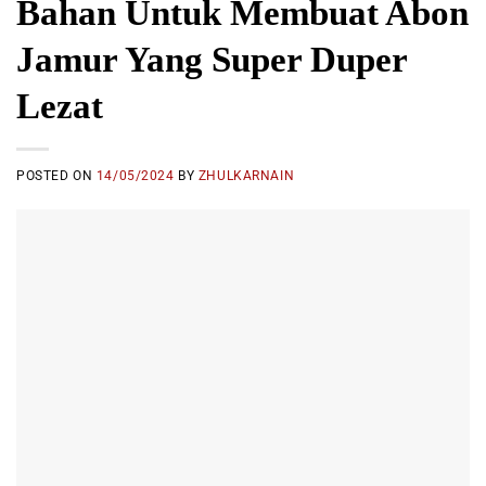
Bahan Untuk Membuat Abon
Jamur Yang Super Duper
Lezat
POSTED ON
14/05/2024
BY
ZHULKARNAIN