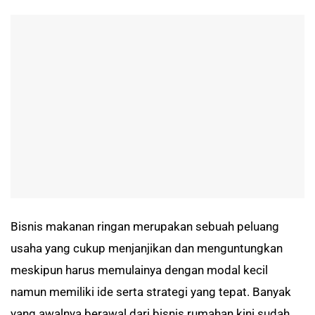
Bisnis makanan ringan merupakan sebuah peluang
usaha yang cukup menjanjikan dan menguntungkan
meskipun harus memulainya dengan modal kecil
namun memiliki ide serta strategi yang tepat. Banyak
yang awalnya berawal dari bisnis rumahan kini sudah