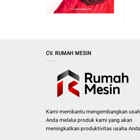
CV. RUMAH MESIN
Kami membantu mengembangkan usah
Anda melalui produk kami yang akan
meningkatkan produktivitas usaha Anda