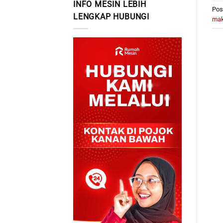
INFO MESIN LEBIH
Pos
LENGKAP HUBUNGI
mak